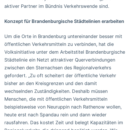
aktiver Partner im Bündnis Verkehrswende sind.
Konzept für Brandenburgische Städtelinien erarbeiten
Um die Orte in Brandenburg untereinander besser mit
öffentlichen Verkehrsmitteln zu verbinden, hat die
Volksinitiative unter dem Arbeitstitel Brandenburgische
Städtelinie ein Netzt attraktiver Querverbindungen
zwischen den Sternachsen des Regionalverkehrs
gefordert. „Zu oft scheitert der öffentliche Verkehr
bisher an den Kreisgrenzen und den damit
wechselnden Zuständigkeiten. Deshalb müssen
Menschen, die mit öffentlichen Verkehrsmitteln
beispielsweise von Neuruppin nach Rathenow wollen,
heute erst nach Spandau rein und dann wieder
rausfahren. Das kostet Zeit und belegt Kapazitäten im