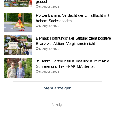
gesucht!
5. August 2026
Polizei Barnim: Verdacht der Unfallflucht mit
hohem Sachschaden
5. August 2026
Bernau: Hoffnungstaler Stiftung zieht positive
Bilanz zur Aktion „Vergissmeinnicht“
5. August 2026
35 Jahre Herzblut für Kunst und Kultur: Anja
Schreier und ihre FRAKIMA Bernau
5. August 2026
Mehr anzeigen
Anzeige