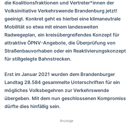
die Koalitionsfraktionen und Vertreter*innen der
Volksinitiative Verkehrswende Brandenburg jetzt!
geeinigt. Konkret geht es hierbei eine klimaneutrale
Mobilität so etwa mit einem landesweiten
Radwegeplan, ein kreisübergreifendes Konzept für
attraktive ÖPNV-Angebote, die Überprüfung von
Straßenbauvorhaben oder ein Reaktivierungskonzept
für stillgelegte Bahnstrecken.
Erst im Januar 2021 wurden dem Brandenburger
Landtag 28.584 gesammelte Unterschriften für ein
mögliches Volksbegehren zur Verkehrswende
übergeben. Mit dem nun geschlossenen Kompromiss
dürfte dies hinfällig sein.
Anzeige