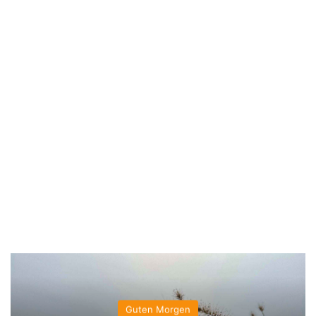
Guten Morgen