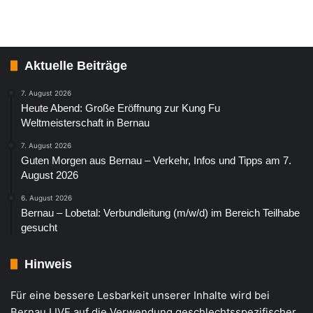
Aktuelle Beiträge
7. August 2026
Heute Abend: Große Eröffnung zur Kung Fu
Weltmeisterschaft in Bernau
7. August 2026
Guten Morgen aus Bernau – Verkehr, Infos und Tipps am 7.
August 2026
6. August 2026
Bernau – Lobetal: Verbundleitung (m/w/d) im Bereich Teilhabe
gesucht
Hinweis
Für eine bessere Lesbarkeit unserer Inhalte wird bei
Bernau LIVE auf die Verwendung geschlechtsspezifischer