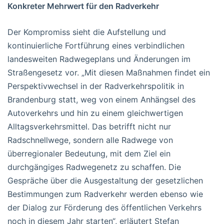
Konkreter Mehrwert für den Radverkehr
Der Kompromiss sieht die Aufstellung und
kontinuierliche Fortführung eines verbindlichen
landesweiten Radwegeplans und Änderungen im
Straßengesetz vor. „Mit diesen Maßnahmen findet ein
Perspektivwechsel in der Radverkehrspolitik in
Brandenburg statt, weg von einem Anhängsel des
Autoverkehrs und hin zu einem gleichwertigen
Alltagsverkehrsmittel. Das betrifft nicht nur
Radschnellwege, sondern alle Radwege von
überregionaler Bedeutung, mit dem Ziel ein
durchgängiges Radwegenetz zu schaffen. Die
Gespräche über die Ausgestaltung der gesetzlichen
Bestimmungen zum Radverkehr werden ebenso wie
der Dialog zur Förderung des öffentlichen Verkehrs
noch in diesem Jahr starten“, erläutert Stefan