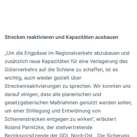
Strecken reaktivieren und Kapazitäten ausbauen
„Um die Engpässe im Regionalverkehr abzubauen und
zusätzlich neue Kapazitäten für eine Verlagerung des
Güterverkehrs auf die Schiene zu schaffen, ist es
wichtig, auch wieder gezielt über
Streckenreaktivierungen zu sprechen. Wir konnten uns
darauf einigen, dass alle planerischen und
gesetzgeberischen Maßnahmen genutzt werden sollen,
um einer Stilllegung und Entwidmung von
Schienenstrecken entgegen zu wirken“, erläutert
Roland Parnitzke, der stellvertretende
Bezirksvorsitzende der GDL Nord-Ost, „Die Sicherung