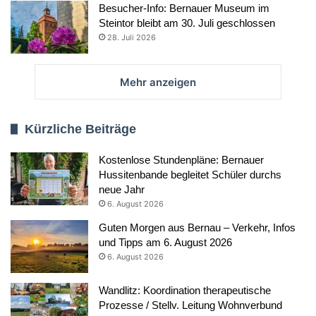
Besucher-Info: Bernauer Museum im
Steintor bleibt am 30. Juli geschlossen
28. Juli 2026
Mehr anzeigen
Kürzliche Beiträge
Kostenlose Stundenpläne: Bernauer
Hussitenbande begleitet Schüler durchs
neue Jahr
6. August 2026
Guten Morgen aus Bernau – Verkehr, Infos
und Tipps am 6. August 2026
6. August 2026
Wandlitz: Koordination therapeutische
Prozesse / Stellv. Leitung Wohnverbund