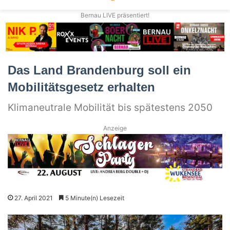
Bernau LIVE präsentiert!
Das Land Brandenburg soll ein
Mobilitätsgesetz erhalten
Klimaneutrale Mobilität bis spätestens 2050
Anzeige
27. April 2021
5 Minute(n) Lesezeit