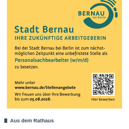
Aus dem Rathaus