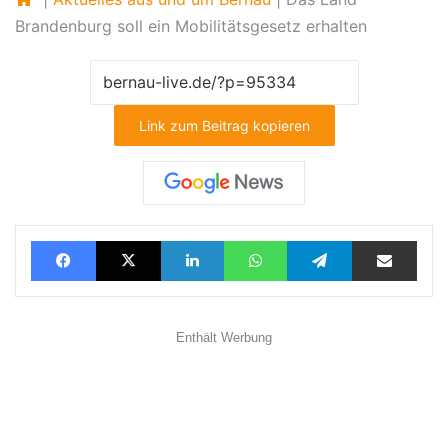
Brandenburg soll ein Mobilitätsgesetz erhalten
Link zum Beitrag kopieren
Facebook
X
LinkedIn
WhatsApp
Telegram
Teilen via E-Mail
Enthält Werbung