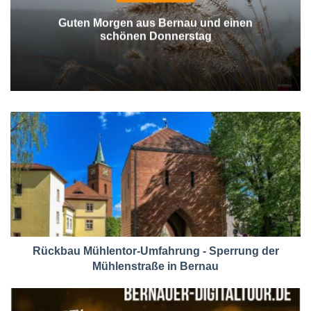
Guten Morgen aus Bernau und einen
schönen Donnerstag
Rückbau Mühlentor-Umfahrung - Sperrung der
Mühlenstraße in Bernau