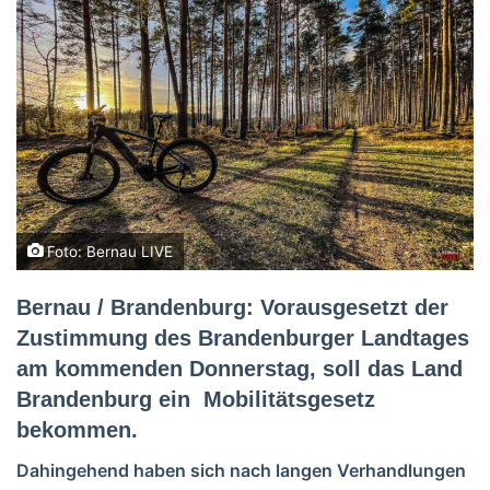
Foto: Bernau LIVE
Bernau / Brandenburg: Vorausgesetzt der
Zustimmung des Brandenburger Landtages
am kommenden Donnerstag, soll das Land
Brandenburg ein Mobilitätsgesetz
bekommen.
Dahingehend haben sich nach langen Verhandlungen