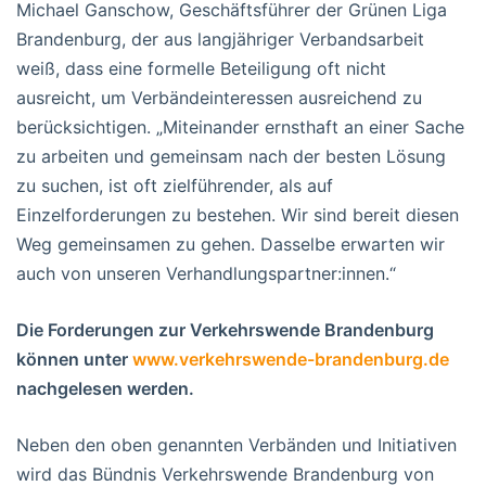
Michael Ganschow, Geschäftsführer der Grünen Liga
Brandenburg, der aus langjähriger Verbandsarbeit
weiß, dass eine formelle Beteiligung oft nicht
ausreicht, um Verbändeinteressen ausreichend zu
berücksichtigen. „Miteinander ernsthaft an einer Sache
zu arbeiten und gemeinsam nach der besten Lösung
zu suchen, ist oft zielführender, als auf
Einzelforderungen zu bestehen. Wir sind bereit diesen
Weg gemeinsamen zu gehen. Dasselbe erwarten wir
auch von unseren Verhandlungspartner:innen.“
Die Forderungen zur Verkehrswende Brandenburg
können unter
www.verkehrswende-brandenburg.de
nachgelesen werden.
Neben den oben genannten Verbänden und Initiativen
wird das Bündnis Verkehrswende Brandenburg von