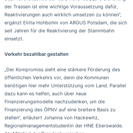
der Trassen ist eine wichtige Voraussetzung dafür,
Reaktivierungen auch wirklich umsetzen zu können“,
ergänzt Elrita Hohbohm von ARGUS Potsdam, die sich
seit Jahren für die Reaktivierung der Stammbahn
einsetzt.
Verkehr bezahlbar gestalten
„Der Kompromiss sieht eine stärkere Förderung des
öffentlichen Verkehrs vor, denn die Kommunen
benötigen hier mehr Unterstützung vom Land. Parallel
dazu kann es helfen, auch über neue
Finanzierungsmodelle nachzudenken, um die
Finanzierung des ÖPNV auf eine breitere Basis zu
stellen“, erläutert Johanna von Hackewitz,
Regionalmanagementstudentin der HNE Eberswalde.