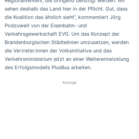
Regionalverkehr, die dringend benötigt werden. Wir
sehen deshalb das Land hier in der Pflicht. Gut, dass
die Koalition das ähnlich sieht“, kommentiert Jörg
Podzuweit von der Eisenbahn- und
Verkehrsgewerkschaft EVG. Um das Konzept der
Brandenburgischen Städtelinien umzusetzen, werden
die Vertreter:innen der Volksinitiative und das
Verkehrsministerium jetzt an einer Weiterentwicklung
des Erfolgsmodells PlusBus arbeiten.
Anzeige