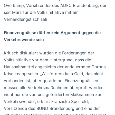
Overkamp, Vorsitzender des ADFC Brandenburg, der
seit März für die Volksinitiative mit am
Verhandlungstisch saß.
Finanzengpässe dürfen kein Argument gegen die
Verkehrswende sein
Kritisch diskutiert wurden die Forderungen der
Volksinitiative vor dem Hintergrund, dass die
Haushaltsmittel angesichts der andauernden Corona-
Krise knapp seien. „Wir fordern kein Geld, das nicht
vorhanden ist, aber gerade bei Finanzengpässen
müssen alle Verkehrsmaßnahmen überprüft werden,
nicht nur die von uns geforderten Maßnahmen zur
Verkehrswende“, erklärt Franziska Sperfeld,
Vorsitzende des BUND Brandenburg und eine der