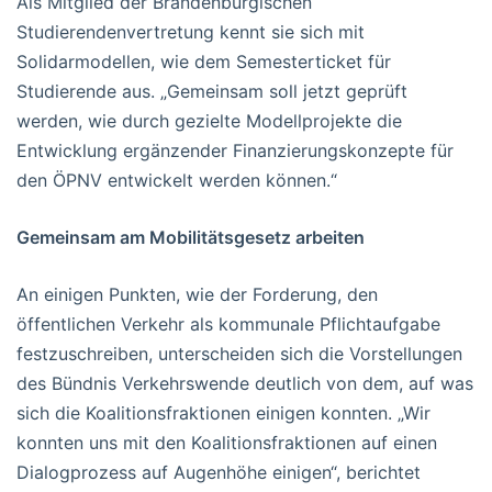
Als Mitglied der Brandenburgischen
Studierendenvertretung kennt sie sich mit
Solidarmodellen, wie dem Semesterticket für
Studierende aus. „Gemeinsam soll jetzt geprüft
werden, wie durch gezielte Modellprojekte die
Entwicklung ergänzender Finanzierungskonzepte für
den ÖPNV entwickelt werden können.“
Gemeinsam am Mobilitätsgesetz arbeiten
An einigen Punkten, wie der Forderung, den
öffentlichen Verkehr als kommunale Pflichtaufgabe
festzuschreiben, unterscheiden sich die Vorstellungen
des Bündnis Verkehrswende deutlich von dem, auf was
sich die Koalitionsfraktionen einigen konnten. „Wir
konnten uns mit den Koalitionsfraktionen auf einen
Dialogprozess auf Augenhöhe einigen“, berichtet