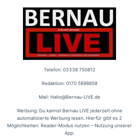
Telefon: 03338 750812
Redaktion: 0170 5898858
Mail:
Hallo@Bernau-LIVE.de
Werbung: Du kannst Bernau LIVE jederzeit ohne
automatisierte Werbung lesen. Hierfür gibt es 2
Möglichkeiten: Reader-Modus nutzen – Nutzung unserer
App.