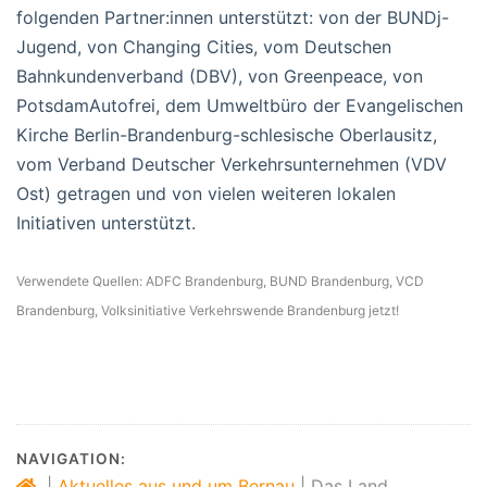
folgenden Partner:innen unterstützt: von der BUNDj-
Jugend, von Changing Cities, vom Deutschen
Bahnkundenverband (DBV), von Greenpeace, von
PotsdamAutofrei, dem Umweltbüro der Evangelischen
Kirche Berlin-Brandenburg-schlesische Oberlausitz,
vom Verband Deutscher Verkehrsunternehmen (VDV
Ost) getragen und von vielen weiteren lokalen
Initiativen unterstützt.
Verwendete Quellen: ADFC Brandenburg, BUND Brandenburg, VCD
Brandenburg, Volksinitiative Verkehrswende Brandenburg jetzt!
NAVIGATION:
|
Aktuelles aus und um Bernau
|
Das Land