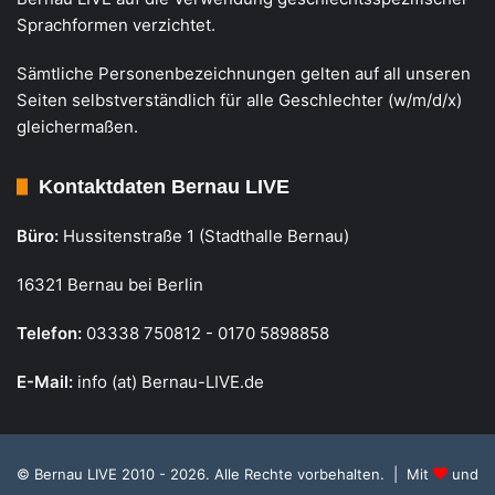
Sprachformen verzichtet.
Sämtliche Personenbezeichnungen gelten auf all unseren
Seiten selbstverständlich für alle Geschlechter (w/m/d/x)
gleichermaßen.
Kontaktdaten Bernau LIVE
Büro:
Hussitenstraße 1 (Stadthalle Bernau)
16321 Bernau bei Berlin
Telefon:
03338 750812 - 0170 5898858
E-Mail:
info (at) Bernau-LIVE.de
© Bernau LIVE 2010 - 2026. Alle Rechte vorbehalten. | Mit
und