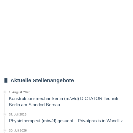
Aktuelle Stellenangebote
1. August 2026
Konstruktionsmechaniker:in (m/w/d) DICTATOR Technik
Berlin am Standort Bernau
31. Juli 2026
Physiotherapeut (m/w/d) gesucht – Privatpraxis in Wandlitz
30. Juli 2026