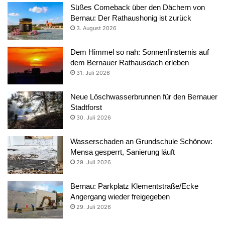
Süßes Comeback über den Dächern von
Bernau: Der Rathaushonig ist zurück
3. August 2026
Dem Himmel so nah: Sonnenfinsternis auf
dem Bernauer Rathausdach erleben
31. Juli 2026
Neue Löschwasserbrunnen für den Bernauer
Stadtforst
30. Juli 2026
Wasserschaden an Grundschule Schönow:
Mensa gesperrt, Sanierung läuft
29. Juli 2026
Bernau: Parkplatz Klementstraße/Ecke
Angergang wieder freigegeben
29. Juli 2026