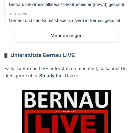
Bernau: Elektroinstallateur / Elektromeister (m/w/d) gesucht
24. Juli 2026
Garten- und Landschaftsbauer (m/w/d) in Bernau gesucht
Mehr anzeigen
Unterstützte Bernau LIVE
Falls Du Bernau LIVE unterstützen möchtest, so kannst Du
dies gerne über
Steady
tun. Danke.