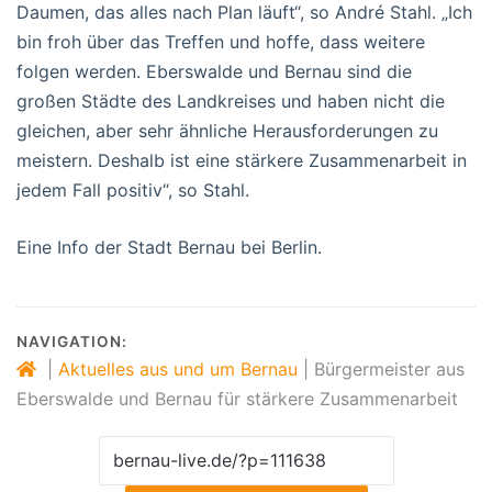
Daumen, das alles nach Plan läuft“, so André Stahl. „Ich
bin froh über das Treffen und hoffe, dass weitere
folgen werden. Eberswalde und Bernau sind die
großen Städte des Landkreises und haben nicht die
gleichen, aber sehr ähnliche Herausforderungen zu
meistern. Deshalb ist eine stärkere Zusammenarbeit in
jedem Fall positiv“, so Stahl.
Eine Info der Stadt Bernau bei Berlin.
NAVIGATION:
|
Aktuelles aus und um Bernau
|
Bürgermeister aus
Eberswalde und Bernau für stärkere Zusammenarbeit