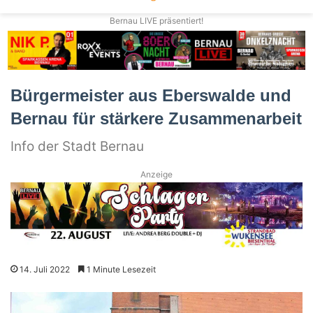
Bernau LIVE präsentiert!
Bürgermeister aus Eberswalde und
Bernau für stärkere Zusammenarbeit
Info der Stadt Bernau
Anzeige
14. Juli 2022
1 Minute Lesezeit