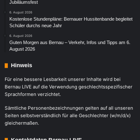
Jubiläumsfest
6. August 2026
Kostenlose Stundenpläne: Bernauer Hussitenbande begleitet
Schüler durchs neue Jahr
6. August 2026
Guten Morgen aus Bernau – Verkehr, Infos und Tipps am 6.
August 2026
Hinweis
Für eine bessere Lesbarkeit unserer Inhalte wird bei
Bernau LIVE auf die Verwendung geschlechtsspezifischer
Sprachformen verzichtet.
Sämtliche Personenbezeichnungen gelten auf all unseren
Seiten selbstverständlich für alle Geschlechter (w/m/d/x)
gleichermaßen.