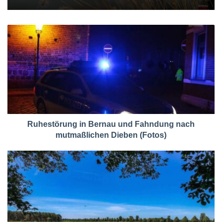
Ruhestörung in Bernau und Fahndung nach
mutmaßlichen Dieben (Fotos)