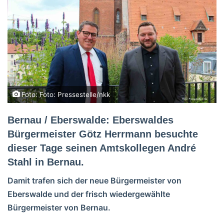
Foto: Foto: Pressestelle/nkk
Bernau / Eberswalde: Eberswaldes
Bürgermeister Götz Herrmann besuchte
dieser Tage seinen Amtskollegen André
Stahl in Bernau.
Damit trafen sich der neue Bürgermeister von
Eberswalde und der frisch wiedergewählte
Bürgermeister von Bernau.