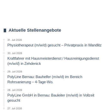
Aktuelle Stellenangebote
31. Juli 2026
Physiotherapeut (m/w/d) gesucht – Privatpraxis in Wandlitz
30. Juli 2026
Kraftfahrer mit Hausmeisterdienst / Hausreinigungsdienst
(m/w/d) in Zehdenick
29. Juli 2026
PolyLine Bernau: Bauhelfer (m/w/d) im Bereich
Rohrsanierung – 4-Tage-Wo.
28. Juli 2026
PolyLine GmbH in Bernau: Bauleiter (m/w/d) in Vollzeit
gesucht
27. Juli 2026