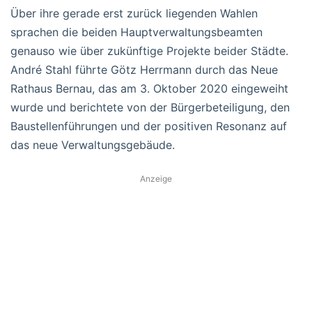
Über ihre gerade erst zurück liegenden Wahlen
sprachen die beiden Hauptverwaltungsbeamten
genauso wie über zukünftige Projekte beider Städte.
André Stahl führte Götz Herrmann durch das Neue
Rathaus Bernau, das am 3. Oktober 2020 eingeweiht
wurde und berichtete von der Bürgerbeteiligung, den
Baustellenführungen und der positiven Resonanz auf
das neue Verwaltungsgebäude.
Anzeige