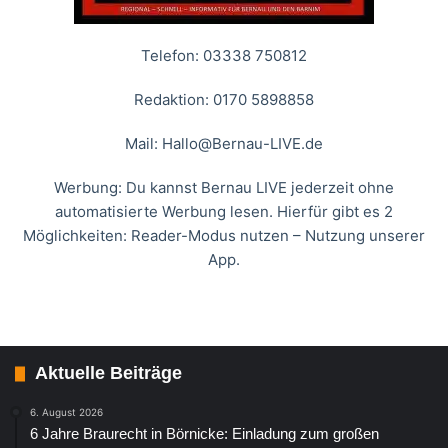
Telefon: 03338 750812
Redaktion: 0170 5898858
Mail:
Hallo@Bernau-LIVE.de
Werbung: Du kannst Bernau LIVE jederzeit ohne
automatisierte Werbung lesen. Hierfür gibt es 2
Möglichkeiten: Reader-Modus nutzen – Nutzung unserer
App.
Aktuelle Beiträge
6. August 2026
6 Jahre Braurecht in Börnicke: Einladung zum großen