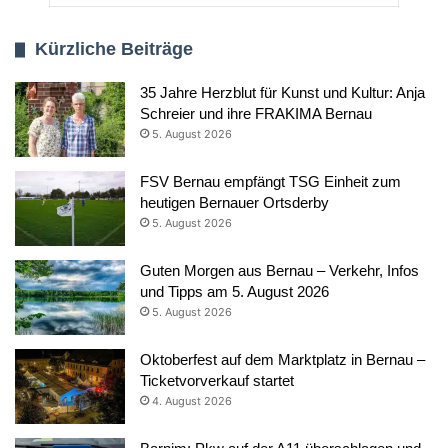
Kürzliche Beiträge
35 Jahre Herzblut für Kunst und Kultur: Anja
Schreier und ihre FRAKIMA Bernau
5. August 2026
FSV Bernau empfängt TSG Einheit zum
heutigen Bernauer Ortsderby
5. August 2026
Guten Morgen aus Bernau – Verkehr, Infos
und Tipps am 5. August 2026
5. August 2026
Oktoberfest auf dem Marktplatz in Bernau –
Ticketvorverkauf startet
4. August 2026