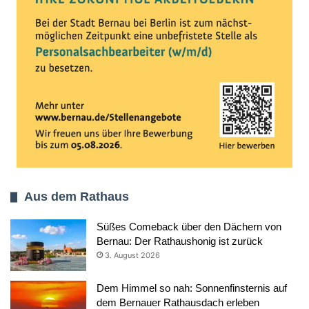
Aus dem Rathaus
Süßes Comeback über den Dächern von
Bernau: Der Rathaushonig ist zurück
3. August 2026
Dem Himmel so nah: Sonnenfinsternis auf
dem Bernauer Rathausdach erleben