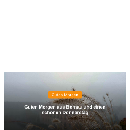
Guten Morgen
Guten Morgen aus Bernau und einen
schönen Donnerstag