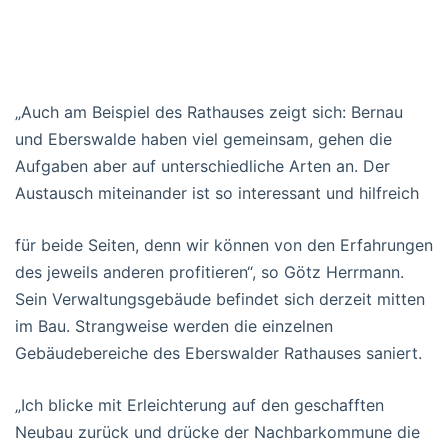
„Auch am Beispiel des Rathauses zeigt sich: Bernau
und Eberswalde haben viel gemeinsam, gehen die
Aufgaben aber auf unterschiedliche Arten an. Der
Austausch miteinander ist so interessant und hilfreich
für beide Seiten, denn wir können von den Erfahrungen
des jeweils anderen profitieren“, so Götz Herrmann.
Sein Verwaltungsgebäude befindet sich derzeit mitten
im Bau. Strangweise werden die einzelnen
Gebäudebereiche des Eberswalder Rathauses saniert.
„Ich blicke mit Erleichterung auf den geschafften
Neubau zurück und drücke der Nachbarkommune die