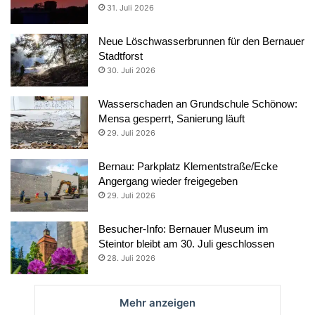
31. Juli 2026
Neue Löschwasserbrunnen für den Bernauer
Stadtforst
30. Juli 2026
Wasserschaden an Grundschule Schönow:
Mensa gesperrt, Sanierung läuft
29. Juli 2026
Bernau: Parkplatz Klementstraße/Ecke
Angergang wieder freigegeben
29. Juli 2026
Besucher-Info: Bernauer Museum im
Steintor bleibt am 30. Juli geschlossen
28. Juli 2026
Mehr anzeigen