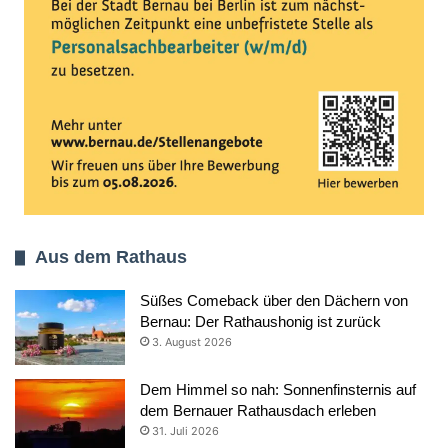
Aus dem Rathaus
Süßes Comeback über den Dächern von
Bernau: Der Rathaushonig ist zurück
3. August 2026
Dem Himmel so nah: Sonnenfinsternis auf
dem Bernauer Rathausdach erleben
31. Juli 2026