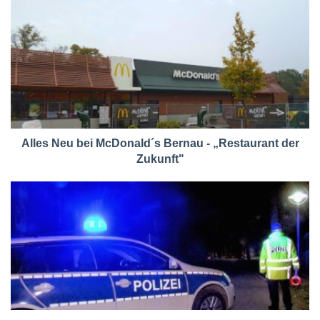
Alles Neu bei McDonald´s Bernau - „Restaurant der
Zukunft"