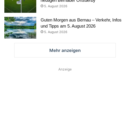
heutigen Bernauer Ortsderby
5. August 2026
Guten Morgen aus Bernau – Verkehr, Infos
und Tipps am 5. August 2026
5. August 2026
Mehr anzeigen
Anzeige