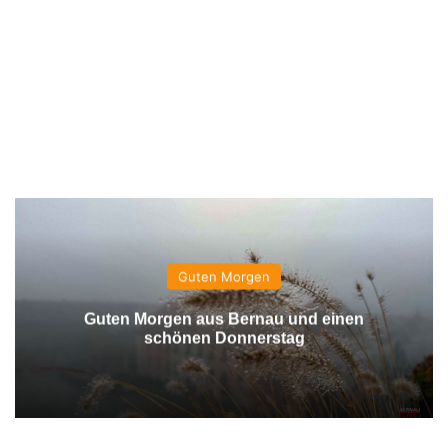
Guten Morgen
Guten Morgen aus Bernau und einen
schönen Donnerstag