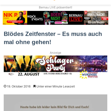
Bernau LIVE präsentiert!
Blödes Zeitfenster – Es muss auch
mal ohne gehen!
Anzeige
19. Oktober 2016
Unter einer Minute Lesezeit