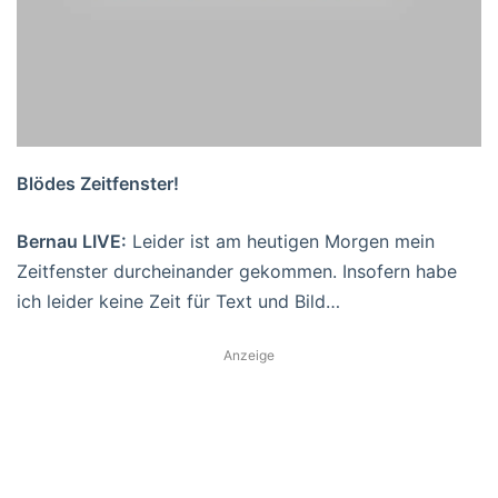
Blödes Zeitfenster!
Bernau LIVE:
Leider ist am heutigen Morgen mein
Zeitfenster durcheinander gekommen. Insofern habe
ich leider keine Zeit für Text und Bild…
Anzeige