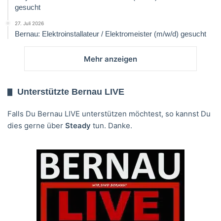
gesucht
27. Juli 2026
Bernau: Elektroinstallateur / Elektromeister (m/w/d) gesucht
Mehr anzeigen
Unterstützte Bernau LIVE
Falls Du Bernau LIVE unterstützen möchtest, so kannst Du
dies gerne über
Steady
tun. Danke.