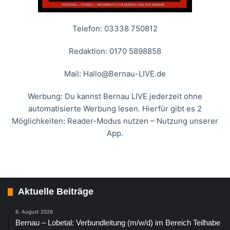
Telefon: 03338 750812
Redaktion: 0170 5898858
Mail:
Hallo@Bernau-LIVE.de
Werbung: Du kannst Bernau LIVE jederzeit ohne
automatisierte Werbung lesen. Hierfür gibt es 2
Möglichkeiten: Reader-Modus nutzen – Nutzung unserer
App.
Aktuelle Beiträge
6. August 2026
Bernau – Lobetal: Verbundleitung (m/w/d) im Bereich Teilhabe