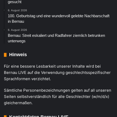
gesucht
6. August 2026
100. Geburtstag und eine wundervoll gelebte Nachbarschaft
in Bernau
6. August 2026
Bernau: Streit eskaliert und Radfahrer ziemlich betrunken
unterwegs
Hinweis
Für eine bessere Lesbarkeit unserer Inhalte wird bei
Bernau LIVE auf die Verwendung geschlechtsspezifischer
Sprachformen verzichtet.
Sämtliche Personenbezeichnungen gelten auf all unseren
Seiten selbstverständlich für alle Geschlechter (w/m/d/x)
gleichermaßen.