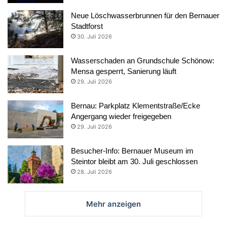
Neue Löschwasserbrunnen für den Bernauer
Stadtforst
30. Juli 2026
Wasserschaden an Grundschule Schönow:
Mensa gesperrt, Sanierung läuft
29. Juli 2026
Bernau: Parkplatz Klementstraße/Ecke
Angergang wieder freigegeben
29. Juli 2026
Besucher-Info: Bernauer Museum im
Steintor bleibt am 30. Juli geschlossen
28. Juli 2026
Mehr anzeigen