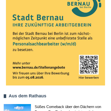
Aus dem Rathaus
Süßes Comeback über den Dächern von