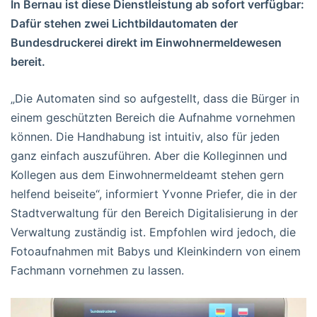
In Bernau ist diese Dienstleistung ab sofort verfügbar:
Dafür stehen zwei Lichtbildautomaten der
Bundesdruckerei direkt im Einwohnermeldewesen
bereit.
„Die Automaten sind so aufgestellt, dass die Bürger in
einem geschützten Bereich die Aufnahme vornehmen
können. Die Handhabung ist intuitiv, also für jeden
ganz einfach auszuführen. Aber die Kolleginnen und
Kollegen aus dem Einwohnermeldeamt stehen gern
helfend beiseite“, informiert Yvonne Priefer, die in der
Stadtverwaltung für den Bereich Digitalisierung in der
Verwaltung zuständig ist. Empfohlen wird jedoch, die
Fotoaufnahmen mit Babys und Kleinkindern von einem
Fachmann vornehmen zu lassen.