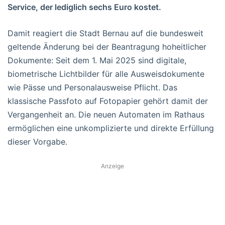
Service, der lediglich sechs Euro kostet.
Damit reagiert die Stadt Bernau auf die bundesweit
geltende Änderung bei der Beantragung hoheitlicher
Dokumente: Seit dem 1. Mai 2025 sind digitale,
biometrische Lichtbilder für alle Ausweisdokumente
wie Pässe und Personalausweise Pflicht. Das
klassische Passfoto auf Fotopapier gehört damit der
Vergangenheit an. Die neuen Automaten im Rathaus
ermöglichen eine unkomplizierte und direkte Erfüllung
dieser Vorgabe.
Anzeige