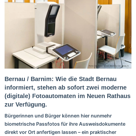
Bernau / Barnim: Wie die Stadt Bernau
informiert, stehen ab sofort zwei moderne
(digitale) Fotoautomaten im Neuen Rathaus
zur Verfügung.
Bürgerinnen und Bürger können hier nunmehr
biometrische Passfotos für ihre Ausweisdokumente
direkt vor Ort anfertigen lassen – ein praktischer