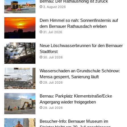
Bernau: Der Rathaushonig ist zurück
3. August 2026
Dem Himmel so nah: Sonnenfinsternis auf
dem Bernauer Rathausdach erleben
31. Juli 2026
Neue Löschwasserbrunnen für den Bernauer
Stadtforst
30. Juli 2026
Wasserschaden an Grundschule Schönow:
Mensa gesperrt, Sanierung läuft
29. Juli 2026
Bernau: Parkplatz Klementstraße/Ecke
Angergang wieder freigegeben
29. Juli 2026
Besucher-Info: Bernauer Museum im