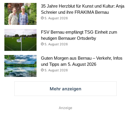
35 Jahre Herzblut für Kunst und Kultur: Anja
Schreier und ihre FRAKIMA Bernau
5. August 2026
FSV Bernau empfängt TSG Einheit zum
heutigen Bernauer Ortsderby
5. August 2026
Guten Morgen aus Bernau – Verkehr, Infos
und Tipps am 5. August 2026
5. August 2026
Mehr anzeigen
Anzeige