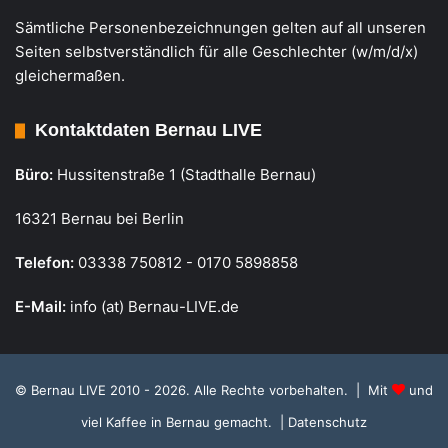
Sämtliche Personenbezeichnungen gelten auf all unseren
Seiten selbstverständlich für alle Geschlechter (w/m/d/x)
gleichermaßen.
Kontaktdaten Bernau LIVE
Büro:
Hussitenstraße 1 (Stadthalle Bernau)
16321 Bernau bei Berlin
Telefon:
03338 750812 - 0170 5898858
E-Mail:
info (at) Bernau-LIVE.de
© Bernau LIVE 2010 - 2026. Alle Rechte vorbehalten. | Mit
und
viel Kaffee in Bernau gemacht.
| Datenschutz