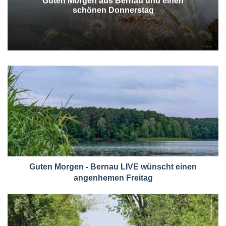
Guten Morgen aus Bernau und einen
schönen Donnerstag
Guten Morgen - Bernau LIVE wünscht einen
angenhemen Freitag