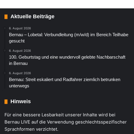
Aktuelle Beiträge
6. August 2026
Bernau – Lobetal: Verbundleitung (m/w/d) im Bereich Teilhabe
gesucht
6. August 2026
100. Geburtstag und eine wundervoll gelebte Nachbarschaft
in Bernau
6. August 2026
Bernau: Streit eskaliert und Radfahrer ziemlich betrunken
unterwegs
Hinweis
Für eine bessere Lesbarkeit unserer Inhalte wird bei
Bernau LIVE auf die Verwendung geschlechtsspezifischer
Sprachformen verzichtet.