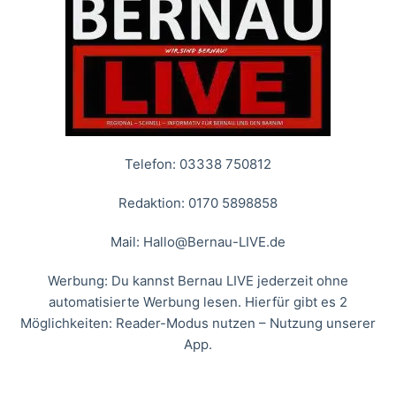
Telefon: 03338 750812
Redaktion: 0170 5898858
Mail:
Hallo@Bernau-LIVE.de
Werbung: Du kannst Bernau LIVE jederzeit ohne
automatisierte Werbung lesen. Hierfür gibt es 2
Möglichkeiten: Reader-Modus nutzen – Nutzung unserer
App.