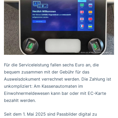
Für die Serviceleistung fallen sechs Euro an, die
bequem zusammen mit der Gebühr für das
Ausweisdokument verrechnet werden. Die Zahlung ist
unkompliziert: Am Kassenautomaten im
Einwohnermeldewesen kann bar oder mit EC-Karte
bezahlt werden.
Seit dem 1. Mai 2025 sind Passbilder digital zu