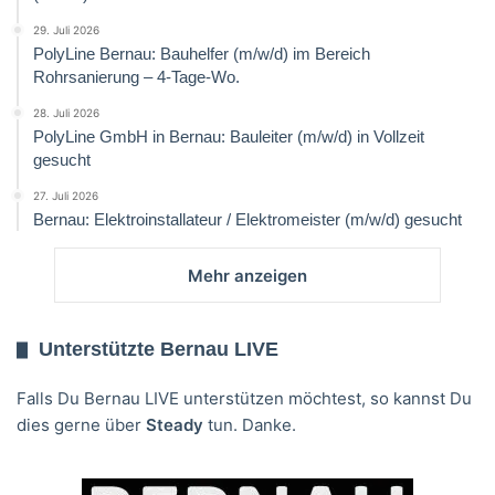
29. Juli 2026
PolyLine Bernau: Bauhelfer (m/w/d) im Bereich
Rohrsanierung – 4-Tage-Wo.
28. Juli 2026
PolyLine GmbH in Bernau: Bauleiter (m/w/d) in Vollzeit
gesucht
27. Juli 2026
Bernau: Elektroinstallateur / Elektromeister (m/w/d) gesucht
Mehr anzeigen
Unterstützte Bernau LIVE
Falls Du Bernau LIVE unterstützen möchtest, so kannst Du
dies gerne über
Steady
tun. Danke.