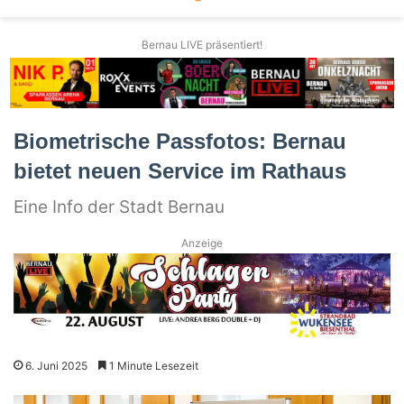
Bernau LIVE präsentiert!
Biometrische Passfotos: Bernau
bietet neuen Service im Rathaus
Eine Info der Stadt Bernau
Anzeige
6. Juni 2025
1 Minute Lesezeit