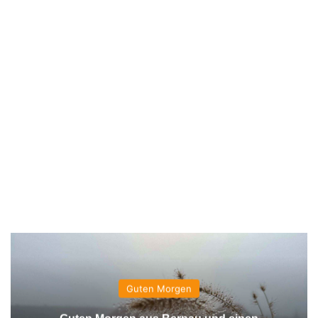
Guten Morgen