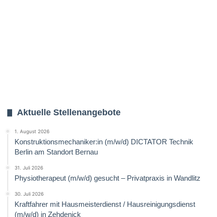
Aktuelle Stellenangebote
1. August 2026
Konstruktionsmechaniker:in (m/w/d) DICTATOR Technik
Berlin am Standort Bernau
31. Juli 2026
Physiotherapeut (m/w/d) gesucht – Privatpraxis in Wandlitz
30. Juli 2026
Kraftfahrer mit Hausmeisterdienst / Hausreinigungsdienst
(m/w/d) in Zehdenick