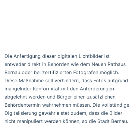
Die Anfertigung dieser digitalen Lichtbilder ist
entweder direkt in Behörden wie dem Neuen Rathaus
Bernau oder bei zertifizierten Fotografen möglich.
Diese Maßnahme soll verhindern, dass Fotos aufgrund
mangelnder Konformität mit den Anforderungen
abgelehnt werden und Bürger einen zusätzlichen
Behördentermin wahrnehmen müssen. Die vollständige
Digitalisierung gewährleistet zudem, dass die Bilder
nicht manipuliert werden können, so die Stadt Bernau.