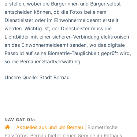
erstellen, wobei die Bürgerinnen und Bürger selbst
entscheiden können, ob die Fotos bei einem
Dienstleister oder im Einwohnermeldeamt erstellt
werden. Wichtig ist, der Dienstleister muss die
Lichtbilder mit einer sicheren Verbindung elektronisch
an das Einwohnermeldeamt senden, wo das digitale
Passbild auf seine Biometrie-Tauglichkeit geprüft wird,
so die Bernauer Stadtverwaltung.
Unsere Quelle: Stadt Bernau.
NAVIGATION:
|
Aktuelles aus und um Bernau
|
Biometrische
Passfotos: Bernau bietet neuen Service im Rathaus