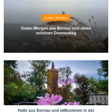
Guten Morgen
Guten Morgen aus Bernau und einen
schönen Donnerstag
Hallo aus Bernau und willkommen in der