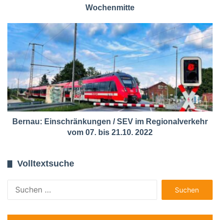
Wochenmitte
Bernau: Einschränkungen / SEV im Regionalverkehr
vom 07. bis 21.10. 2022
Volltextsuche
Suchen
nach: