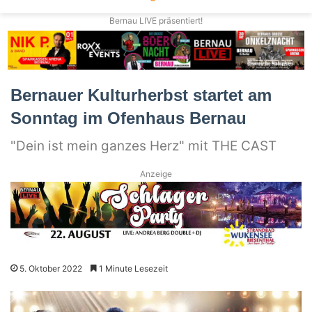
Bernau LIVE präsentiert!
Bernauer Kulturherbst startet am
Sonntag im Ofenhaus Bernau
"Dein ist mein ganzes Herz" mit THE CAST
Anzeige
5. Oktober 2022
1 Minute Lesezeit