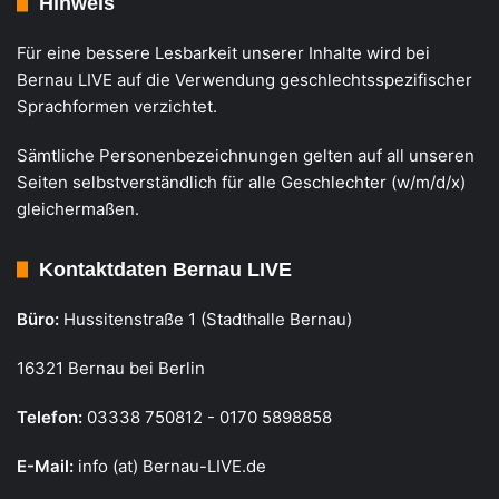
Hinweis
Für eine bessere Lesbarkeit unserer Inhalte wird bei
Bernau LIVE auf die Verwendung geschlechtsspezifischer
Sprachformen verzichtet.
Sämtliche Personenbezeichnungen gelten auf all unseren
Seiten selbstverständlich für alle Geschlechter (w/m/d/x)
gleichermaßen.
Kontaktdaten Bernau LIVE
Büro:
Hussitenstraße 1 (Stadthalle Bernau)
16321 Bernau bei Berlin
Telefon:
03338 750812 - 0170 5898858
E-Mail:
info (at) Bernau-LIVE.de