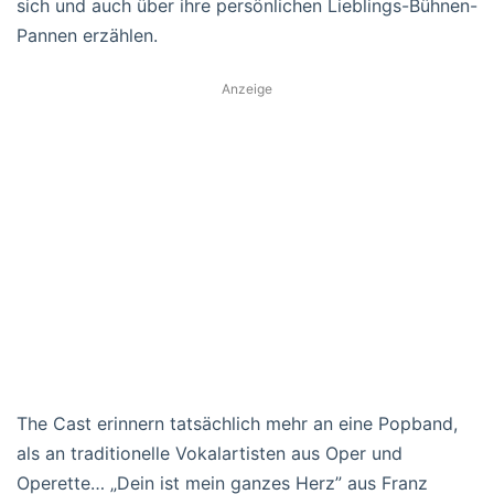
sich und auch über ihre persönlichen Lieblings-Bühnen-
Pannen erzählen.
Anzeige
The Cast erinnern tatsächlich mehr an eine Popband,
als an traditionelle Vokalartisten aus Oper und
Operette… „Dein ist mein ganzes Herz” aus Franz