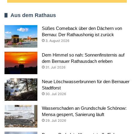
Aus dem Rathaus
Süßes Comeback über den Dächern von
Bernau: Der Rathaushonig ist zurück
3. August 2026
Dem Himmel so nah: Sonnenfinsternis auf
dem Bernauer Rathausdach erleben
31. Juli 2026
Neue Löschwasserbrunnen für den Bernauer
Stadtforst
30. Juli 2026
Wasserschaden an Grundschule Schönow:
Mensa gesperrt, Sanierung läuft
29. Juli 2026