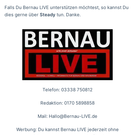
Falls Du Bernau LIVE unterstützen möchtest, so kannst Du
dies gerne über
Steady
tun. Danke.
Telefon: 03338 750812
Redaktion: 0170 5898858
Mail:
Hallo@Bernau-LIVE.de
Werbung: Du kannst Bernau LIVE jederzeit ohne