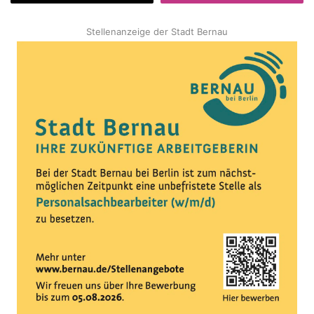
Stellenanzeige der Stadt Bernau