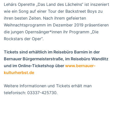
Lehárs Operette „Das Land des Lächelns“ ist inszeniert
wie ein Song auf einer Tour der Backstreet Boys zu
ihren besten Zeiten. Nach ihrem gefeierten
Weihnachtsprogramm im Dezember 2019 präsentieren
die jungen Opernsänger*innen ihr Programm „Die
Rockstars der Oper“.
Tickets sind erhältlich im Reisebüro Barnim in der
Bernauer Bürgermeisterstraße, im Reisebüro Wandlitz
und im Online-Ticketshop über
www.bernauer-
kulturherbst.de
Weitere Informationen und Tickets erhält man
telefonisch: 03337-425730.