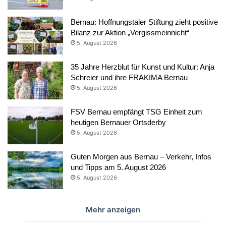
Bernau: Hoffnungstaler Stiftung zieht positive
Bilanz zur Aktion „Vergissmeinnicht“
5. August 2026
35 Jahre Herzblut für Kunst und Kultur: Anja
Schreier und ihre FRAKIMA Bernau
5. August 2026
FSV Bernau empfängt TSG Einheit zum
heutigen Bernauer Ortsderby
5. August 2026
Guten Morgen aus Bernau – Verkehr, Infos
und Tipps am 5. August 2026
5. August 2026
Mehr anzeigen