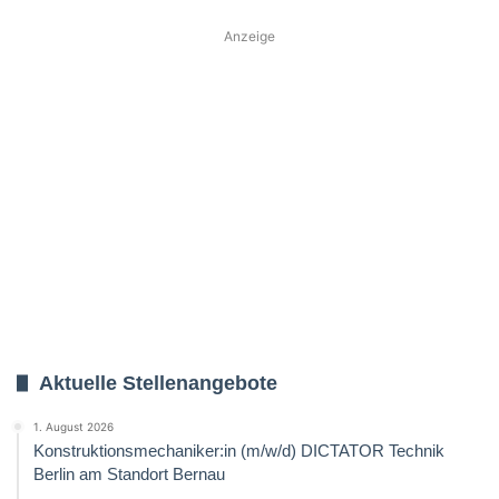
Anzeige
Aktuelle Stellenangebote
1. August 2026
Konstruktionsmechaniker:in (m/w/d) DICTATOR Technik
Berlin am Standort Bernau