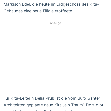
Märkisch Edel, die heute im Erdgeschoss des Kita-
Gebäudes eine neue Filiale eröffnete.
Anzeige
Für Kita-Leiterin Delia Pruß ist die vom Büro Ganter
Architekten geplante neue Kita „ein Traum“. Dort gibt