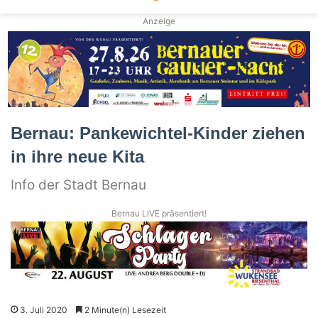
Anzeige
Bernau: Pankewichtel-Kinder ziehen
in ihre neue Kita
Info der Stadt Bernau
Bernau LIVE präsentiert!
3. Juli 2020
2 Minute(n) Lesezeit