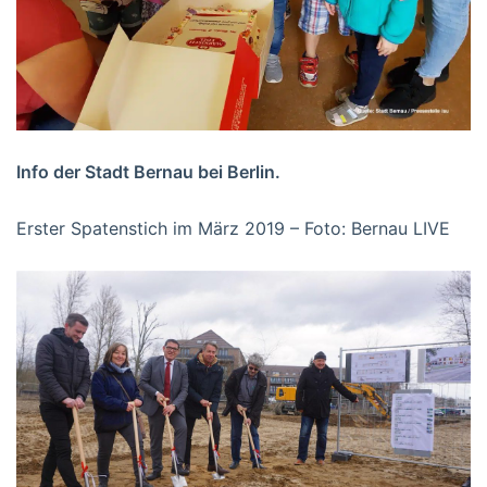
Info der Stadt Bernau bei Berlin.
Erster Spatenstich im März 2019 – Foto: Bernau LIVE