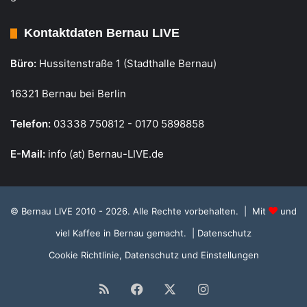
Kontaktdaten Bernau LIVE
Büro:
Hussitenstraße 1 (Stadthalle Bernau)
16321 Bernau bei Berlin
Telefon:
03338 750812 - 0170 5898858
E-Mail:
info (at) Bernau-LIVE.de
© Bernau LIVE 2010 - 2026. Alle Rechte vorbehalten. | Mit
und
viel Kaffee in Bernau gemacht.
| Datenschutz
Cookie Richtlinie, Datenschutz und Einstellungen
RSS
Facebook
X
Instagram