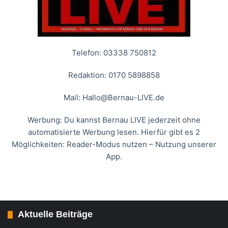
Telefon: 03338 750812
Redaktion: 0170 5898858
Mail:
Hallo@Bernau-LIVE.de
Werbung: Du kannst Bernau LIVE jederzeit ohne
automatisierte Werbung lesen. Hierfür gibt es 2
Möglichkeiten: Reader-Modus nutzen – Nutzung unserer
App.
Aktuelle Beiträge