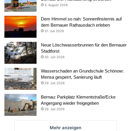
3. August 2026
Dem Himmel so nah: Sonnenfinsternis auf
dem Bernauer Rathausdach erleben
31. Juli 2026
Neue Löschwasserbrunnen für den Bernauer
Stadtforst
30. Juli 2026
Wasserschaden an Grundschule Schönow:
Mensa gesperrt, Sanierung läuft
29. Juli 2026
Bernau: Parkplatz Klementstraße/Ecke
Angergang wieder freigegeben
29. Juli 2026
Mehr anzeigen