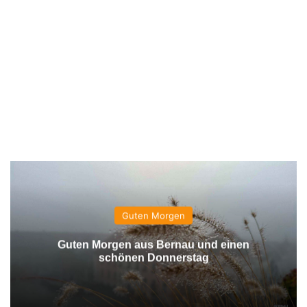
Guten Morgen
Guten Morgen aus Bernau und einen
schönen Donnerstag