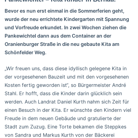
Bevor es nun erst einmal in die Sommerferien geht,
wurde der neu errichtete Kindergarten mit Spannung
und Vorfreude erkundet. In zwei Wochen ziehen die
Pankewichtel dann aus dem Container an der
Oranienburger Straße in die neu gebaute Kita am
Schönfelder Weg.
„Wir freuen uns, dass diese idyllisch gelegene Kita in
der vorgesehenen Bauzeit und mit den vorgesehenen
Kosten fertig geworden ist“, so Bürgermeister André
Stahl. Er hofft, dass die Kinder darin glücklich sein
werden. Auch Landrat Daniel Kurth nahm sich Zeit für
einen Besuch in der Kita. Er wünschte den Kindern viel
Freude in dem neuen Gebäude und gratulierte der
Stadt zum Zuzug. Eine Torte bekamen die Steppkes
von Sandra und Markus Kurth von der Bäckerei