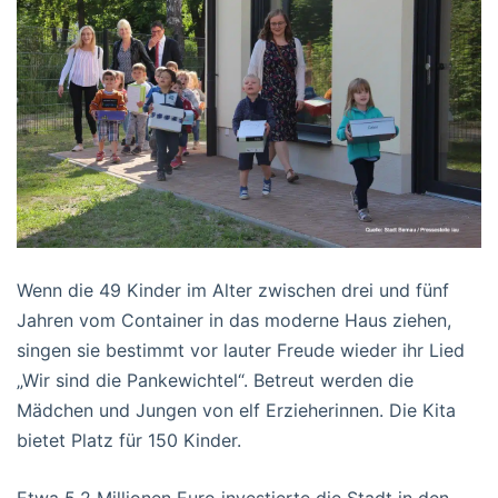
Wenn die 49 Kinder im Alter zwischen drei und fünf
Jahren vom Container in das moderne Haus ziehen,
singen sie bestimmt vor lauter Freude wieder ihr Lied
„Wir sind die Pankewichtel“. Betreut werden die
Mädchen und Jungen von elf Erzieherinnen. Die Kita
bietet Platz für 150 Kinder.
Etwa 5,2 Millionen Euro investierte die Stadt in den