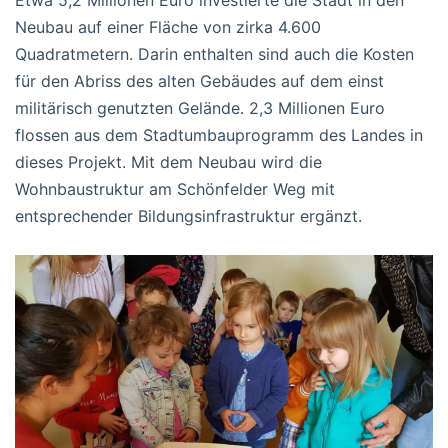
Neubau auf einer Fläche von zirka 4.600
Quadratmetern. Darin enthalten sind auch die Kosten
für den Abriss des alten Gebäudes auf dem einst
militärisch genutzten Gelände. 2,3 Millionen Euro
flossen aus dem Stadtumbauprogramm des Landes in
dieses Projekt. Mit dem Neubau wird die
Wohnbaustruktur am Schönfelder Weg mit
entsprechender Bildungsinfrastruktur ergänzt.