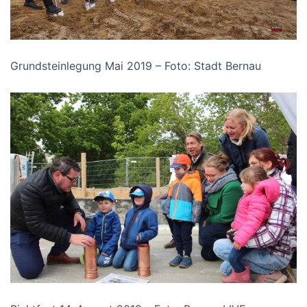
Grundsteinlegung Mai 2019 – Foto: Stadt Bernau