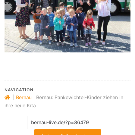
NAVIGATION:
|
Bernau
|
Bernau: Pankewichtel-Kinder ziehen in
ihre neue Kita