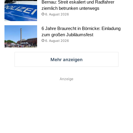
Bernau: Streit eskaliert und Radfahrer
ziemlich betrunken unterwegs
6. August 2026
6 Jahre Braurecht in Börnicke: Einladung
zum großen Jubiläumsfest
6. August 2026
Mehr anzeigen
Anzeige