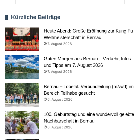
Kürzliche Beiträge
Heute Abend: Große Eröffnung zur Kung Fu
Weltmeisterschaft in Bernau
7. August 2026
Guten Morgen aus Bernau – Verkehr, Infos
und Tipps am 7. August 2026
7. August 2026
Bernau – Lobetal: Verbundleitung (m/w/d) im
Bereich Teilhabe gesucht
6. August 2026
100. Geburtstag und eine wundervoll gelebte
Nachbarschaft in Bernau
6. August 2026