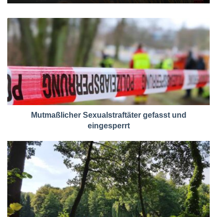
Mutmaßlicher Sexualstraftäter gefasst und
eingesperrt