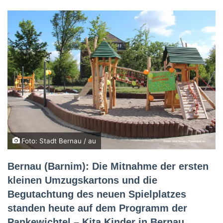
Foto: Stadt Bernau / au
Bernau (Barnim): Die Mitnahme der ersten
kleinen Umzugskartons und die
Begutachtung des neuen Spielplatzes
standen heute auf dem Programm der
Pankewichtel – Kita Kinder in Bernau.