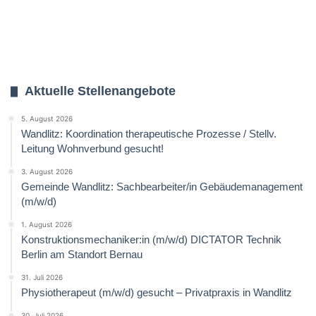
Aktuelle Stellenangebote
5. August 2026
Wandlitz: Koordination therapeutische Prozesse / Stellv.
Leitung Wohnverbund gesucht!
3. August 2026
Gemeinde Wandlitz: Sachbearbeiter/in Gebäudemanagement
(m/w/d)
1. August 2026
Konstruktionsmechaniker:in (m/w/d) DICTATOR Technik
Berlin am Standort Bernau
31. Juli 2026
Physiotherapeut (m/w/d) gesucht – Privatpraxis in Wandlitz
30. Juli 2026