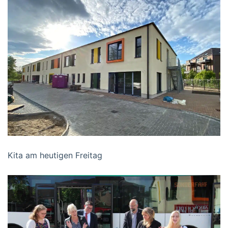
Kita am heutigen Freitag