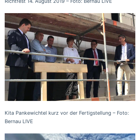
Richtfest 14. August 2019 – Foto: Bernau LIVE
Kita Pankewichtel kurz vor der Fertigstellung – Foto:
Bernau LIVE