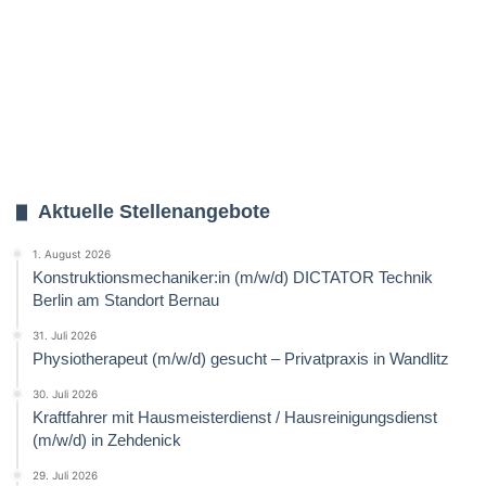
Aktuelle Stellenangebote
1. August 2026
Konstruktionsmechaniker:in (m/w/d) DICTATOR Technik
Berlin am Standort Bernau
31. Juli 2026
Physiotherapeut (m/w/d) gesucht – Privatpraxis in Wandlitz
30. Juli 2026
Kraftfahrer mit Hausmeisterdienst / Hausreinigungsdienst
(m/w/d) in Zehdenick
29. Juli 2026