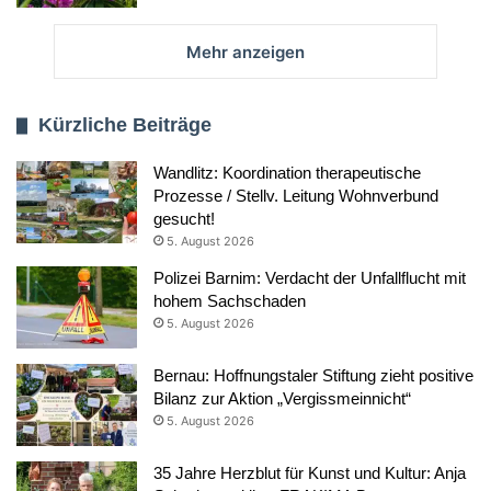
Mehr anzeigen
Kürzliche Beiträge
Wandlitz: Koordination therapeutische
Prozesse / Stellv. Leitung Wohnverbund
gesucht!
5. August 2026
Polizei Barnim: Verdacht der Unfallflucht mit
hohem Sachschaden
5. August 2026
Bernau: Hoffnungstaler Stiftung zieht positive
Bilanz zur Aktion „Vergissmeinnicht“
5. August 2026
35 Jahre Herzblut für Kunst und Kultur: Anja