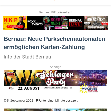
Bernau LIVE präsentiert!
Bernau: Neue Parkscheinautomaten
ermöglichen Karten-Zahlung
Info der Stadt Bernau
Anzeige
5. September 2022
Unter einer Minute Lesezeit