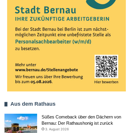
Aus dem Rathaus
Süßes Comeback über den Dächern von
Bernau: Der Rathaushonig ist zurück
3. August 2026