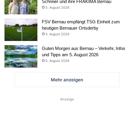
Schreier und ihre FRAKIMA Bernau
5. August 2026
FSV Bernau empfängt TSG Einheit zum
heutigen Bernauer Ortsderby
5. August 2026
Guten Morgen aus Bernau – Verkehr, Infos
und Tipps am 5. August 2026
5. August 2026
Mehr anzeigen
Anzeige