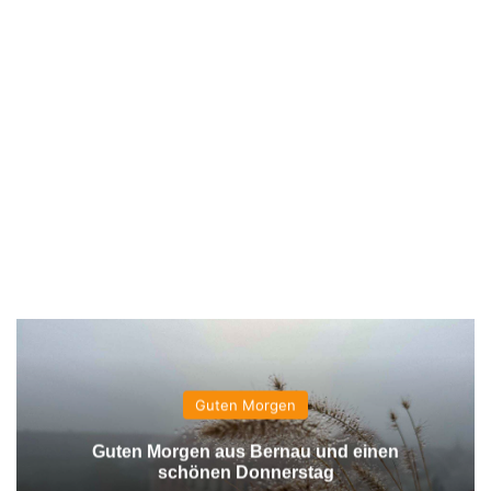
Guten Morgen
Guten Morgen aus Bernau und einen
schönen Donnerstag