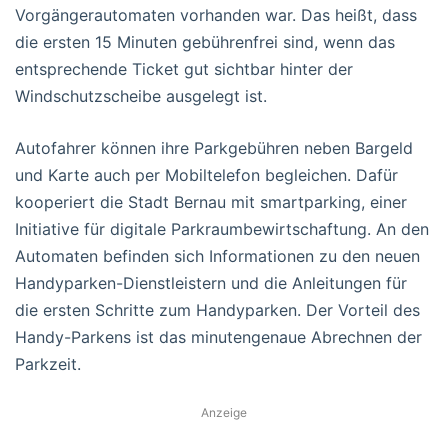
Vorgängerautomaten vorhanden war. Das heißt, dass
die ersten 15 Minuten gebührenfrei sind, wenn das
entsprechende Ticket gut sichtbar hinter der
Windschutzscheibe ausgelegt ist.
Autofahrer können ihre Parkgebühren neben Bargeld
und Karte auch per Mobiltelefon begleichen. Dafür
kooperiert die Stadt Bernau mit smartparking, einer
Initiative für digitale Parkraumbewirtschaftung. An den
Automaten befinden sich Informationen zu den neuen
Handyparken-Dienstleistern und die Anleitungen für
die ersten Schritte zum Handyparken. Der Vorteil des
Handy-Parkens ist das minutengenaue Abrechnen der
Parkzeit.
Anzeige