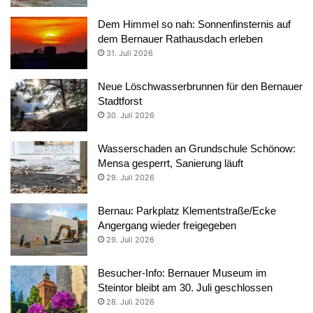
Dem Himmel so nah: Sonnenfinsternis auf
dem Bernauer Rathausdach erleben
31. Juli 2026
Neue Löschwasserbrunnen für den Bernauer
Stadtforst
30. Juli 2026
Wasserschaden an Grundschule Schönow:
Mensa gesperrt, Sanierung läuft
29. Juli 2026
Bernau: Parkplatz Klementstraße/Ecke
Angergang wieder freigegeben
29. Juli 2026
Besucher-Info: Bernauer Museum im
Steintor bleibt am 30. Juli geschlossen
28. Juli 2026