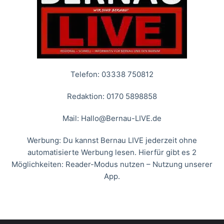
Telefon: 03338 750812
Redaktion: 0170 5898858
Mail:
Hallo@Bernau-LIVE.de
Werbung: Du kannst Bernau LIVE jederzeit ohne
automatisierte Werbung lesen. Hierfür gibt es 2
Möglichkeiten: Reader-Modus nutzen – Nutzung unserer
App.