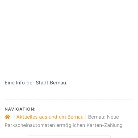
Eine Info der Stadt Bernau.
NAVIGATION:
|
Aktuelles aus und um Bernau
|
Bernau: Neue
Parkscheinautomaten ermöglichen Karten-Zahlung