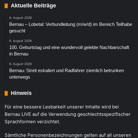
Aktuelle Beiträge
6. August 2026
Bernau – Lobetal: Verbundleitung (m/w/d) im Bereich Teilhabe
gesucht
6. August 2026
100. Geburtstag und eine wundervoll gelebte Nachbarschaft
in Bernau
6. August 2026
Bernau: Streit eskaliert und Radfahrer ziemlich betrunken
unterwegs
Hinweis
Für eine bessere Lesbarkeit unserer Inhalte wird bei
Bernau LIVE auf die Verwendung geschlechtsspezifischer
Sprachformen verzichtet.
Sämtliche Personenbezeichnungen gelten auf all unseren