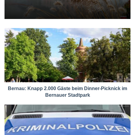
Bernau: Knapp 2.000 Gäste beim Dinner-Picknick im
Bernauer Stadtpark