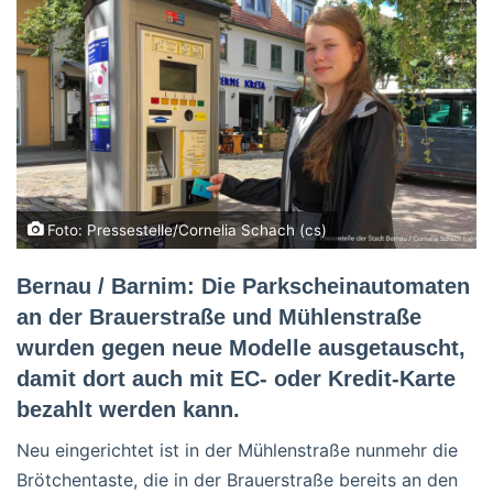
Foto: Pressestelle/Cornelia Schach (cs)
Bernau / Barnim: Die Parkscheinautomaten
an der Brauerstraße und Mühlenstraße
wurden gegen neue Modelle ausgetauscht,
damit dort auch mit EC- oder Kredit-Karte
bezahlt werden kann.
Neu eingerichtet ist in der Mühlenstraße nunmehr die
Brötchentaste, die in der Brauerstraße bereits an den