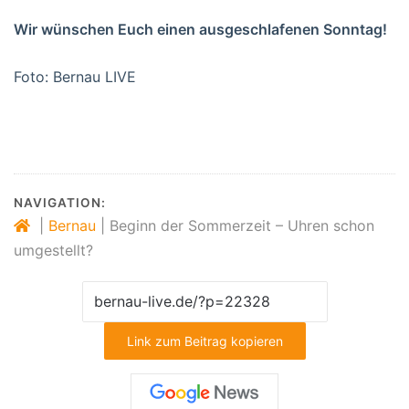
Wir wünschen Euch einen ausgeschlafenen Sonntag!
Foto: Bernau LIVE
NAVIGATION:
|
Bernau
|
Beginn der Sommerzeit – Uhren schon
umgestellt?
Link zum Beitrag kopieren