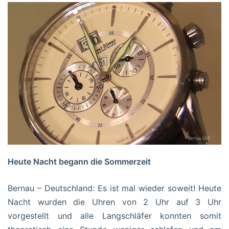
Heute Nacht begann die Sommerzeit
Bernau – Deutschland: Es ist mal wieder soweit! Heute
Nacht wurden die Uhren von 2 Uhr auf 3 Uhr
vorgestellt und alle Langschläfer konnten somit