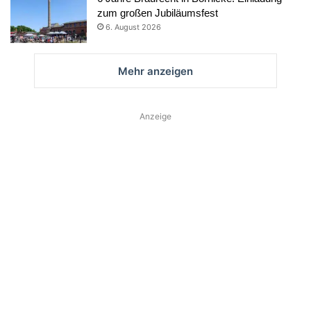
zum großen Jubiläumsfest
6. August 2026
Mehr anzeigen
Anzeige