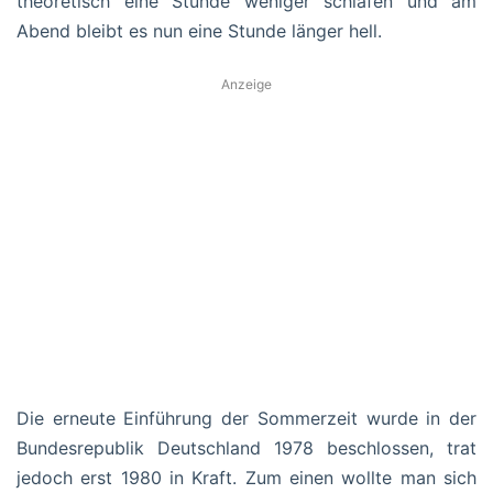
theoretisch eine Stunde weniger schlafen und am
Abend bleibt es nun eine Stunde länger hell.
Anzeige
Die erneute Einführung der Sommerzeit wurde in der
Bundesrepublik Deutschland 1978 beschlossen, trat
jedoch erst 1980 in Kraft. Zum einen wollte man sich