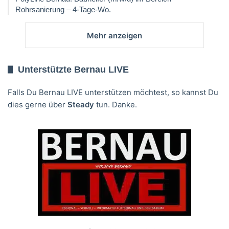
Rohrsanierung – 4-Tage-Wo.
Mehr anzeigen
Unterstützte Bernau LIVE
Falls Du Bernau LIVE unterstützen möchtest, so kannst Du
dies gerne über
Steady
tun. Danke.