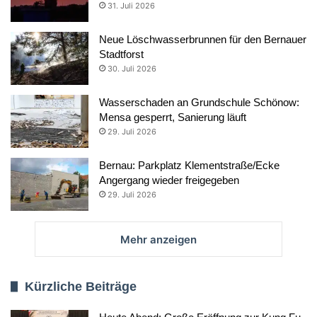
31. Juli 2026
Neue Löschwasserbrunnen für den Bernauer
Stadtforst
30. Juli 2026
Wasserschaden an Grundschule Schönow:
Mensa gesperrt, Sanierung läuft
29. Juli 2026
Bernau: Parkplatz Klementstraße/Ecke
Angergang wieder freigegeben
29. Juli 2026
Mehr anzeigen
Kürzliche Beiträge