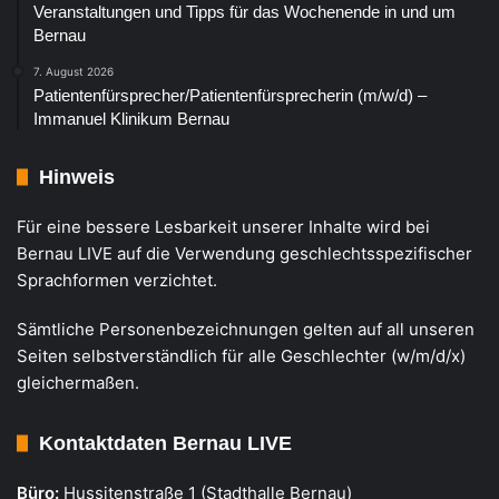
Veranstaltungen und Tipps für das Wochenende in und um
Bernau
7. August 2026
Patientenfürsprecher/Patientenfürsprecherin (m/w/d) –
Immanuel Klinikum Bernau
Hinweis
Für eine bessere Lesbarkeit unserer Inhalte wird bei
Bernau LIVE auf die Verwendung geschlechtsspezifischer
Sprachformen verzichtet.
Sämtliche Personenbezeichnungen gelten auf all unseren
Seiten selbstverständlich für alle Geschlechter (w/m/d/x)
gleichermaßen.
Kontaktdaten Bernau LIVE
Büro:
Hussitenstraße 1 (Stadthalle Bernau)