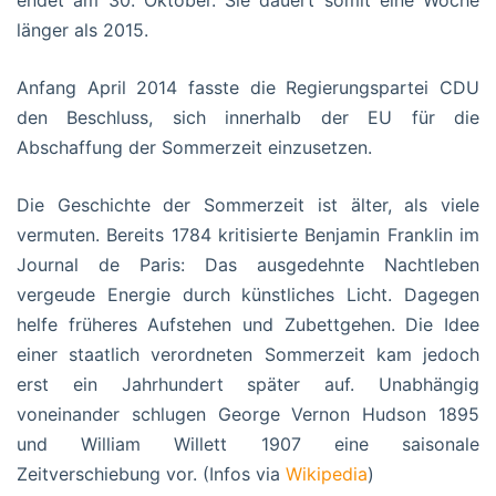
länger als 2015.
Anfang April 2014 fasste die Regierungspartei CDU
den Beschluss, sich innerhalb der EU für die
Abschaffung der Sommerzeit einzusetzen.
Die Geschichte der Sommerzeit ist älter, als viele
vermuten. Bereits 1784 kritisierte Benjamin Franklin im
Journal de Paris: Das ausgedehnte Nachtleben
vergeude Energie durch künstliches Licht. Dagegen
helfe früheres Aufstehen und Zubettgehen. Die Idee
einer staatlich verordneten Sommerzeit kam jedoch
erst ein Jahrhundert später auf. Unabhängig
voneinander schlugen George Vernon Hudson 1895
und William Willett 1907 eine saisonale
Zeitverschiebung vor. (Infos via
Wikipedia
)