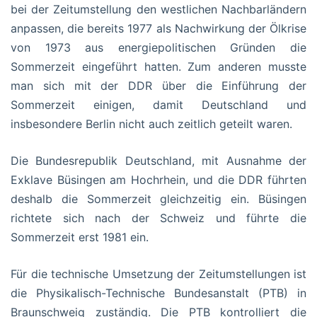
bei der Zeitumstellung den westlichen Nachbarländern
anpassen, die bereits 1977 als Nachwirkung der Ölkrise
von 1973 aus energiepolitischen Gründen die
Sommerzeit eingeführt hatten. Zum anderen musste
man sich mit der DDR über die Einführung der
Sommerzeit einigen, damit Deutschland und
insbesondere Berlin nicht auch zeitlich geteilt waren.
Die Bundesrepublik Deutschland, mit Ausnahme der
Exklave Büsingen am Hochrhein, und die DDR führten
deshalb die Sommerzeit gleichzeitig ein. Büsingen
richtete sich nach der Schweiz und führte die
Sommerzeit erst 1981 ein.
Für die technische Umsetzung der Zeitumstellungen ist
die Physikalisch-Technische Bundesanstalt (PTB) in
Braunschweig zuständig. Die PTB kontrolliert die