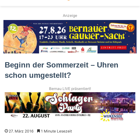
Anzeige
Beginn der Sommerzeit – Uhren
schon umgestellt?
Bernau LIVE präsentiert!
27. März 2016
1 Minute Lesezeit