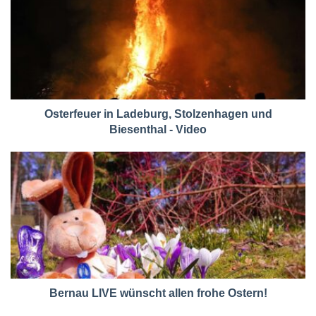
Osterfeuer in Ladeburg, Stolzenhagen und
Biesenthal - Video
Bernau LIVE wünscht allen frohe Ostern!