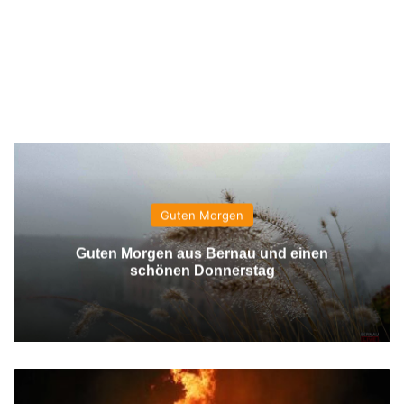
Guten Morgen
Guten Morgen aus Bernau und einen
schönen Donnerstag