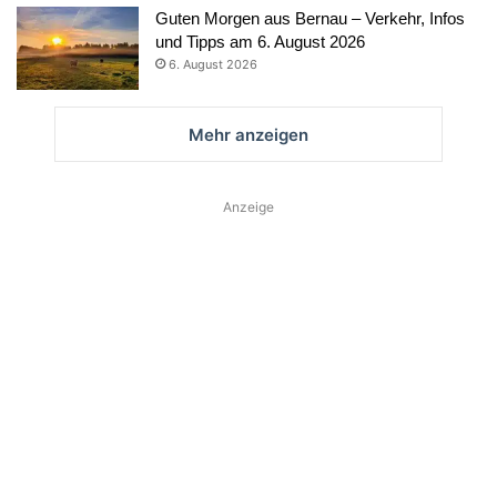
Guten Morgen aus Bernau – Verkehr, Infos
und Tipps am 6. August 2026
6. August 2026
Mehr anzeigen
Anzeige