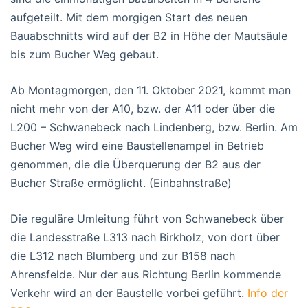
aufgeteilt. Mit dem morgigen Start des neuen
Bauabschnitts wird auf der B2 in Höhe der Mautsäule
bis zum Bucher Weg gebaut.
Ab Montagmorgen, den 11. Oktober 2021, kommt man
nicht mehr von der A10, bzw. der A11 oder über die
L200 – Schwanebeck nach Lindenberg, bzw. Berlin. Am
Bucher Weg wird eine Baustellenampel in Betrieb
genommen, die die Überquerung der B2 aus der
Bucher Straße ermöglicht. (Einbahnstraße)
Die reguläre Umleitung führt von Schwanebeck über
die Landesstraße L313 nach Birkholz, von dort über
die L312 nach Blumberg und zur B158 nach
Ahrensfelde. Nur der aus Richtung Berlin kommende
Verkehr wird an der Baustelle vorbei geführt.
Info der