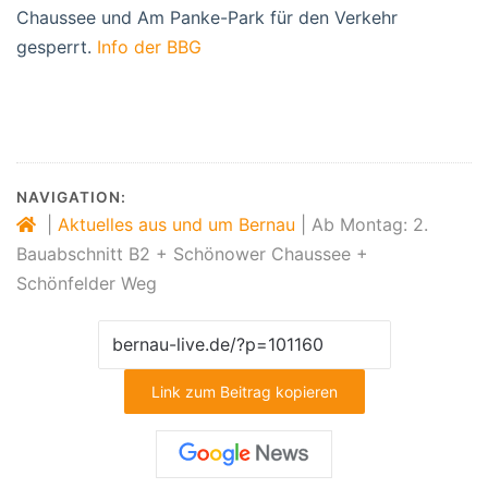
Chaussee und Am Panke-Park für den Verkehr
gesperrt.
Info der BBG
NAVIGATION:
|
Aktuelles aus und um Bernau
|
Ab Montag: 2.
Bauabschnitt B2 + Schönower Chaussee +
Schönfelder Weg
Link zum Beitrag kopieren