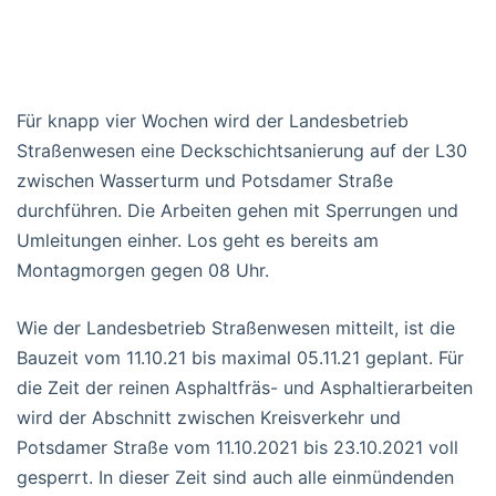
Für knapp vier Wochen wird der Landesbetrieb
Straßenwesen eine Deckschichtsanierung auf der L30
zwischen Wasserturm und Potsdamer Straße
durchführen. Die Arbeiten gehen mit Sperrungen und
Umleitungen einher. Los geht es bereits am
Montagmorgen gegen 08 Uhr.
Wie der Landesbetrieb Straßenwesen mitteilt, ist die
Bauzeit vom 11.10.21 bis maximal 05.11.21 geplant. Für
die Zeit der reinen Asphaltfräs- und Asphaltierarbeiten
wird der Abschnitt zwischen Kreisverkehr und
Potsdamer Straße vom 11.10.2021 bis 23.10.2021 voll
gesperrt. In dieser Zeit sind auch alle einmündenden