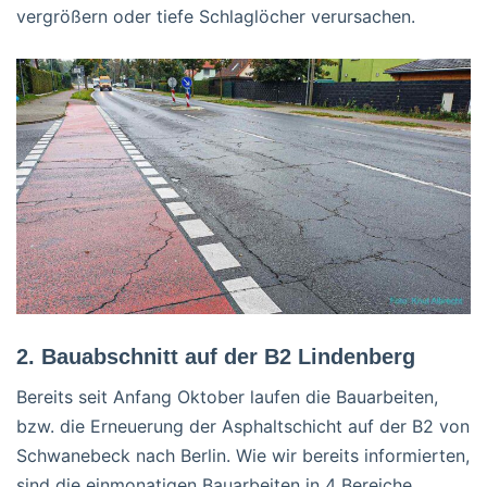
vergrößern oder tiefe Schlaglöcher verursachen.
2. Bauabschnitt auf der B2 Lindenberg
Bereits seit Anfang Oktober laufen die Bauarbeiten,
bzw. die Erneuerung der Asphaltschicht auf der B2 von
Schwanebeck nach Berlin. Wie wir bereits informierten,
sind die einmonatigen Bauarbeiten in 4 Bereiche