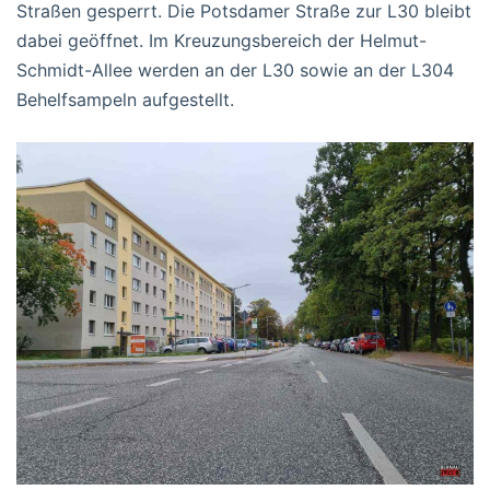
Straßen gesperrt. Die Potsdamer Straße zur L30 bleibt
dabei geöffnet. Im Kreuzungsbereich der Helmut-
Schmidt-Allee werden an der L30 sowie an der L304
Behelfsampeln aufgestellt.