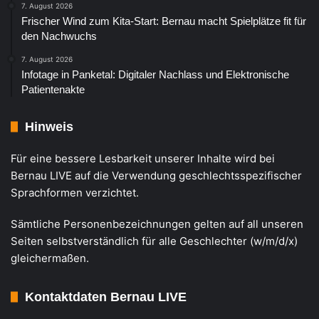
7. August 2026
Frischer Wind zum Kita-Start: Bernau macht Spielplätze fit für
den Nachwuchs
7. August 2026
Infotage in Panketal: Digitaler Nachlass und Elektronische
Patientenakte
Hinweis
Für eine bessere Lesbarkeit unserer Inhalte wird bei
Bernau LIVE auf die Verwendung geschlechtsspezifischer
Sprachformen verzichtet.
Sämtliche Personenbezeichnungen gelten auf all unseren
Seiten selbstverständlich für alle Geschlechter (w/m/d/x)
gleichermaßen.
Kontaktdaten Bernau LIVE