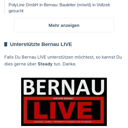
PolyLine GmbH in Bernau: Bauleiter (m/w/d) in Vollzeit
gesucht
Mehr anzeigen
Unterstützte Bernau LIVE
Falls Du Bernau LIVE unterstützen möchtest, so kannst Du
dies gerne über
Steady
tun. Danke.