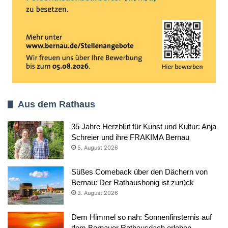
Aus dem Rathaus
35 Jahre Herzblut für Kunst und Kultur: Anja
Schreier und ihre FRAKIMA Bernau
5. August 2026
Süßes Comeback über den Dächern von
Bernau: Der Rathaushonig ist zurück
3. August 2026
Dem Himmel so nah: Sonnenfinsternis auf
dem Bernauer Rathausdach erleben