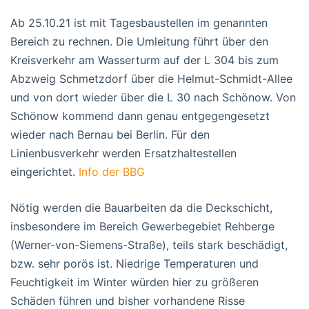
Ab 25.10.21 ist mit Tagesbaustellen im genannten
Bereich zu rechnen. Die Umleitung führt über den
Kreisverkehr am Wasserturm auf der L 304 bis zum
Abzweig Schmetzdorf über die Helmut-Schmidt-Allee
und von dort wieder über die L 30 nach Schönow. Von
Schönow kommend dann genau entgegengesetzt
wieder nach Bernau bei Berlin. Für den
Linienbusverkehr werden Ersatzhaltestellen
eingerichtet.
Info der BBG
Nötig werden die Bauarbeiten da die Deckschicht,
insbesondere im Bereich Gewerbegebiet Rehberge
(Werner-von-Siemens-Straße), teils stark beschädigt,
bzw. sehr porös ist. Niedrige Temperaturen und
Feuchtigkeit im Winter würden hier zu größeren
Schäden führen und bisher vorhandene Risse