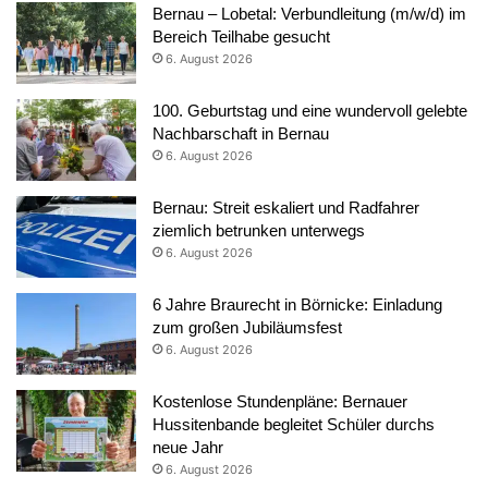
Bernau – Lobetal: Verbundleitung (m/w/d) im
Bereich Teilhabe gesucht
6. August 2026
100. Geburtstag und eine wundervoll gelebte
Nachbarschaft in Bernau
6. August 2026
Bernau: Streit eskaliert und Radfahrer
ziemlich betrunken unterwegs
6. August 2026
6 Jahre Braurecht in Börnicke: Einladung
zum großen Jubiläumsfest
6. August 2026
Kostenlose Stundenpläne: Bernauer
Hussitenbande begleitet Schüler durchs
neue Jahr
6. August 2026