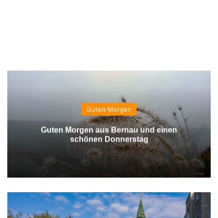
Guten Morgen
Guten Morgen aus Bernau und einen
schönen Donnerstag