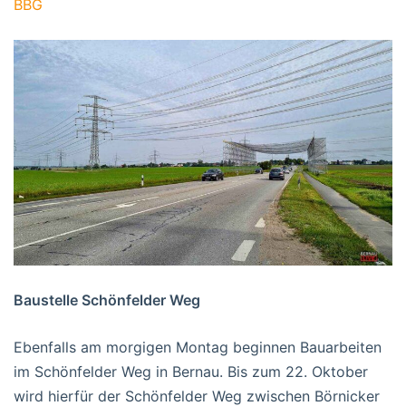
BBG
Baustelle Schönfelder Weg
Ebenfalls am morgigen Montag beginnen Bauarbeiten
im Schönfelder Weg in Bernau. Bis zum 22. Oktober
wird hierfür der Schönfelder Weg zwischen Börnicker