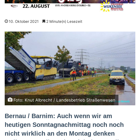
10. Oktober 2021
2 Minute(n) Lesezeit
Foto: Knut Albrecht / Landesbetrieb Straßenwesen
Bernau / Barnim: Auch wenn wir am
heutigen Sonntagnachmittag noch noch
nicht wirklich an den Montag denken