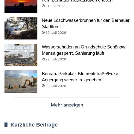
31. Juli 2026
Neue Löschwasserbrunnen für den Bernauer
Stadtforst
30. Juli 2026
Wasserschaden an Grundschule Schönow:
Mensa gesperrt, Sanierung läuft
29. Juli 2026
Bernau: Parkplatz Klementstraße/Ecke
Angergang wieder freigegeben
29. Juli 2026
Mehr anzeigen
Kürzliche Beiträge