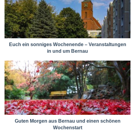
Euch ein sonniges Wochenende – Veranstaltungen
in und um Bernau
Guten Morgen aus Bernau und einen schönen
Wochenstart