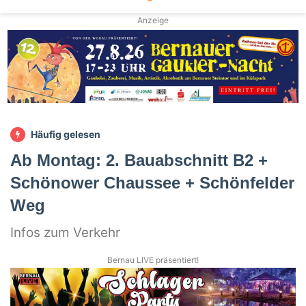
Anzeige
Häufig gelesen
Ab Montag: 2. Bauabschnitt B2 +
Schönower Chaussee + Schönfelder
Weg
Infos zum Verkehr
Bernau LIVE präsentiert!