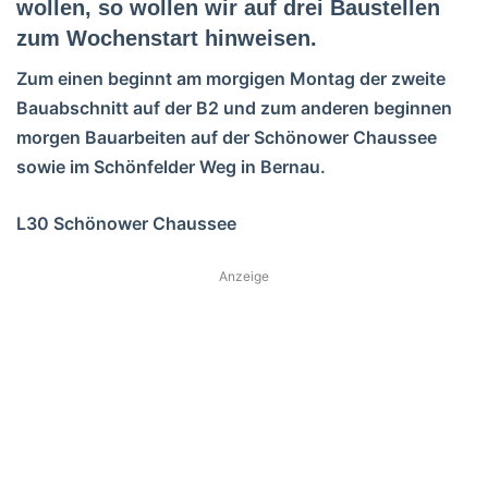
wollen, so wollen wir auf drei Baustellen
zum Wochenstart hinweisen.
Zum einen beginnt am morgigen Montag der zweite
Bauabschnitt auf der B2 und zum anderen beginnen
morgen Bauarbeiten auf der Schönower Chaussee
sowie im Schönfelder Weg in Bernau.
L30 Schönower Chaussee
Anzeige