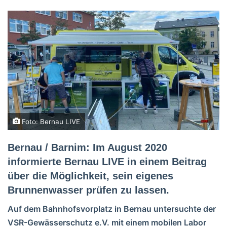
Foto: Bernau LIVE
Bernau / Barnim: Im August 2020
informierte Bernau LIVE in einem Beitrag
über die Möglichkeit, sein eigenes
Brunnenwasser prüfen zu lassen.
Auf dem Bahnhofsvorplatz in Bernau untersuchte der
VSR-Gewässerschutz e.V. mit einem mobilen Labor