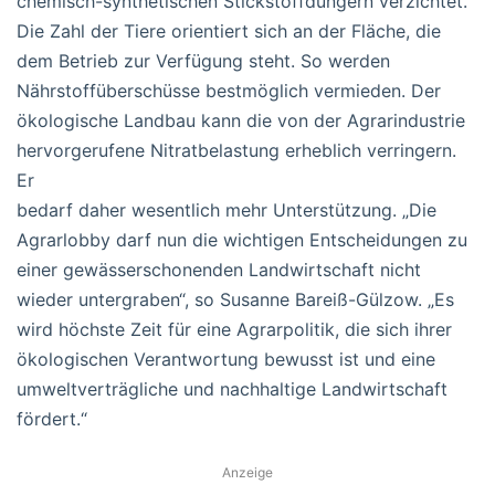
chemisch-synthetischen Stickstoffdüngern verzichtet.
Die Zahl der Tiere orientiert sich an der Fläche, die
dem Betrieb zur Verfügung steht. So werden
Nährstoffüberschüsse bestmöglich vermieden. Der
ökologische Landbau kann die von der Agrarindustrie
hervorgerufene Nitratbelastung erheblich verringern.
Er
bedarf daher wesentlich mehr Unterstützung. „Die
Agrarlobby darf nun die wichtigen Entscheidungen zu
einer gewässerschonenden Landwirtschaft nicht
wieder untergraben“, so Susanne Bareiß-Gülzow. „Es
wird höchste Zeit für eine Agrarpolitik, die sich ihrer
ökologischen Verantwortung bewusst ist und eine
umweltverträgliche und nachhaltige Landwirtschaft
fördert.“
Anzeige