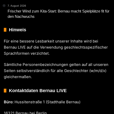
7. August 2026
Frischer Wind zum Kita-Start: Bernau macht Spielplätze fit für
den Nachwuchs
Hinweis
Für eine bessere Lesbarkeit unserer Inhalte wird bei
Bernau LIVE auf die Verwendung geschlechtsspezifischer
Sprachformen verzichtet.
Sämtliche Personenbezeichnungen gelten auf all unseren
Seiten selbstverständlich für alle Geschlechter (w/m/d/x)
gleichermaßen.
Kontaktdaten Bernau LIVE
Büro:
Hussitenstraße 1 (Stadthalle Bernau)
16321 Bernau bei Berlin