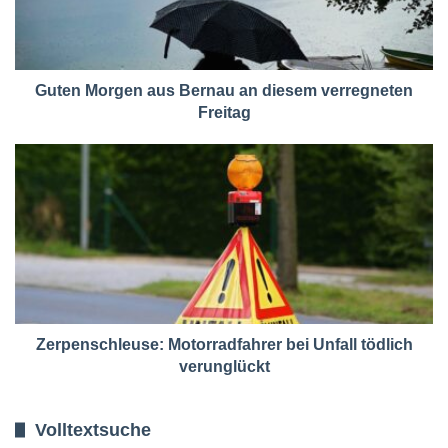
Guten Morgen aus Bernau an diesem verregneten
Freitag
Zerpenschleuse: Motorradfahrer bei Unfall tödlich
verunglückt
Volltextsuche