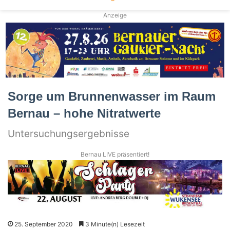
Anzeige
Sorge um Brunnenwasser im Raum
Bernau – hohe Nitratwerte
Untersuchungsergebnisse
Bernau LIVE präsentiert!
25. September 2020
3 Minute(n) Lesezeit