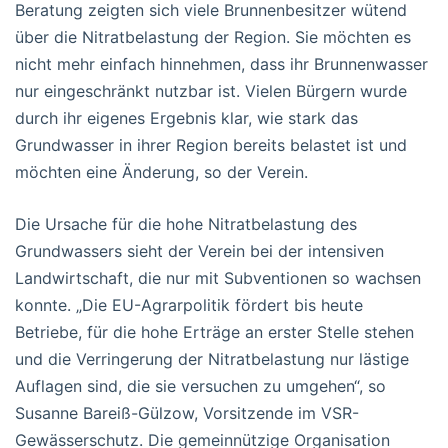
Beratung zeigten sich viele Brunnenbesitzer wütend
über die Nitratbelastung der Region. Sie möchten es
nicht mehr einfach hinnehmen, dass ihr Brunnenwasser
nur eingeschränkt nutzbar ist. Vielen Bürgern wurde
durch ihr eigenes Ergebnis klar, wie stark das
Grundwasser in ihrer Region bereits belastet ist und
möchten eine Änderung, so der Verein.
Die Ursache für die hohe Nitratbelastung des
Grundwassers sieht der Verein bei der intensiven
Landwirtschaft, die nur mit Subventionen so wachsen
konnte. „Die EU-Agrarpolitik fördert bis heute
Betriebe, für die hohe Erträge an erster Stelle stehen
und die Verringerung der Nitratbelastung nur lästige
Auflagen sind, die sie versuchen zu umgehen“, so
Susanne Bareiß-Gülzow, Vorsitzende im VSR-
Gewässerschutz. Die gemeinnützige Organisation