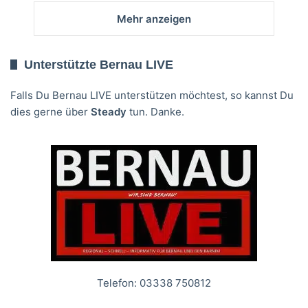
Mehr anzeigen
Unterstützte Bernau LIVE
Falls Du Bernau LIVE unterstützen möchtest, so kannst Du
dies gerne über
Steady
tun. Danke.
Telefon: 03338 750812