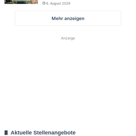
6. August 2026
Mehr anzeigen
Anzeige
Aktuelle Stellenangebote