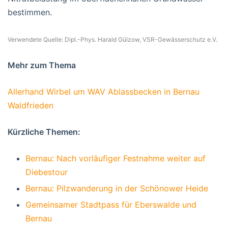
bestimmen.
Verwendete Quelle: Dipl.-Phys. Harald Gülzow, VSR-Gewässerschutz e.V.
Mehr zum Thema
Allerhand Wirbel um WAV Ablassbecken in Bernau
Waldfrieden
Kürzliche Themen:
Bernau: Nach vorläufiger Festnahme weiter auf
Diebestour
Bernau: Pilzwanderung in der Schönower Heide
Gemeinsamer Stadtpass für Eberswalde und
Bernau