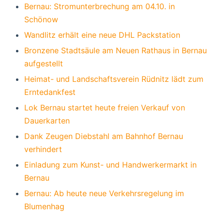
Bernau: Stromunterbrechung am 04.10. in
Schönow
Wandlitz erhält eine neue DHL Packstation
Bronzene Stadtsäule am Neuen Rathaus in Bernau
aufgestellt
Heimat- und Landschaftsverein Rüdnitz lädt zum
Erntedankfest
Lok Bernau startet heute freien Verkauf von
Dauerkarten
Dank Zeugen Diebstahl am Bahnhof Bernau
verhindert
Einladung zum Kunst- und Handwerkermarkt in
Bernau
Bernau: Ab heute neue Verkehrsregelung im
Blumenhag