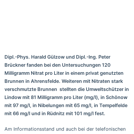
Dipl.-Phys. Harald Gülzow und Dipl.-Ing. Peter
Brückner fanden bei den Untersuchungen 120
Milligramm Nitrat pro Liter in einem privat genutzten
Brunnen in Ahrensfelde. Weiteren mit Nitraten stark
verschmutzte Brunnen stellten die Umweltschützer in
Lindow mit 81 Milligramm pro Liter (mg/l), in Schönow
mit 97 mg/l, in Nibelungen mit 65 mg/l, in Tempelfelde
mit 66 mg/l und in Rüdnitz mit 101 mg/l fest.
Am Informationsstand und auch bei der telefonischen