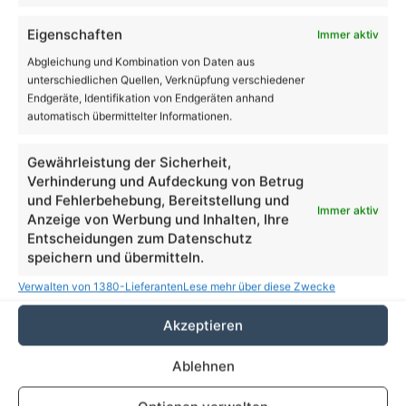
Eigenschaften
Immer aktiv
Enthält Werbung
Abgleichung und Kombination von Daten aus
unterschiedlichen Quellen, Verknüpfung verschiedener
Endgeräte, Identifikation von Endgeräten anhand
automatisch übermittelter Informationen.
Gewährleistung der Sicherheit,
Verhinderung und Aufdeckung von Betrug
und Fehlerbehebung, Bereitstellung und
Immer aktiv
Anzeige von Werbung und Inhalten, Ihre
Entscheidungen zum Datenschutz
speichern und übermitteln.
Verwalten von 1380-Lieferanten
Lese mehr über diese Zwecke
Akzeptieren
Ablehnen