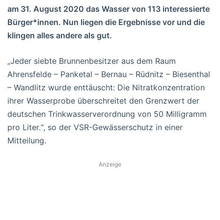
am 31. August 2020 das Wasser von 113 interessierte
Bürger*innen. Nun liegen die Ergebnisse vor und die
klingen alles andere als gut.
„Jeder siebte Brunnenbesitzer aus dem Raum
Ahrensfelde – Panketal – Bernau – Rüdnitz – Biesenthal
– Wandlitz wurde enttäuscht: Die Nitratkonzentration
ihrer Wasserprobe überschreitet den Grenzwert der
deutschen Trinkwasserverordnung von 50 Milligramm
pro Liter.“, so der VSR-Gewässerschutz in einer
Mitteilung.
Anzeige