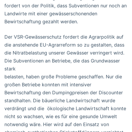
fordert von der Politik, dass Subventionen nur noch an
Landwirte mit einer gewässerschonenden
Bewirtschaftung gezahlt werden.
Der VSR-Gewässerschutz fordert die Agrarpolitik auf
die anstehende EU-Agrarreform so zu gestalten, dass
die Nitratbelastung unserer Gewässer verringert wird.
Die Subventionen an Betriebe, die das Grundwasser
stark
belasten, haben große Probleme geschaffen. Nur die
großen Betriebe konnten mit intensiver
Bewirtschaftung den Dumpingpreisen der Discounter
standhalten. Die bäuerliche Landwirtschaft wurde
verdrängt und die ökologische Landwirtschaft konnte
nicht so wachsen, wie es für eine gesunde Umwelt
notwendig wäre. Hier wird auf den Einsatz von