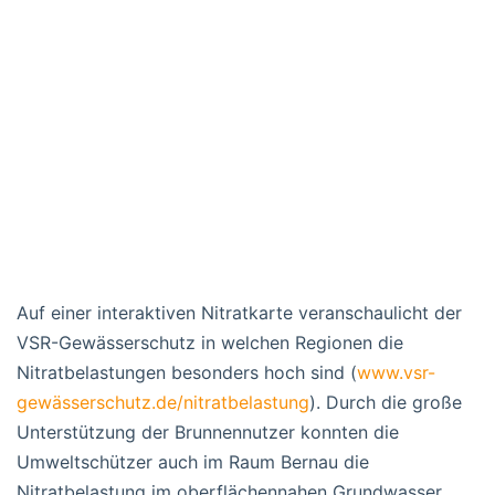
Auf einer interaktiven Nitratkarte veranschaulicht der
VSR-Gewässerschutz in welchen Regionen die
Nitratbelastungen besonders hoch sind (
www.vsr-
gewässerschutz.de/nitratbelastung
). Durch die große
Unterstützung der Brunnennutzer konnten die
Umweltschützer auch im Raum Bernau die
Nitratbelastung im oberflächennahen Grundwasser