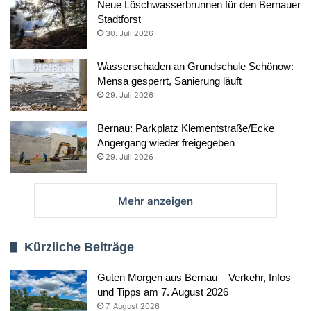
Neue Löschwasserbrunnen für den Bernauer
Stadtforst
30. Juli 2026
Wasserschaden an Grundschule Schönow:
Mensa gesperrt, Sanierung läuft
29. Juli 2026
Bernau: Parkplatz Klementstraße/Ecke
Angergang wieder freigegeben
29. Juli 2026
Mehr anzeigen
Kürzliche Beiträge
Guten Morgen aus Bernau – Verkehr, Infos
und Tipps am 7. August 2026
7. August 2026