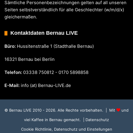
Sämtliche Personenbezeichnungen gelten auf all unseren
Seiten selbstverständlich für alle Geschlechter (w/m/d/x)
gleichermaßen.
Kontaktdaten Bernau LIVE
Büro:
Hussitenstraße 1 (Stadthalle Bernau)
16321 Bernau bei Berlin
Telefon:
03338 750812 - 0170 5898858
E-Mail:
info (at) Bernau-LIVE.de
© Bernau LIVE 2010 - 2026. Alle Rechte vorbehalten. | Mit
und
viel Kaffee in Bernau gemacht.
| Datenschutz
Cookie Richtlinie, Datenschutz und Einstellungen