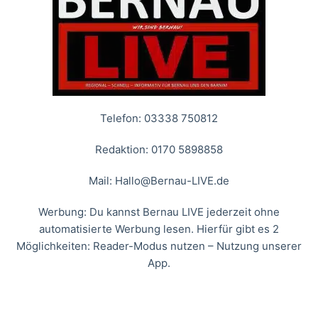
Telefon: 03338 750812
Redaktion: 0170 5898858
Mail:
Hallo@Bernau-LIVE.de
Werbung: Du kannst Bernau LIVE jederzeit ohne
automatisierte Werbung lesen. Hierfür gibt es 2
Möglichkeiten: Reader-Modus nutzen – Nutzung unserer
App.