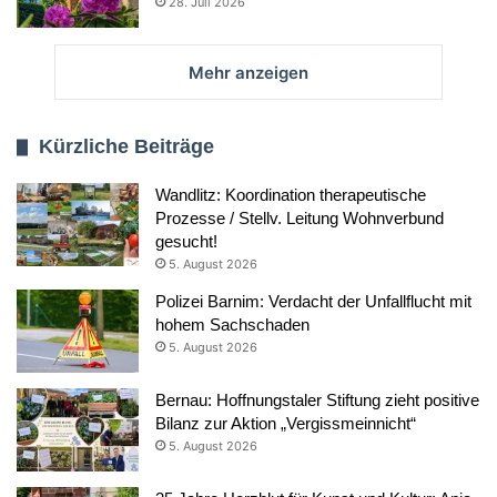
28. Juli 2026
Mehr anzeigen
Kürzliche Beiträge
Wandlitz: Koordination therapeutische
Prozesse / Stellv. Leitung Wohnverbund
gesucht!
5. August 2026
Polizei Barnim: Verdacht der Unfallflucht mit
hohem Sachschaden
5. August 2026
Bernau: Hoffnungstaler Stiftung zieht positive
Bilanz zur Aktion „Vergissmeinnicht“
5. August 2026