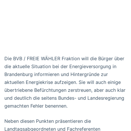
Die BVB / FREIE WÄHLER Fraktion will die Bürger über
die aktuelle Situation bei der Energieversorgung in
Brandenburg informieren und Hintergründe zur
aktuellen Energiekrise aufzeigen. Sie will auch einige
übertriebene Befürchtungen zerstreuen, aber auch klar
und deutlich die seitens Bundes- und Landesregierung
gemachten Fehler benennen.
Neben diesen Punkten präsentieren die
Landtagsabgeordneten und Fachreferenten