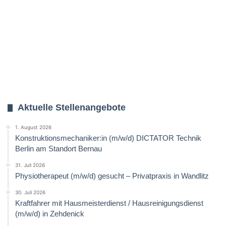
Aktuelle Stellenangebote
1. August 2026
Konstruktionsmechaniker:in (m/w/d) DICTATOR Technik
Berlin am Standort Bernau
31. Juli 2026
Physiotherapeut (m/w/d) gesucht – Privatpraxis in Wandlitz
30. Juli 2026
Kraftfahrer mit Hausmeisterdienst / Hausreinigungsdienst
(m/w/d) in Zehdenick