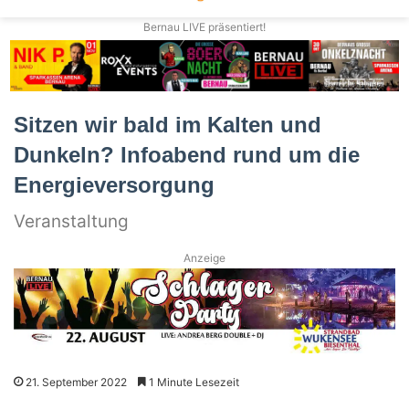
Bernau LIVE präsentiert!
Sitzen wir bald im Kalten und
Dunkeln? Infoabend rund um die
Energieversorgung
Veranstaltung
Anzeige
21. September 2022
1 Minute Lesezeit