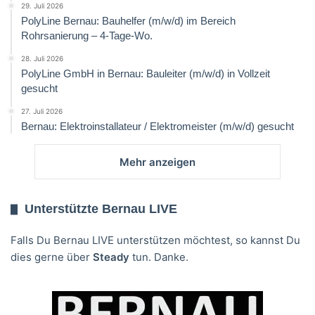
29. Juli 2026
PolyLine Bernau: Bauhelfer (m/w/d) im Bereich
Rohrsanierung – 4-Tage-Wo.
28. Juli 2026
PolyLine GmbH in Bernau: Bauleiter (m/w/d) in Vollzeit
gesucht
27. Juli 2026
Bernau: Elektroinstallateur / Elektromeister (m/w/d) gesucht
Mehr anzeigen
Unterstützte Bernau LIVE
Falls Du Bernau LIVE unterstützen möchtest, so kannst Du
dies gerne über
Steady
tun. Danke.