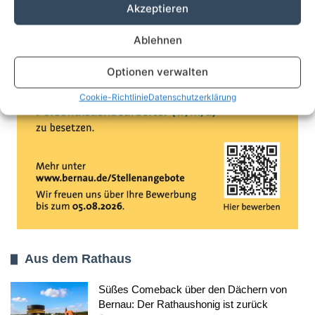
Akzeptieren
Ablehnen
Optionen verwalten
Cookie-Richtlinie
Datenschutzerklärung
Aus dem Rathaus
Süßes Comeback über den Dächern von
Bernau: Der Rathaushonig ist zurück