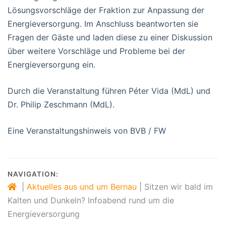
Lösungsvorschläge der Fraktion zur Anpassung der
Energieversorgung. Im Anschluss beantworten sie
Fragen der Gäste und laden diese zu einer Diskussion
über weitere Vorschläge und Probleme bei der
Energieversorgung ein.
Durch die Veranstaltung führen Péter Vida (MdL) und
Dr. Philip Zeschmann (MdL).
Eine Veranstaltungshinweis von BVB / FW
NAVIGATION:
|
Aktuelles aus und um Bernau
|
Sitzen wir bald im
Kalten und Dunkeln? Infoabend rund um die
Energieversorgung