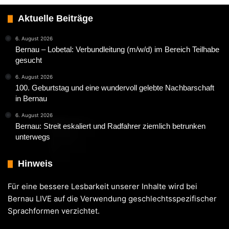
Aktuelle Beiträge
6. August 2026
Bernau – Lobetal: Verbundleitung (m/w/d) im Bereich Teilhabe
gesucht
6. August 2026
100. Geburtstag und eine wundervoll gelebte Nachbarschaft
in Bernau
6. August 2026
Bernau: Streit eskaliert und Radfahrer ziemlich betrunken
unterwegs
Hinweis
Für eine bessere Lesbarkeit unserer Inhalte wird bei
Bernau LIVE auf die Verwendung geschlechtsspezifischer
Sprachformen verzichtet.