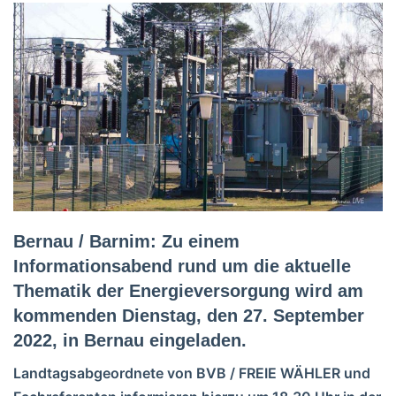
Bernau / Barnim: Zu einem
Informationsabend rund um die aktuelle
Thematik der Energieversorgung wird am
kommenden Dienstag, den 27. September
2022, in Bernau eingeladen.
Landtagsabgeordnete von BVB / FREIE WÄHLER und