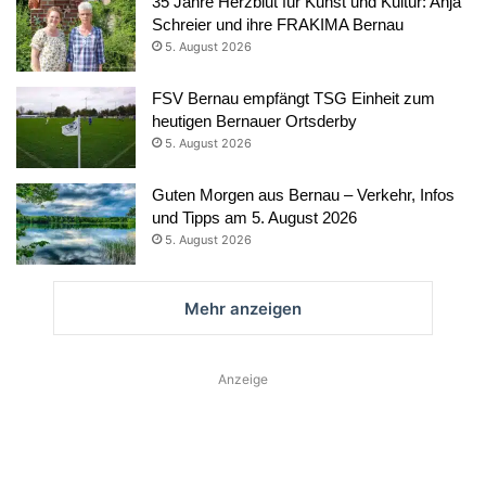
35 Jahre Herzblut für Kunst und Kultur: Anja
Schreier und ihre FRAKIMA Bernau
5. August 2026
FSV Bernau empfängt TSG Einheit zum
heutigen Bernauer Ortsderby
5. August 2026
Guten Morgen aus Bernau – Verkehr, Infos
und Tipps am 5. August 2026
5. August 2026
Mehr anzeigen
Anzeige