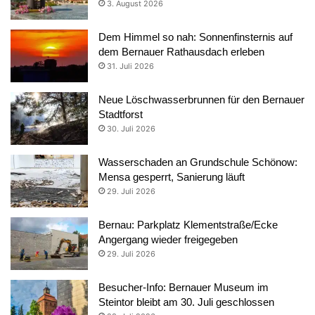
3. August 2026
Dem Himmel so nah: Sonnenfinsternis auf
dem Bernauer Rathausdach erleben
31. Juli 2026
Neue Löschwasserbrunnen für den Bernauer
Stadtforst
30. Juli 2026
Wasserschaden an Grundschule Schönow:
Mensa gesperrt, Sanierung läuft
29. Juli 2026
Bernau: Parkplatz Klementstraße/Ecke
Angergang wieder freigegeben
29. Juli 2026
Besucher-Info: Bernauer Museum im
Steintor bleibt am 30. Juli geschlossen