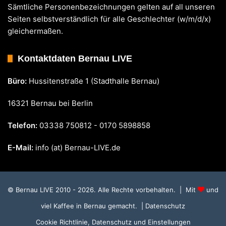
Sämtliche Personenbezeichnungen gelten auf all unseren
Seiten selbstverständlich für alle Geschlechter (w/m/d/x)
gleichermaßen.
Kontaktdaten Bernau LIVE
Büro:
Hussitenstraße 1 (Stadthalle Bernau)
16321 Bernau bei Berlin
Telefon:
03338 750812 - 0170 5898858
E-Mail:
info (at) Bernau-LIVE.de
© Bernau LIVE 2010 - 2026. Alle Rechte vorbehalten. | Mit
und
viel Kaffee in Bernau gemacht.
| Datenschutz
Cookie Richtlinie, Datenschutz und Einstellungen