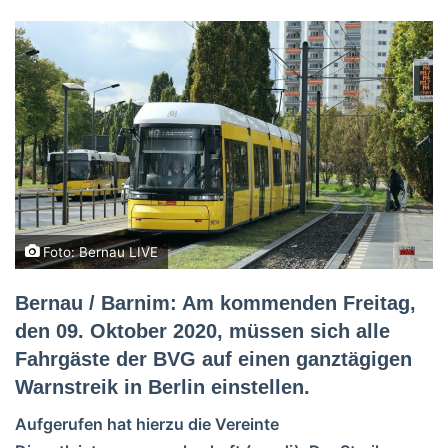
Foto: Bernau LIVE
Bernau / Barnim: Am kommenden Freitag,
den 09. Oktober 2020, müssen sich alle
Fahrgäste der BVG auf einen ganztägigen
Warnstreik in Berlin einstellen.
Aufgerufen hat hierzu die Vereinte