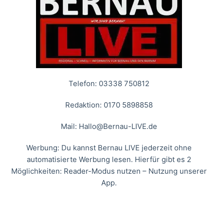
Telefon: 03338 750812
Redaktion: 0170 5898858
Mail:
Hallo@Bernau-LIVE.de
Werbung: Du kannst Bernau LIVE jederzeit ohne
automatisierte Werbung lesen. Hierfür gibt es 2
Möglichkeiten: Reader-Modus nutzen – Nutzung unserer
App.