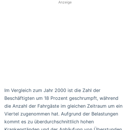
Anzeige
Im Vergleich zum Jahr 2000 ist die Zahl der
Beschäftigten um 18 Prozent geschrumpft, während
die Anzahl der Fahrgäste im gleichen Zeitraum um ein
Viertel zugenommen hat. Aufgrund der Belastungen
kommt es zu überdurchschnittlich hohen
Krankenständen und der Anhäufung von Überstunden.