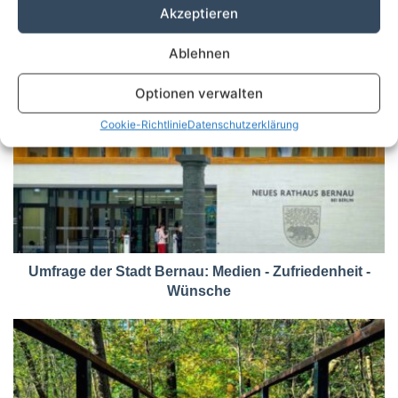
Akzeptieren
Ablehnen
Optionen verwalten
Cookie-Richtlinie
Datenschutzerklärung
Umfrage der Stadt Bernau: Medien - Zufriedenheit -
Wünsche