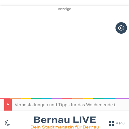
Anzeige
Veranstaltungen und Tipps für das Wochenende in und um Bernau
Skin umschalten
Menü