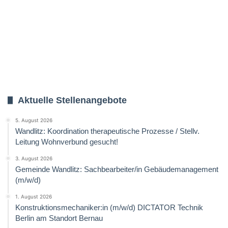
Aktuelle Stellenangebote
5. August 2026
Wandlitz: Koordination therapeutische Prozesse / Stellv.
Leitung Wohnverbund gesucht!
3. August 2026
Gemeinde Wandlitz: Sachbearbeiter/in Gebäudemanagement
(m/w/d)
1. August 2026
Konstruktionsmechaniker:in (m/w/d) DICTATOR Technik
Berlin am Standort Bernau