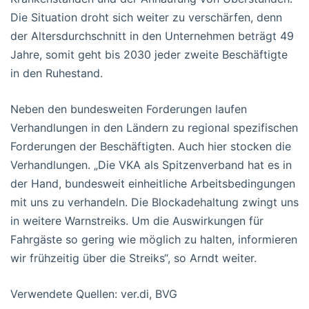
Die Situation droht sich weiter zu verschärfen, denn
der Altersdurchschnitt in den Unternehmen beträgt 49
Jahre, somit geht bis 2030 jeder zweite Beschäftigte
in den Ruhestand.
Neben den bundesweiten Forderungen laufen
Verhandlungen in den Ländern zu regional spezifischen
Forderungen der Beschäftigten. Auch hier stocken die
Verhandlungen. „Die VKA als Spitzenverband hat es in
der Hand, bundesweit einheitliche Arbeitsbedingungen
mit uns zu verhandeln. Die Blockadehaltung zwingt uns
in weitere Warnstreiks. Um die Auswirkungen für
Fahrgäste so gering wie möglich zu halten, informieren
wir frühzeitig über die Streiks“, so Arndt weiter.
Verwendete Quellen: ver.di, BVG