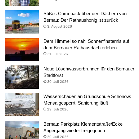
Süßes Comeback über den Dächern von
Bernau: Der Rathaushonig ist zurück
3. August 2026
Dem Himmel so nah: Sonnenfinsternis auf
dem Bernauer Rathausdach erleben
31. Juli 2026
Neue Löschwasserbrunnen für den Bernauer
Stadtforst
30. Juli 2026
Wasserschaden an Grundschule Schönow:
Mensa gesperrt, Sanierung läuft
29. Juli 2026
Bernau: Parkplatz Klementstraße/Ecke
Angergang wieder freigegeben
29. Juli 2026