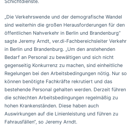
Schichtdienste.
„Die Verkehrswende und der demografische Wandel
sind weiterhin die großen Herausforderungen für den
öffentlichen Nahverkehr in Berlin und Brandenburg“
sagte Jeremy Arndt, ver.di-Fachbereichsleiter Verkehr
in Berlin und Brandenburg. „Um den anstehenden
Bedarf an Personal zu bewältigen und sich nicht
gegenseitig Konkurrenz zu machen, sind einheitliche
Regelungen bei den Arbeitsbedingungen nötig. Nur so
können benötigte Fachkräfte rekrutiert und das
bestehende Personal gehalten werden. Derzeit führen
die schlechten Arbeitsbedingungen regelmäßig zu
hohen Krankenständen. Diese haben auch
Auswirkungen auf die Linienleistung und führen zu
Fahrausfällen“, so Jeremy Arndt.