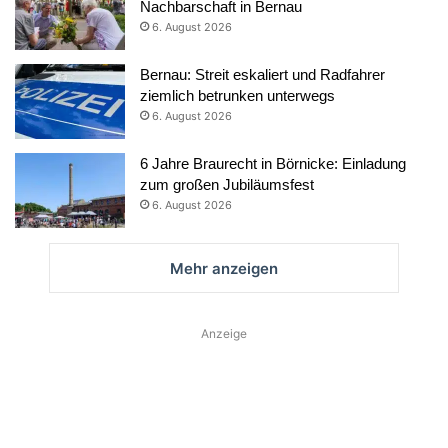
Nachbarschaft in Bernau
6. August 2026
Bernau: Streit eskaliert und Radfahrer
ziemlich betrunken unterwegs
6. August 2026
6 Jahre Braurecht in Börnicke: Einladung
zum großen Jubiläumsfest
6. August 2026
Mehr anzeigen
Anzeige