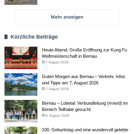
Mehr anzeigen
Kürzliche Beiträge
Heute Abend: Große Eröffnung zur Kung Fu
Weltmeisterschaft in Bernau
7. August 2026
Guten Morgen aus Bernau – Verkehr, Infos
und Tipps am 7. August 2026
7. August 2026
Bernau – Lobetal: Verbundleitung (m/w/d) im
Bereich Teilhabe gesucht
6. August 2026
100. Geburtstag und eine wundervoll gelebte