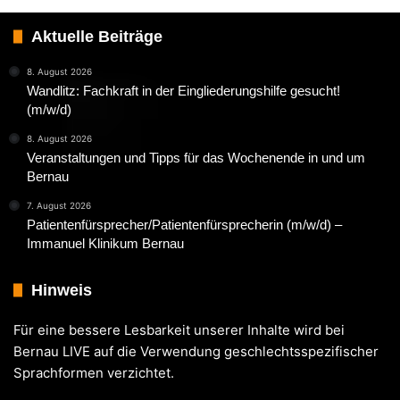
Aktuelle Beiträge
8. August 2026
Wandlitz: Fachkraft in der Eingliederungshilfe gesucht!
(m/w/d)
8. August 2026
Veranstaltungen und Tipps für das Wochenende in und um
Bernau
7. August 2026
Patientenfürsprecher/Patientenfürsprecherin (m/w/d) –
Immanuel Klinikum Bernau
Hinweis
Für eine bessere Lesbarkeit unserer Inhalte wird bei
Bernau LIVE auf die Verwendung geschlechtsspezifischer
Sprachformen verzichtet.