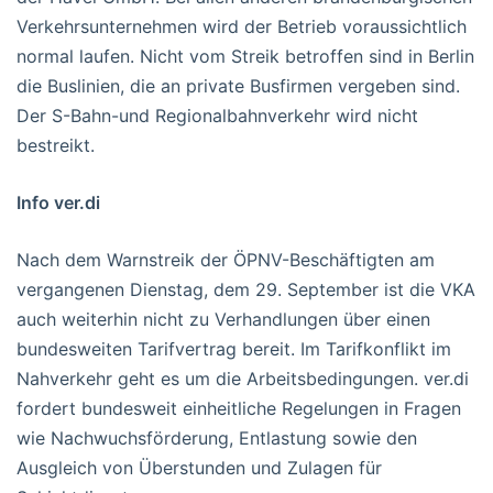
Verkehrsunternehmen wird der Betrieb voraussichtlich
normal laufen. Nicht vom Streik betroffen sind in Berlin
die Buslinien, die an private Busfirmen vergeben sind.
Der S-Bahn-und Regionalbahnverkehr wird nicht
bestreikt.
Info ver.di
Nach dem Warnstreik der ÖPNV-Beschäftigten am
vergangenen Dienstag, dem 29. September ist die VKA
auch weiterhin nicht zu Verhandlungen über einen
bundesweiten Tarifvertrag bereit. Im Tarifkonflikt im
Nahverkehr geht es um die Arbeitsbedingungen. ver.di
fordert bundesweit einheitliche Regelungen in Fragen
wie Nachwuchsförderung, Entlastung sowie den
Ausgleich von Überstunden und Zulagen für