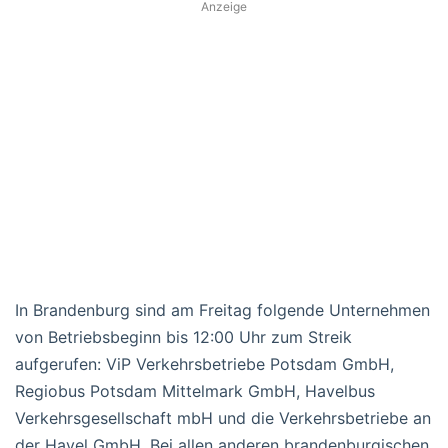
Anzeige
In Brandenburg sind am Freitag folgende Unternehmen
von Betriebsbeginn bis 12:00 Uhr zum Streik
aufgerufen: ViP Verkehrsbetriebe Potsdam GmbH,
Regiobus Potsdam Mittelmark GmbH, Havelbus
Verkehrsgesellschaft mbH und die Verkehrsbetriebe an
der Havel GmbH. Bei allen anderen brandenburgischen