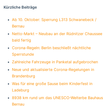
Kürzliche Beiträge
Ab 10. Oktober: Sperrung L313 Schwanebeck /
Bernau
Netto-Markt – Neubau an der Rüdnitzer Chaussee
bald fertig
Corona-Regeln: Berlin beschließt nächtliche
Sperrstunde
Zahlreiche Fahrzeuge in Panketal aufgebrochen
Neue und aktualisierte Corona-Regelungen in
Brandenburg
Was für eine große Sause beim Kinderfest in
Ladeburg
8938 km rund um das UNESCO-Welterbe Bauhaus
Bernau