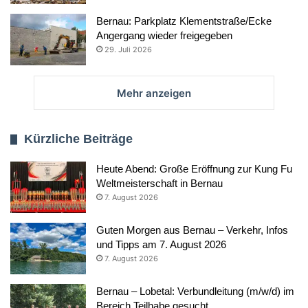
Bernau: Parkplatz Klementstraße/Ecke
Angergang wieder freigegeben
29. Juli 2026
Mehr anzeigen
Kürzliche Beiträge
Heute Abend: Große Eröffnung zur Kung Fu
Weltmeisterschaft in Bernau
7. August 2026
Guten Morgen aus Bernau – Verkehr, Infos
und Tipps am 7. August 2026
7. August 2026
Bernau – Lobetal: Verbundleitung (m/w/d) im
Bereich Teilhabe gesucht