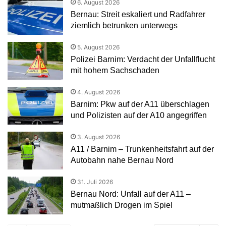
6. August 2026
Bernau: Streit eskaliert und Radfahrer
ziemlich betrunken unterwegs
5. August 2026
Polizei Barnim: Verdacht der Unfallflucht
mit hohem Sachschaden
4. August 2026
Barnim: Pkw auf der A11 überschlagen
und Polizisten auf der A10 angegriffen
3. August 2026
A11 / Barnim – Trunkenheitsfahrt auf der
Autobahn nahe Bernau Nord
31. Juli 2026
Bernau Nord: Unfall auf der A11 –
mutmaßlich Drogen im Spiel