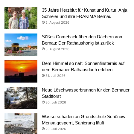
35 Jahre Herzblut für Kunst und Kultur: Anja
Schreier und ihre FRAKIMA Bernau
5. August 2026
Süßes Comeback über den Dächern von
Bernau: Der Rathaushonig ist zurück
3. August 2026
Dem Himmel so nah: Sonnenfinsternis auf
dem Bernauer Rathausdach erleben
31. Juli 2026
Neue Löschwasserbrunnen für den Bernauer
Stadtforst
30. Juli 2026
Wasserschaden an Grundschule Schönow:
Mensa gesperrt, Sanierung läuft
29. Juli 2026