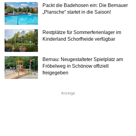
Packt die Badehosen ein: Die Bernauer
„Plansche“ startet in die Saison!
Restplätze für Sommerferienlager im
Kinderland Schorfheide verfügbar
Bernau: Neugestalteter Spielplatz am
Fröbelweg in Schönow offiziell
freigegeben
Anzeige