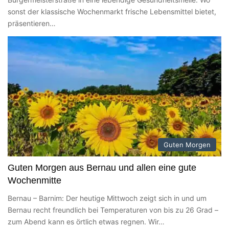
sonst der klassische Wochenmarkt frische Lebensmittel bietet,
präsentieren…
Guten Morgen
Guten Morgen aus Bernau und allen eine gute
Wochenmitte
Bernau – Barnim: Der heutige Mittwoch zeigt sich in und um
Bernau recht freundlich bei Temperaturen von bis zu 26 Grad –
zum Abend kann es örtlich etwas regnen. Wir…