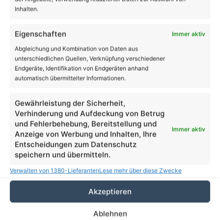
Inhalten.
Eigenschaften
Immer aktiv
Abgleichung und Kombination von Daten aus
unterschiedlichen Quellen, Verknüpfung verschiedener
Endgeräte, Identifikation von Endgeräten anhand
automatisch übermittelter Informationen.
Gewährleistung der Sicherheit,
Verhinderung und Aufdeckung von Betrug
und Fehlerbehebung, Bereitstellung und
Immer aktiv
Anzeige von Werbung und Inhalten, Ihre
Entscheidungen zum Datenschutz
speichern und übermitteln.
Verwalten von 1380-Lieferanten
Lese mehr über diese Zwecke
More
Familie
Sport
Politik
Akzeptieren
Ablehnen