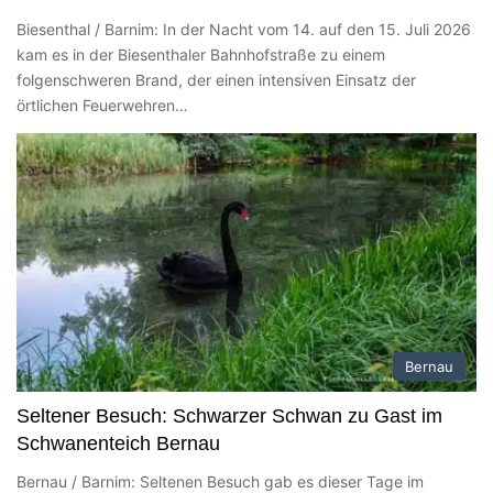
Biesenthal / Barnim: In der Nacht vom 14. auf den 15. Juli 2026
kam es in der Biesenthaler Bahnhofstraße zu einem
folgenschweren Brand, der einen intensiven Einsatz der
örtlichen Feuerwehren…
Bernau
Seltener Besuch: Schwarzer Schwan zu Gast im
Schwanenteich Bernau
Bernau / Barnim: Seltenen Besuch gab es dieser Tage im