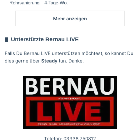
Rohrsanierung – 4-Tage-Wo.
Mehr anzeigen
Unterstützte Bernau LIVE
Falls Du Bernau LIVE unterstützen möchtest, so kannst Du
dies gerne über
Steady
tun. Danke.
Telefon: 03338 750812