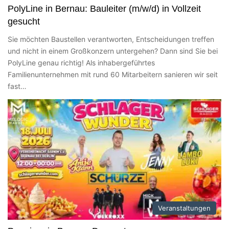
PolyLine in Bernau: Bauleiter (m/w/d) in Vollzeit
gesucht
Sie möchten Baustellen verantworten, Entscheidungen treffen
und nicht in einem Großkonzern untergehen? Dann sind Sie bei
PolyLine genau richtig! Als inhabergeführtes
Familienunternehmen mit rund 60 Mitarbeitern sanieren wir seit
fast…
Veranstaltungen