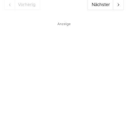
Vorherig
Nächster
Anzeige