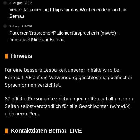
8. August 2026
Veranstaltungen und Tipps für das Wochenende in und um
Bernau
7. August 2026
Patientenfürsprecher/Patientenfürsprecherin (m/w/d) –
Immanuel Klinikum Bernau
Hinweis
Für eine bessere Lesbarkeit unserer Inhalte wird bei
Bernau LIVE auf die Verwendung geschlechtsspezifischer
Sprachformen verzichtet.
Sämtliche Personenbezeichnungen gelten auf all unseren
Seiten selbstverständlich für alle Geschlechter (w/m/d/x)
gleichermaßen.
Kontaktdaten Bernau LIVE