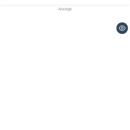
Anzeige