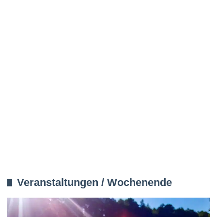
Veranstaltungen / Wochenende