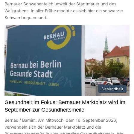
Bernauer Schwanenteich unweit der Stadtmauer und des
Wallgrabens. In aller Frühe machte es sich hier ein schwarzer
Schwan bequem und…
Gesundheit
Gesundheit im Fokus: Bernauer Marktplatz wird im
September zur Gesundheitsmeile
Bernau / Barnim: Am Mittwoch, dem 16. September 2026,
verwandeln sich der Bernauer Marktplatz und die
Bürgermeisterstraße in eine lebendige Gesundheitsmeile. Wo