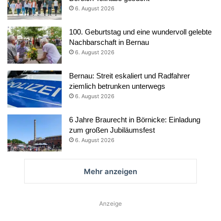
6. August 2026
100. Geburtstag und eine wundervoll gelebte
Nachbarschaft in Bernau
6. August 2026
Bernau: Streit eskaliert und Radfahrer
ziemlich betrunken unterwegs
6. August 2026
6 Jahre Braurecht in Börnicke: Einladung
zum großen Jubiläumsfest
6. August 2026
Mehr anzeigen
Anzeige