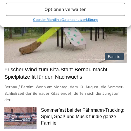
Optionen verwalten
Cookie-Richtlinie
Datenschutzerklärung
Familie
Frischer Wind zum Kita-Start: Bernau macht
Spielplätze fit für den Nachwuchs
Bernau / Barnim: Wenn am Montag, dem 10. August, die Sommer-
Schließzeit der Bernauer Kitas endet, dürfen sich die Jüngsten
der…
Sommerfest bei der Fährmann-Trucking:
Spiel, Spaß und Musik für die ganze
Familie