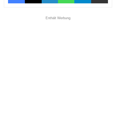
Enthält Werbung