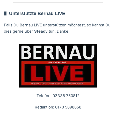
Unterstützte Bernau LIVE
Falls Du Bernau LIVE unterstützen möchtest, so kannst Du
dies gerne über
Steady
tun. Danke.
Telefon: 03338 750812
Redaktion: 0170 5898858