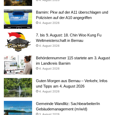
Barnim: Pkw auf der A11 überschlagen und
Polizisten auf der A10 angegriffen
4. August 2026
7. bis 9. August: 18. Chin Woo Kung Fu
Weltmeisterschaft in Bernau
4. August 2026
Behördennummer 115 startete am 3. August
im Landkreis Barnim
4. August 2026
Guten Morgen aus Bernau – Verkehr, Infos
und Tipps am 4. August 2026
4. August 2026
Gemeinde Wandlitz: Sachbearbeiter/in
Gebäudemanagement (m/w/d)
3. August 2026