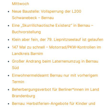
Mittwoch
Neue Baustelle: Vollsperrung der L200
Schwanebeck – Bernau
Eine „Skurrillchaotische Existenz“ in Bernau –
Buchvorstellung
Klein aber fein, der 79. Liepnitzseelauf ist gelaufen
147 Mal zu schnell – Motorrad/PKW-Kontrollen im
Landkreis Barnim
Großer Andrang beim Laternenumzug in Bernau
Süd
Einwohnermeldeamt Bernau nur mit vorherigem
Termin
Beherbergungsverbot für Berliner*innen im Land
Brandenburg
Bernau: Herbstferien-Angebote für Kinder und