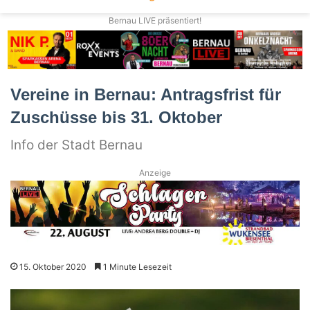
Bernau LIVE präsentiert!
Vereine in Bernau: Antragsfrist für
Zuschüsse bis 31. Oktober
Info der Stadt Bernau
Anzeige
15. Oktober 2020
1 Minute Lesezeit