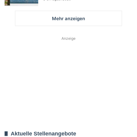
Mehr anzeigen
Anzeige
Aktuelle Stellenangebote