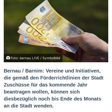
Foto: bernau LIVE / Symbolbild
Bernau / Barnim: Vereine und Initiativen,
die gemäß den Förderrichtlinien der Stadt
Zuschüsse für das kommende Jahr
beantragen wollen, können sich
diesbezüglich noch bis Ende des Monats
an die Stadt wenden.