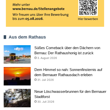
Aus dem Rathaus
Süßes Comeback über den Dächern von
Bernau: Der Rathaushonig ist zurück
3. August 2026
Dem Himmel so nah: Sonnenfinsternis auf
dem Bernauer Rathausdach erleben
31. Juli 2026
Neue Löschwasserbrunnen für den Bernauer
Stadtforst
30. Juli 2026