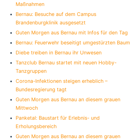
Maßnahmen
Bernau: Besuche auf dem Campus
Brandenburgklinik ausgesetzt
Guten Morgen aus Bernau mit Infos für den Tag
Bernau: Feuerwehr beseitigt umgestürzten Baum
Diebe treiben in Bernau ihr Unwesen
Tanzclub Bernau startet mit neuen Hobby-
Tanzgruppen
Corona-Infektionen steigen erheblich –
Bundesregierung tagt
Guten Morgen aus Bernau an diesem grauen
Mittwoch
Panketal: Baustart für Erlebnis- und
Erholungsbereich
Guten Morgen aus Bernau an diesem grauen