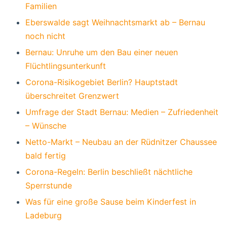
Familien
Eberswalde sagt Weihnachtsmarkt ab – Bernau
noch nicht
Bernau: Unruhe um den Bau einer neuen
Flüchtlingsunterkunft
Corona-Risikogebiet Berlin? Hauptstadt
überschreitet Grenzwert
Umfrage der Stadt Bernau: Medien – Zufriedenheit
– Wünsche
Netto-Markt – Neubau an der Rüdnitzer Chaussee
bald fertig
Corona-Regeln: Berlin beschließt nächtliche
Sperrstunde
Was für eine große Sause beim Kinderfest in
Ladeburg