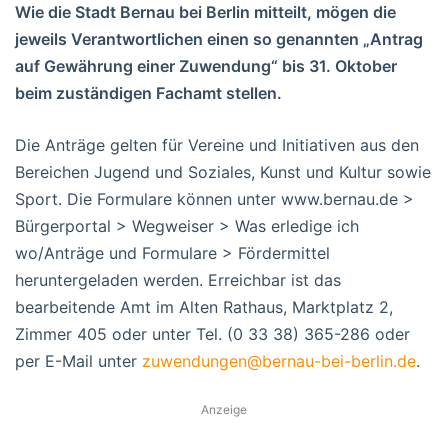
Wie die Stadt Bernau bei Berlin mitteilt, mögen die
jeweils Verantwortlichen einen so genannten „Antrag
auf Gewährung einer Zuwendung“ bis 31. Oktober
beim zuständigen Fachamt stellen.
Die Anträge gelten für Vereine und Initiativen aus den
Bereichen Jugend und Soziales, Kunst und Kultur sowie
Sport. Die Formulare können unter www.bernau.de >
Bürgerportal > Wegweiser > Was erledige ich
wo/Anträge und Formulare > Fördermittel
heruntergeladen werden. Erreichbar ist das
bearbeitende Amt im Alten Rathaus, Marktplatz 2,
Zimmer 405 oder unter Tel. (0 33 38) 365-286 oder
per E-Mail unter
zuwendungen@bernau-bei-berlin.de
.
Anzeige