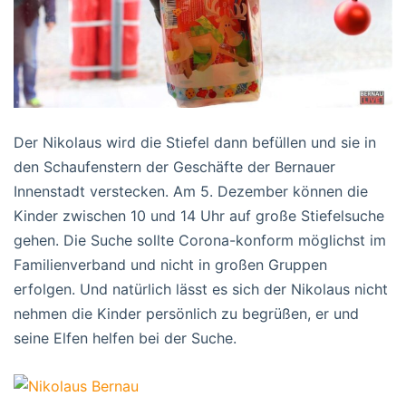
Der Nikolaus wird die Stiefel dann befüllen und sie in
den Schaufenstern der Geschäfte der Bernauer
Innenstadt verstecken. Am 5. Dezember können die
Kinder zwischen 10 und 14 Uhr auf große Stiefelsuche
gehen. Die Suche sollte Corona-konform möglichst im
Familienverband und nicht in großen Gruppen
erfolgen. Und natürlich lässt es sich der Nikolaus nicht
nehmen die Kinder persönlich zu begrüßen, er und
seine Elfen helfen bei der Suche.