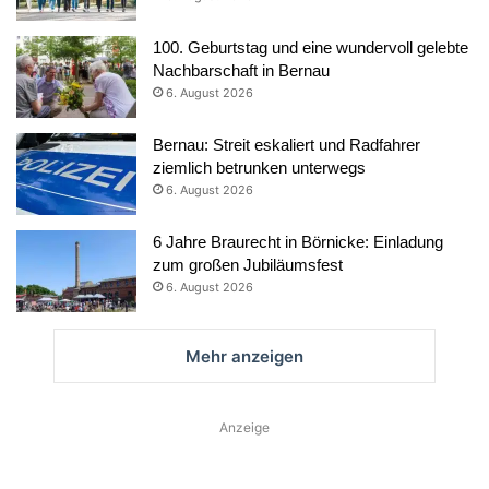
100. Geburtstag und eine wundervoll gelebte
Nachbarschaft in Bernau
6. August 2026
Bernau: Streit eskaliert und Radfahrer
ziemlich betrunken unterwegs
6. August 2026
6 Jahre Braurecht in Börnicke: Einladung
zum großen Jubiläumsfest
6. August 2026
Mehr anzeigen
Anzeige