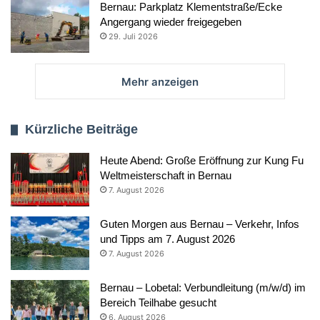
Bernau: Parkplatz Klementstraße/Ecke
Angergang wieder freigegeben
29. Juli 2026
Mehr anzeigen
Kürzliche Beiträge
Heute Abend: Große Eröffnung zur Kung Fu
Weltmeisterschaft in Bernau
7. August 2026
Guten Morgen aus Bernau – Verkehr, Infos
und Tipps am 7. August 2026
7. August 2026
Bernau – Lobetal: Verbundleitung (m/w/d) im
Bereich Teilhabe gesucht
6. August 2026