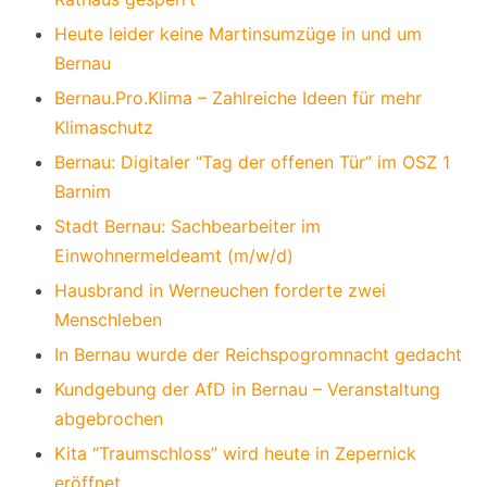
Heute leider keine Martinsumzüge in und um
Bernau
Bernau.Pro.Klima – Zahlreiche Ideen für mehr
Klimaschutz
Bernau: Digitaler “Tag der offenen Tür” im OSZ 1
Barnim
Stadt Bernau: Sachbearbeiter im
Einwohnermeldeamt (m/w/d)
Hausbrand in Werneuchen forderte zwei
Menschleben
In Bernau wurde der Reichspogromnacht gedacht
Kundgebung der AfD in Bernau – Veranstaltung
abgebrochen
Kita “Traumschloss” wird heute in Zepernick
eröffnet