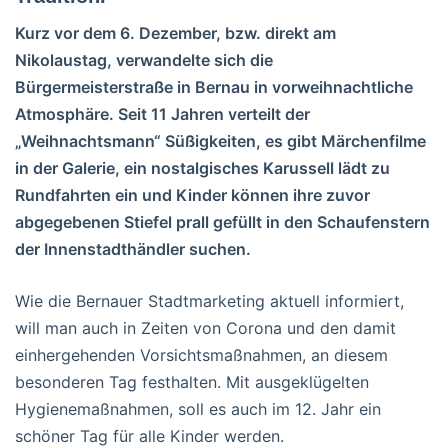
Kurz vor dem 6. Dezember, bzw. direkt am
Nikolaustag, verwandelte sich die
Bürgermeisterstraße in Bernau in vorweihnachtliche
Atmosphäre. Seit 11 Jahren verteilt der
„Weihnachtsmann“ Süßigkeiten, es gibt Märchenfilme
in der Galerie, ein nostalgisches Karussell lädt zu
Rundfahrten ein und Kinder können ihre zuvor
abgegebenen Stiefel prall gefüllt in den Schaufenstern
der Innenstadthändler suchen.
Wie die Bernauer Stadtmarketing aktuell informiert,
will man auch in Zeiten von Corona und den damit
einhergehenden Vorsichtsmaßnahmen, an diesem
besonderen Tag festhalten. Mit ausgeklügelten
Hygienemaßnahmen, soll es auch im 12. Jahr ein
schöner Tag für alle Kinder werden.