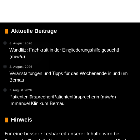
Aktuelle Beiträge
8. August 2026
Wandlitz: Fachkraft in der Eingliederungshilfe gesucht!
(m/w/d)
8. August 2026
Veranstaltungen und Tipps für das Wochenende in und um
Bernau
7. August 2026
Patientenfürsprecher/Patientenfürsprecherin (m/w/d) –
Immanuel Klinikum Bernau
Hinweis
Für eine bessere Lesbarkeit unserer Inhalte wird bei