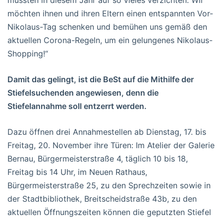
möchten ihnen und ihren Eltern einen entspannten Vor-
Nikolaus-Tag schenken und bemühen uns gemäß den
aktuellen Corona-Regeln, um ein gelungenes Nikolaus-
Shopping!“
Damit das gelingt, ist die BeSt auf die Mithilfe der
Stiefelsuchenden angewiesen, denn die
Stiefelannahme soll entzerrt werden.
Dazu öffnen drei Annahmestellen ab Dienstag, 17. bis
Freitag, 20. November ihre Türen: Im Atelier der Galerie
Bernau, Bürgermeisterstraße 4, täglich 10 bis 18,
Freitag bis 14 Uhr, im Neuen Rathaus,
Bürgermeisterstraße 25, zu den Sprechzeiten sowie in
der Stadtbibliothek, Breitscheidstraße 43b, zu den
aktuellen Öffnungszeiten können die geputzten Stiefel