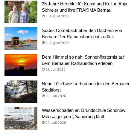
35 Jahre Herzblut für Kunst und Kultur: Anja
Schreier und ihre FRAKIMA Bernau
5. August 2026
Süßes Comeback über den Dächern von
Bernau: Der Rathaushonig ist zurück
3. August 2026
Dem Himmel so nah: Sonnenfinsternis auf
dem Bernauer Rathausdach erleben
31. Juli 2026
Neue Löschwasserbrunnen für den Bernauer
Stadtforst
30. Juli 2026
Wasserschaden an Grundschule Schönow:
Mensa gesperrt, Sanierung läuft
29. Juli 2026