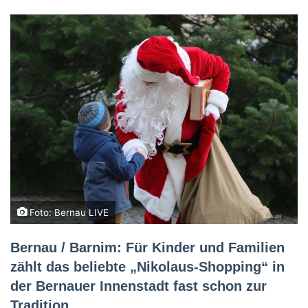
Foto: Bernau LIVE
Bernau / Barnim: Für Kinder und Familien
zählt das beliebte „Nikolaus-Shopping“ in
der Bernauer Innenstadt fast schon zur
Tradition.