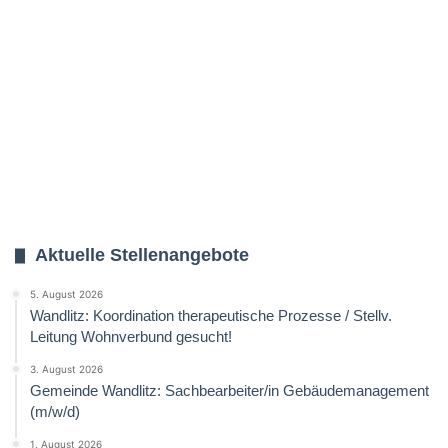
Aktuelle Stellenangebote
5. August 2026
Wandlitz: Koordination therapeutische Prozesse / Stellv.
Leitung Wohnverbund gesucht!
3. August 2026
Gemeinde Wandlitz: Sachbearbeiter/in Gebäudemanagement
(m/w/d)
1. August 2026