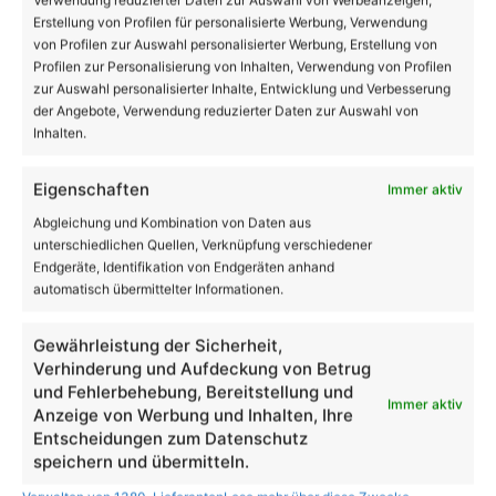
Verwendung reduzierter Daten zur Auswahl von Werbeanzeigen,
Erstellung von Profilen für personalisierte Werbung, Verwendung
von Profilen zur Auswahl personalisierter Werbung, Erstellung von
Profilen zur Personalisierung von Inhalten, Verwendung von Profilen
zur Auswahl personalisierter Inhalte, Entwicklung und Verbesserung
der Angebote, Verwendung reduzierter Daten zur Auswahl von
Inhalten.
Eigenschaften
Immer aktiv
Abgleichung und Kombination von Daten aus
unterschiedlichen Quellen, Verknüpfung verschiedener
Endgeräte, Identifikation von Endgeräten anhand
automatisch übermittelter Informationen.
Gewährleistung der Sicherheit,
Verhinderung und Aufdeckung von Betrug
und Fehlerbehebung, Bereitstellung und
Immer aktiv
Anzeige von Werbung und Inhalten, Ihre
Entscheidungen zum Datenschutz
speichern und übermitteln.
Beruf