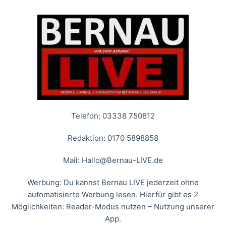
Telefon: 03338 750812
Redaktion: 0170 5898858
Mail:
Hallo@Bernau-LIVE.de
Werbung: Du kannst Bernau LIVE jederzeit ohne
automatisierte Werbung lesen. Hierfür gibt es 2
Möglichkeiten: Reader-Modus nutzen – Nutzung unserer
App.