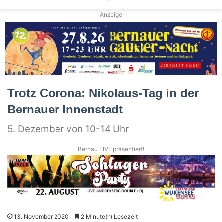
Anzeige
Trotz Corona: Nikolaus-Tag in der
Bernauer Innenstadt
5. Dezember von 10-14 Uhr
Bernau LIVE präsentiert!
13. November 2020
2 Minute(n) Lesezeit