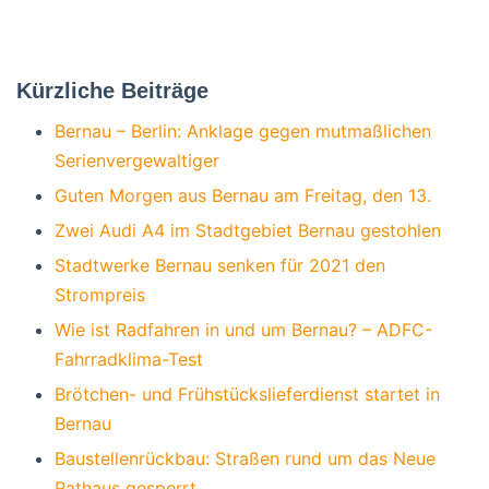
Kürzliche Beiträge
Bernau – Berlin: Anklage gegen mutmaßlichen
Serienvergewaltiger
Guten Morgen aus Bernau am Freitag, den 13.
Zwei Audi A4 im Stadtgebiet Bernau gestohlen
Stadtwerke Bernau senken für 2021 den
Strompreis
Wie ist Radfahren in und um Bernau? – ADFC-
Fahrradklima-Test
Brötchen- und Frühstückslieferdienst startet in
Bernau
Baustellenrückbau: Straßen rund um das Neue
Rathaus gesperrt