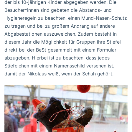
der bis 10-jährigen Kinder abgegeben werden. Die
Besucher*innen sind gebeten die Abstands- und
Hygieneregeln zu beachten, einen Mund-Nasen-Schutz
zu tragen und bei zu großem Andrang auf andere
Abgabestationen auszuweichen. Zudem besteht in
diesem Jahr die Möglichkeit für Gruppen ihre Stiefel
direkt bei der BeSt gesammelt mit einem Formular
abzugeben. Hierbei ist zu beachten, dass jedes
Stiefelchen mit einem Namensschild versehen ist,
damit der Nikolaus weiß, wem der Schuh gehört.