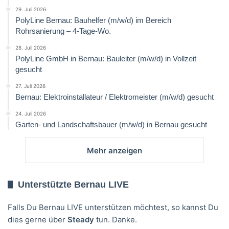
29. Juli 2026
PolyLine Bernau: Bauhelfer (m/w/d) im Bereich
Rohrsanierung – 4-Tage-Wo.
28. Juli 2026
PolyLine GmbH in Bernau: Bauleiter (m/w/d) in Vollzeit
gesucht
27. Juli 2026
Bernau: Elektroinstallateur / Elektromeister (m/w/d) gesucht
24. Juli 2026
Garten- und Landschaftsbauer (m/w/d) in Bernau gesucht
Mehr anzeigen
Unterstützte Bernau LIVE
Falls Du Bernau LIVE unterstützen möchtest, so kannst Du
dies gerne über
Steady
tun. Danke.