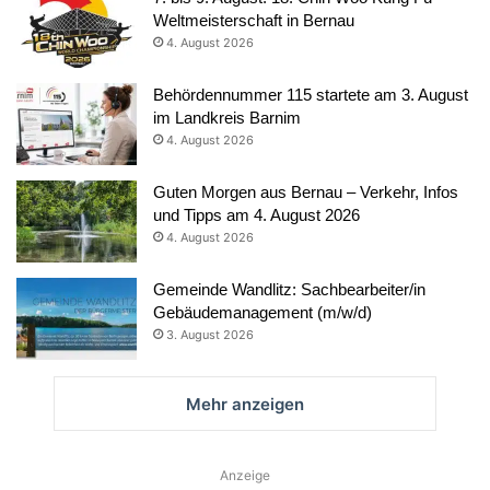
Weltmeisterschaft in Bernau
4. August 2026
Behördennummer 115 startete am 3. August
im Landkreis Barnim
4. August 2026
Guten Morgen aus Bernau – Verkehr, Infos
und Tipps am 4. August 2026
4. August 2026
Gemeinde Wandlitz: Sachbearbeiter/in
Gebäudemanagement (m/w/d)
3. August 2026
Mehr anzeigen
Anzeige