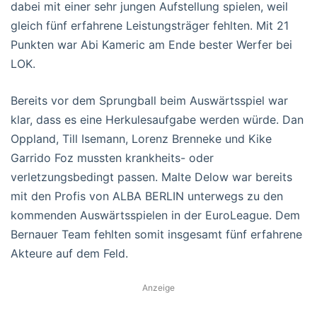
dabei mit einer sehr jungen Aufstellung spielen, weil
gleich fünf erfahrene Leistungsträger fehlten. Mit 21
Punkten war Abi Kameric am Ende bester Werfer bei
LOK.
Bereits vor dem Sprungball beim Auswärtsspiel war
klar, dass es eine Herkulesaufgabe werden würde. Dan
Oppland, Till Isemann, Lorenz Brenneke und Kike
Garrido Foz mussten krankheits- oder
verletzungsbedingt passen. Malte Delow war bereits
mit den Profis von ALBA BERLIN unterwegs zu den
kommenden Auswärtsspielen in der EuroLeague. Dem
Bernauer Team fehlten somit insgesamt fünf erfahrene
Akteure auf dem Feld.
Anzeige