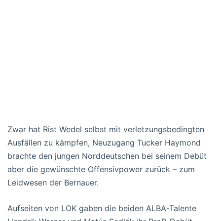
Zwar hat Rist Wedel selbst mit verletzungsbedingten
Ausfällen zu kämpfen, Neuzugang Tucker Haymond
brachte den jungen Norddeutschen bei seinem Debüt
aber die gewünschte Offensivpower zurück – zum
Leidwesen der Bernauer.
Aufseiten von LOK gaben die beiden ALBA-Talente