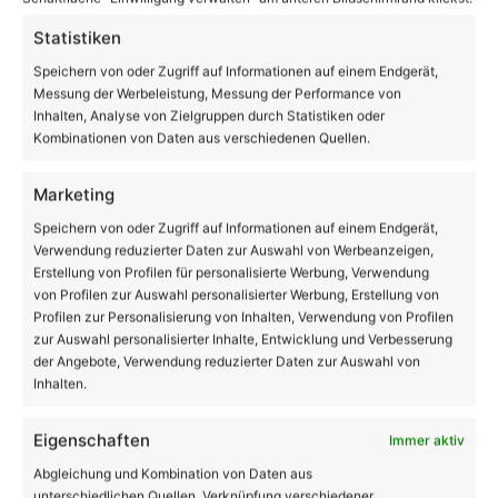
Statistiken
Speichern von oder Zugriff auf Informationen auf einem Endgerät,
Messung der Werbeleistung, Messung der Performance von
Inhalten, Analyse von Zielgruppen durch Statistiken oder
Kombinationen von Daten aus verschiedenen Quellen.
Marketing
Speichern von oder Zugriff auf Informationen auf einem Endgerät,
Verwendung reduzierter Daten zur Auswahl von Werbeanzeigen,
Erstellung von Profilen für personalisierte Werbung, Verwendung
von Profilen zur Auswahl personalisierter Werbung, Erstellung von
Profilen zur Personalisierung von Inhalten, Verwendung von Profilen
zur Auswahl personalisierter Inhalte, Entwicklung und Verbesserung
der Angebote, Verwendung reduzierter Daten zur Auswahl von
Inhalten.
Eigenschaften
Immer aktiv
Abgleichung und Kombination von Daten aus
unterschiedlichen Quellen, Verknüpfung verschiedener