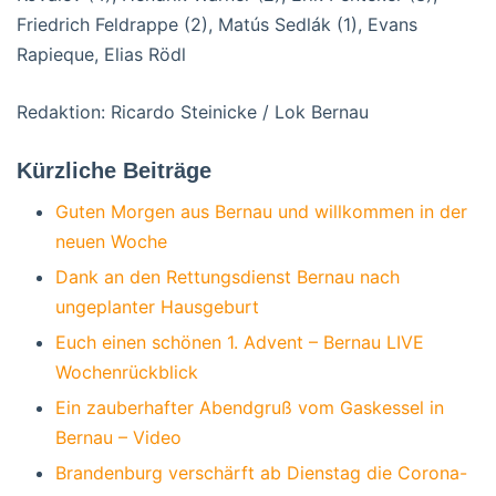
Friedrich Feldrappe (2), Matús Sedlák (1), Evans
Rapieque, Elias Rödl
Redaktion: Ricardo Steinicke / Lok Bernau
Kürzliche Beiträge
Guten Morgen aus Bernau und willkommen in der
neuen Woche
Dank an den Rettungsdienst Bernau nach
ungeplanter Hausgeburt
Euch einen schönen 1. Advent – Bernau LIVE
Wochenrückblick
Ein zauberhafter Abendgruß vom Gaskessel in
Bernau – Video
Brandenburg verschärft ab Dienstag die Corona-