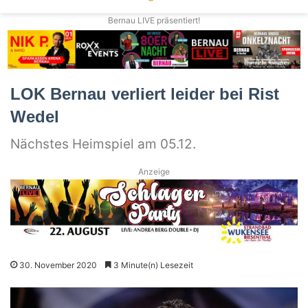
Bernau LIVE präsentiert!
LOK Bernau verliert leider bei Rist
Wedel
Nächstes Heimspiel am 05.12.
Anzeige
30. November 2020
3 Minute(n) Lesezeit