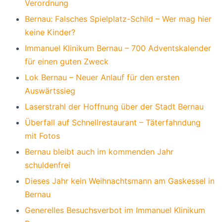
Verordnung
Bernau: Falsches Spielplatz-Schild – Wer mag hier
keine Kinder?
Immanuel Klinikum Bernau – 700 Adventskalender
für einen guten Zweck
Lok Bernau – Neuer Anlauf für den ersten
Auswärtssieg
Laserstrahl der Hoffnung über der Stadt Bernau
Überfall auf Schnellrestaurant – Täterfahndung
mit Fotos
Bernau bleibt auch im kommenden Jahr
schuldenfrei
Dieses Jahr kein Weihnachtsmann am Gaskessel in
Bernau
Generelles Besuchsverbot im Immanuel Klinikum