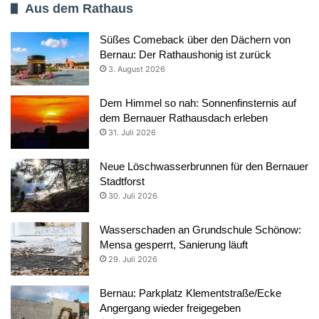
Aus dem Rathaus
Süßes Comeback über den Dächern von
Bernau: Der Rathaushonig ist zurück
3. August 2026
Dem Himmel so nah: Sonnenfinsternis auf
dem Bernauer Rathausdach erleben
31. Juli 2026
Neue Löschwasserbrunnen für den Bernauer
Stadtforst
30. Juli 2026
Wasserschaden an Grundschule Schönow:
Mensa gesperrt, Sanierung läuft
29. Juli 2026
Bernau: Parkplatz Klementstraße/Ecke
Angergang wieder freigegeben