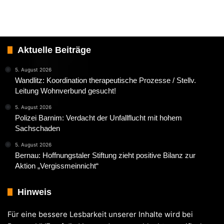
Aktuelle Beiträge
5. August 2026
Wandlitz: Koordination therapeutische Prozesse / Stellv.
Leitung Wohnverbund gesucht!
5. August 2026
Polizei Barnim: Verdacht der Unfallflucht mit hohem
Sachschaden
5. August 2026
Bernau: Hoffnungstaler Stiftung zieht positive Bilanz zur
Aktion „Vergissmeinnicht“
Hinweis
Für eine bessere Lesbarkeit unserer Inhalte wird bei