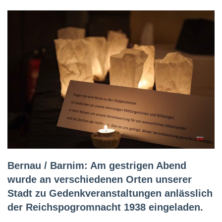
Bernau / Barnim: Am gestrigen Abend
wurde an verschiedenen Orten unserer
Stadt zu Gedenkveranstaltungen anlässlich
der Reichspogromnacht 1938 eingeladen.