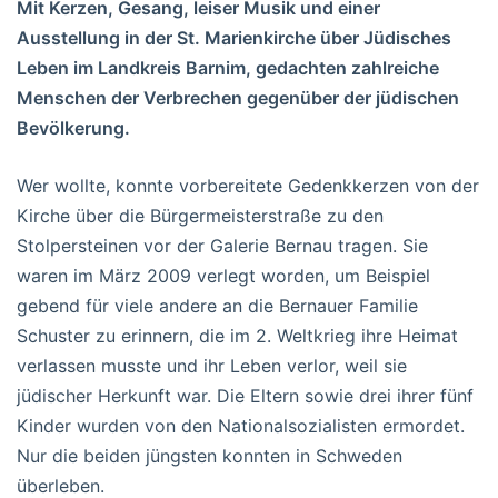
Mit Kerzen, Gesang, leiser Musik und einer
Ausstellung in der St. Marienkirche über Jüdisches
Leben im Landkreis Barnim
, gedachten zahlreiche
Menschen der Verbrechen gegenüber der jüdischen
Bevölkerung.
Wer wollte, konnte vorbereitete Gedenkkerzen von der
Kirche über die Bürgermeisterstraße zu den
Stolpersteinen vor der Galerie Bernau tragen. Sie
waren im März 2009 verlegt worden, um Beispiel
gebend für viele andere an die Bernauer Familie
Schuster zu erinnern, die im 2. Weltkrieg ihre Heimat
verlassen musste und ihr Leben verlor, weil sie
jüdischer Herkunft war. Die Eltern sowie drei ihrer fünf
Kinder wurden von den Nationalsozialisten ermordet.
Nur die beiden jüngsten konnten in Schweden
überleben.