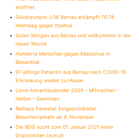
eröffnet
Glückwunsch: LOK Bernau erkämpft 78:74
Heimsieg gegen Itzehoe
Guten Morgen aus Bernau und willkommen in der
neuen Woche
Hunderte Menschen gegen Rassismus in
Biesenthal
97-jährige Patientin aus Bernau nach COVID-19
Erkrankung wieder zu Hause
Lions-Adventskalender 2020 – Mitmachen –
Helfen – Gewinnen
Rathaus Panketal: Eingeschränkter
Besucherverkehr ab 9. November
Die BDG sucht zum 01. Januar 2021 einen
Disponenten (w,m,d)