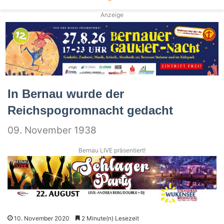
Anzeige
In Bernau wurde der
Reichspogromnacht gedacht
09. November 1938
Bernau LIVE präsentiert!
10. November 2020
2 Minute(n) Lesezeit