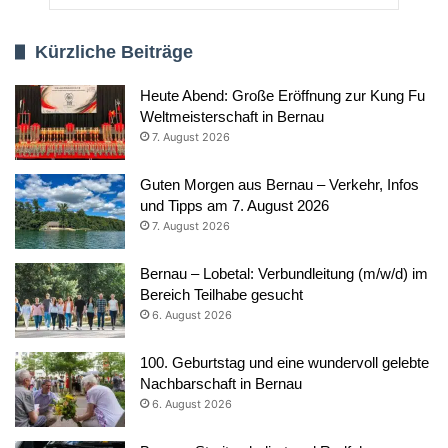
Kürzliche Beiträge
Heute Abend: Große Eröffnung zur Kung Fu
Weltmeisterschaft in Bernau
7. August 2026
Guten Morgen aus Bernau – Verkehr, Infos
und Tipps am 7. August 2026
7. August 2026
Bernau – Lobetal: Verbundleitung (m/w/d) im
Bereich Teilhabe gesucht
6. August 2026
100. Geburtstag und eine wundervoll gelebte
Nachbarschaft in Bernau
6. August 2026