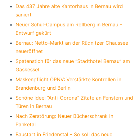
Das 437 Jahre alte Kantorhaus in Bernau wird
saniert
Neuer Schul-Campus am Rollberg in Bernau –
Entwurf gekürt
Bernau: Netto-Markt an der Rüdnitzer Chaussee
neueröffnet
Spatenstich für das neue “Stadthotel Bernau” am
Gaskessel
Maskenpflicht ÖPNV: Verstärkte Kontrollen in
Brandenburg und Berlin
Schöne Idee: “Anti-Corona” Zitate an Fenstern und
Türen in Bernau
Nach Zerstörung: Neuer Bücherschrank in
Panketal
Baustart in Friedenstal – So soll das neue