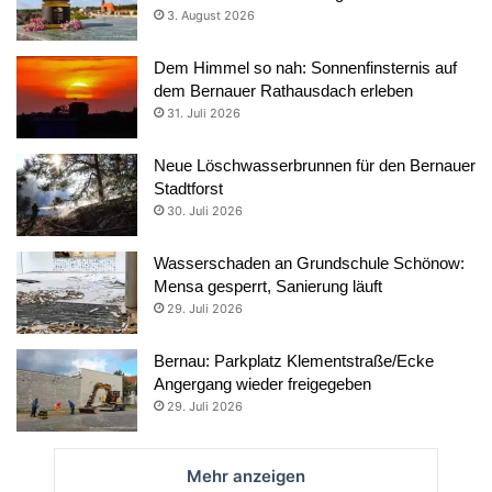
3. August 2026
Dem Himmel so nah: Sonnenfinsternis auf
dem Bernauer Rathausdach erleben
31. Juli 2026
Neue Löschwasserbrunnen für den Bernauer
Stadtforst
30. Juli 2026
Wasserschaden an Grundschule Schönow:
Mensa gesperrt, Sanierung läuft
29. Juli 2026
Bernau: Parkplatz Klementstraße/Ecke
Angergang wieder freigegeben
29. Juli 2026
Mehr anzeigen