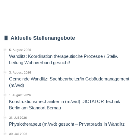
Aktuelle Stellenangebote
5. August 2026
Wandlitz: Koordination therapeutische Prozesse / Stellv.
Leitung Wohnverbund gesucht!
3. August 2026
Gemeinde Wandlitz: Sachbearbeiter/in Gebäudemanagement
(m/w/d)
1. August 2026
Konstruktionsmechaniker:in (m/w/d) DICTATOR Technik
Berlin am Standort Bernau
31. Juli 2026
Physiotherapeut (m/w/d) gesucht – Privatpraxis in Wandlitz
30. Juli 2026