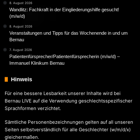
8. August 2026
Wandlitz: Fachkraft in der Eingliederungshilfe gesucht!
(m/w/d)
8. August 2026
Veranstaltungen und Tipps für das Wochenende in und um
Bernau
7. August 2026
Patientenfürsprecher/Patientenfürsprecherin (m/w/d) –
Immanuel Klinikum Bernau
Hinweis
Für eine bessere Lesbarkeit unserer Inhalte wird bei
Bernau LIVE auf die Verwendung geschlechtsspezifischer
Sprachformen verzichtet.
Sämtliche Personenbezeichnungen gelten auf all unseren
Seiten selbstverständlich für alle Geschlechter (w/m/d/x)
gleichermaßen.