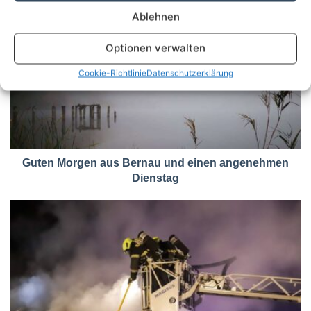
Ablehnen
Optionen verwalten
Cookie-Richtlinie
Datenschutzerklärung
Guten Morgen aus Bernau und einen angenehmen
Dienstag