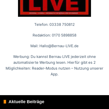
Telefon: 03338 750812
Redaktion: 0170 5898858
Mail:
Hallo@Bernau-LIVE.de
Werbung: Du kannst Bernau LIVE jederzeit ohne
automatisierte Werbung lesen. Hierfür gibt es 2
Möglichkeiten: Reader-Modus nutzen – Nutzung unserer
App.
Aktuelle Beiträge