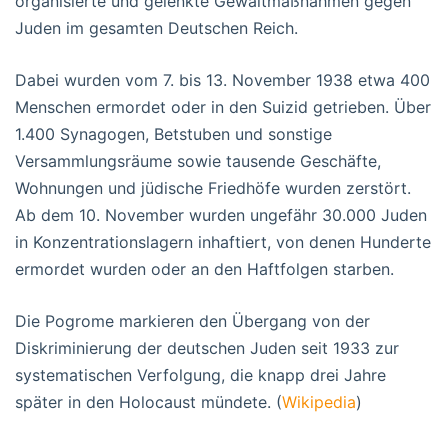
organisierte und gelenkte Gewaltmaßnahmen gegen
Juden im gesamten Deutschen Reich.
Dabei wurden vom 7. bis 13. November 1938 etwa 400
Menschen ermordet oder in den Suizid getrieben. Über
1.400 Synagogen, Betstuben und sonstige
Versammlungsräume sowie tausende Geschäfte,
Wohnungen und jüdische Friedhöfe wurden zerstört.
Ab dem 10. November wurden ungefähr 30.000 Juden
in Konzentrationslagern inhaftiert, von denen Hunderte
ermordet wurden oder an den Haftfolgen starben.
Die Pogrome markieren den Übergang von der
Diskriminierung der deutschen Juden seit 1933 zur
systematischen Verfolgung, die knapp drei Jahre
später in den Holocaust mündete. (
Wikipedia
)