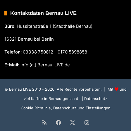
Kontaktdaten Bernau LIVE
Büro:
Hussitenstraße 1 (Stadthalle Bernau)
16321 Bernau bei Berlin
Telefon:
03338 750812 - 0170 5898858
E-Mail:
info (at) Bernau-LIVE.de
© Bernau LIVE 2010 - 2026. Alle Rechte vorbehalten. | Mit
und
viel Kaffee in Bernau gemacht.
| Datenschutz
Cookie Richtlinie, Datenschutz und Einstellungen
RSS
Facebook
X
Instagram