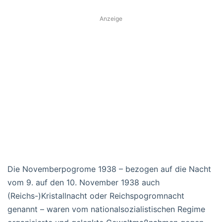
Anzeige
Die Novemberpogrome 1938 – bezogen auf die Nacht
vom 9. auf den 10. November 1938 auch
(Reichs-)Kristallnacht oder Reichspogromnacht
genannt – waren vom nationalsozialistischen Regime