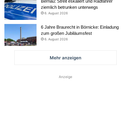
Bernau: Streit eskaliert und Radfahrer
ziemlich betrunken unterwegs
6. August 2026
6 Jahre Braurecht in Börnicke: Einladung
zum großen Jubiläumsfest
6. August 2026
Mehr anzeigen
Anzeige