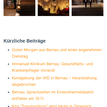
Kürzliche Beiträge
Guten Morgen aus Bernau und einen angenehmen
Dienstag
Immanuel Klinikum Bernau: Gesundheits- und
Krankenpfleger (m/w/d)
Kundgebung der AfD in Bernau – Veranstaltung
abgebrochen
Bernau: Sprechzeiten im Einwohnermeldeamt
entfallen am 10.11.
Kita “Traumschloss” wird heute in Zepernick