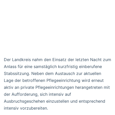
Der Landkreis nahm den Einsatz der letzten Nacht zum
Anlass für eine samstäglich kurzfristig einberufene
Stabssitzung. Neben dem Austausch zur aktuellen
Lage der betroffenen Pflegeeinrichtung wird erneut
aktiv an private Pflegeeinrichtungen herangetreten mit
der Aufforderung, sich intensiv auf
Ausbruchsgeschehen einzustellen und entsprechend
intensiv vorzubereiten.