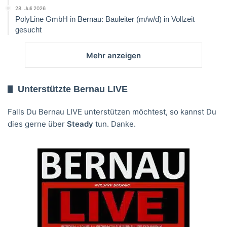
28. Juli 2026
PolyLine GmbH in Bernau: Bauleiter (m/w/d) in Vollzeit
gesucht
Mehr anzeigen
Unterstützte Bernau LIVE
Falls Du Bernau LIVE unterstützen möchtest, so kannst Du
dies gerne über
Steady
tun. Danke.