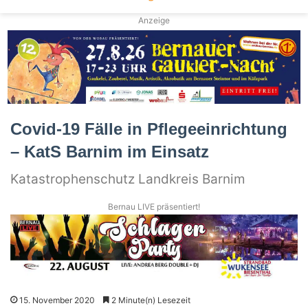
Anzeige
Covid-19 Fälle in Pflegeeinrichtung
– KatS Barnim im Einsatz
Katastrophenschutz Landkreis Barnim
Bernau LIVE präsentiert!
15. November 2020
2 Minute(n) Lesezeit