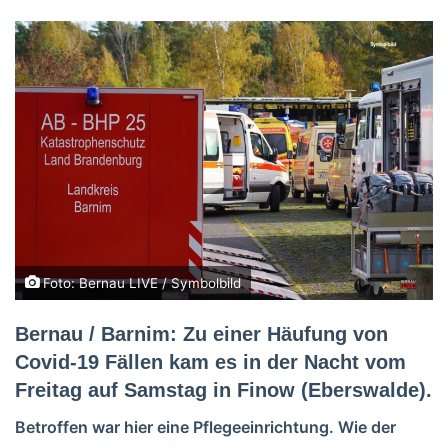
Foto: Bernau LIVE / Symbolbild
Bernau / Barnim: Zu einer Häufung von
Covid-19 Fällen kam es in der Nacht vom
Freitag auf Samstag in Finow (Eberswalde).
Betroffen war hier eine Pflegeeinrichtung. Wie der