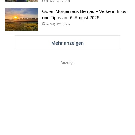
6. August 2026
Guten Morgen aus Bernau – Verkehr, Infos
und Tipps am 6. August 2026
6. August 2026
Mehr anzeigen
Anzeige