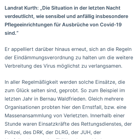
Landrat Kurth: „Die Situation in der letzten Nacht
verdeutlicht, wie sensibel und anfällig insbesondere
Pflegeeinrichtungen für Ausbrüche von Covid-19
sind.“
Er appelliert darüber hinaus erneut, sich an die Regeln
der Eindämmungsverordnung zu halten um die weitere
Verbreitung des Virus möglichst zu verlangsamen.
In aller Regelmäßigkeit werden solche Einsätze, die
zum Glück selten sind, geprobt. So zum Beispiel im
letzten Jahr in Bernau Waldfrieden. Gleich mehrere
Organisationen probten hier den Ernstfall, bzw. eine
Massenansammlung von Verletzten. Innerhalb einer
Stunde waren Einsatzkräfte des Rettungsdienstes, der
Polizei, des DRK, der DLRG, der JUH, der