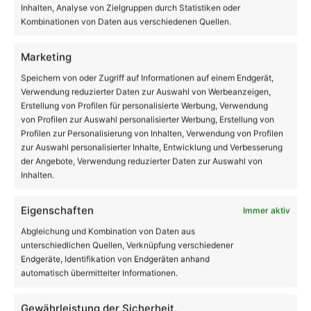
Inhalten, Analyse von Zielgruppen durch Statistiken oder
Kombinationen von Daten aus verschiedenen Quellen.
Marketing
Speichern von oder Zugriff auf Informationen auf einem Endgerät,
Verwendung reduzierter Daten zur Auswahl von Werbeanzeigen,
Erstellung von Profilen für personalisierte Werbung, Verwendung
von Profilen zur Auswahl personalisierter Werbung, Erstellung von
Profilen zur Personalisierung von Inhalten, Verwendung von Profilen
zur Auswahl personalisierter Inhalte, Entwicklung und Verbesserung
der Angebote, Verwendung reduzierter Daten zur Auswahl von
Inhalten.
Beruf
Eigenschaften
Immer aktiv
Tag der offenen Tür an den
Diakonischen Schulen Lobetal
Abgleichung und Kombination von Daten aus
unterschiedlichen Quellen, Verknüpfung verschiedener
Endgeräte, Identifikation von Endgeräten anhand
automatisch übermittelter Informationen.
Gewährleistung der Sicherheit,