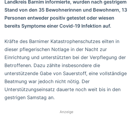
Landkreis Barnim informierte, wurden nach gestrigem
Stand von den 35 Bewohnerinnen und Bewohnern, 13
Personen entweder positiv getestet oder wiesen
bereits Symptome einer Covid-19 Infektion auf.
Kräfte des Barnimer Katastrophenschutzes eilten in
dieser pflegerischen Notlage in der Nacht zur
Einrichtung und unterstützten bei der Verpflegung der
Betroffenen. Dazu zählte insbesondere die
unterstützende Gabe von Sauerstoff, eine vollständige
Beatmung war jedoch nicht nötig. Der
Unterstützungseinsatz dauerte noch weit bis in den
gestrigen Samstag an.
Anzeige