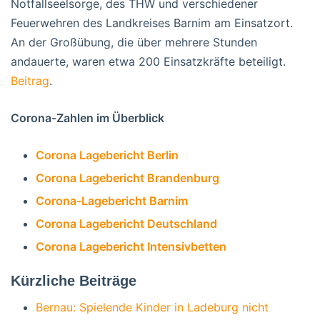
Notfallseelsorge, des THW und verschiedener
Feuerwehren des Landkreises Barnim am Einsatzort.
An der Großübung, die über mehrere Stunden
andauerte, waren etwa 200 Einsatzkräfte beteiligt.
Beitrag
.
Corona-Zahlen im Überblick
Corona Lagebericht Berlin
Corona Lagebericht Brandenburg
Corona-Lagebericht Barnim
Corona Lagebericht Deutschland
Corona Lagebericht Intensivbetten
Kürzliche Beiträge
Bernau: Spielende Kinder in Ladeburg nicht