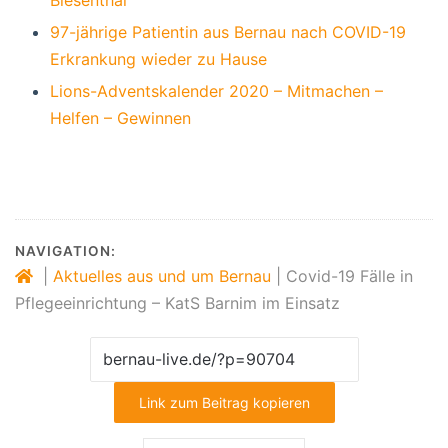
Biesenthal
97-jährige Patientin aus Bernau nach COVID-19
Erkrankung wieder zu Hause
Lions-Adventskalender 2020 – Mitmachen –
Helfen – Gewinnen
NAVIGATION:
|
Aktuelles aus und um Bernau
|
Covid-19 Fälle in
Pflegeeinrichtung – KatS Barnim im Einsatz
Link zum Beitrag kopieren