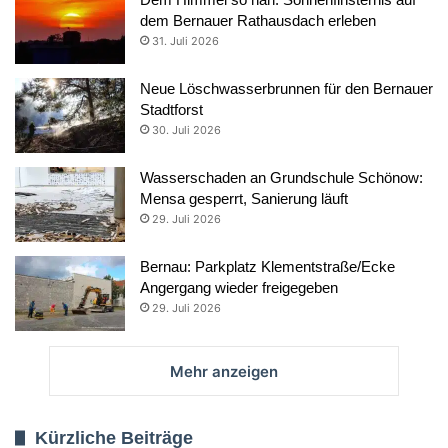
dem Bernauer Rathausdach erleben
31. Juli 2026
Neue Löschwasserbrunnen für den Bernauer
Stadtforst
30. Juli 2026
Wasserschaden an Grundschule Schönow:
Mensa gesperrt, Sanierung läuft
29. Juli 2026
Bernau: Parkplatz Klementstraße/Ecke
Angergang wieder freigegeben
29. Juli 2026
Mehr anzeigen
Kürzliche Beiträge