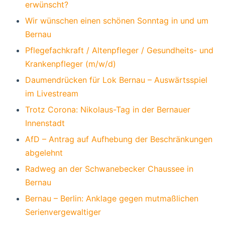
erwünscht?
Wir wünschen einen schönen Sonntag in und um
Bernau
Pflegefachkraft / Altenpfleger / Gesundheits- und
Krankenpfleger (m/w/d)
Daumendrücken für Lok Bernau – Auswärtsspiel
im Livestream
Trotz Corona: Nikolaus-Tag in der Bernauer
Innenstadt
AfD – Antrag auf Aufhebung der Beschränkungen
abgelehnt
Radweg an der Schwanebecker Chaussee in
Bernau
Bernau – Berlin: Anklage gegen mutmaßlichen
Serienvergewaltiger