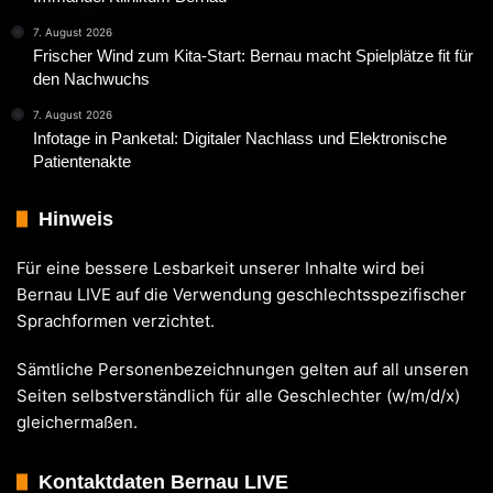
7. August 2026
Frischer Wind zum Kita-Start: Bernau macht Spielplätze fit für
den Nachwuchs
7. August 2026
Infotage in Panketal: Digitaler Nachlass und Elektronische
Patientenakte
Hinweis
Für eine bessere Lesbarkeit unserer Inhalte wird bei
Bernau LIVE auf die Verwendung geschlechtsspezifischer
Sprachformen verzichtet.
Sämtliche Personenbezeichnungen gelten auf all unseren
Seiten selbstverständlich für alle Geschlechter (w/m/d/x)
gleichermaßen.
Kontaktdaten Bernau LIVE