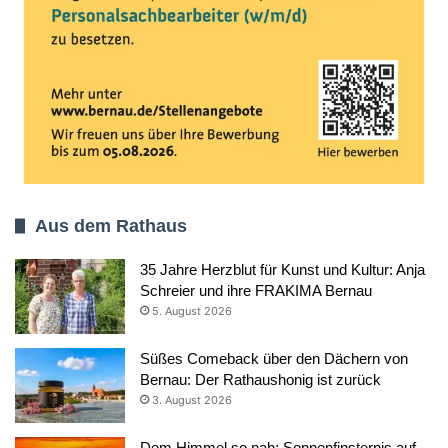
Aus dem Rathaus
35 Jahre Herzblut für Kunst und Kultur: Anja
Schreier und ihre FRAKIMA Bernau
5. August 2026
Süßes Comeback über den Dächern von
Bernau: Der Rathaushonig ist zurück
3. August 2026
Dem Himmel so nah: Sonnenfinsternis auf