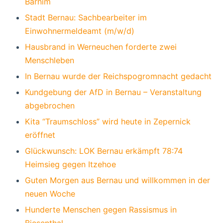
Barnim
Stadt Bernau: Sachbearbeiter im
Einwohnermeldeamt (m/w/d)
Hausbrand in Werneuchen forderte zwei
Menschleben
In Bernau wurde der Reichspogromnacht gedacht
Kundgebung der AfD in Bernau – Veranstaltung
abgebrochen
Kita “Traumschloss” wird heute in Zepernick
eröffnet
Glückwunsch: LOK Bernau erkämpft 78:74
Heimsieg gegen Itzehoe
Guten Morgen aus Bernau und willkommen in der
neuen Woche
Hunderte Menschen gegen Rassismus in