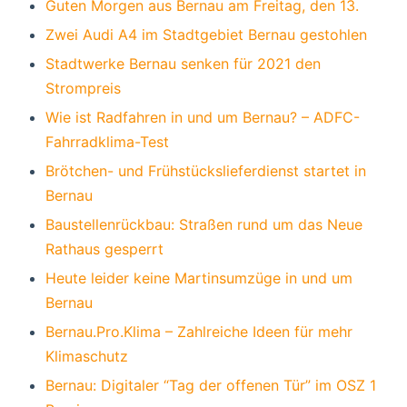
Guten Morgen aus Bernau am Freitag, den 13.
Zwei Audi A4 im Stadtgebiet Bernau gestohlen
Stadtwerke Bernau senken für 2021 den
Strompreis
Wie ist Radfahren in und um Bernau? – ADFC-
Fahrradklima-Test
Brötchen- und Frühstückslieferdienst startet in
Bernau
Baustellenrückbau: Straßen rund um das Neue
Rathaus gesperrt
Heute leider keine Martinsumzüge in und um
Bernau
Bernau.Pro.Klima – Zahlreiche Ideen für mehr
Klimaschutz
Bernau: Digitaler “Tag der offenen Tür” im OSZ 1