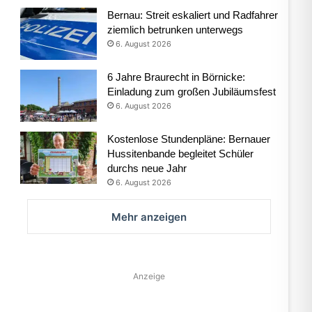
Bernau: Streit eskaliert und Radfahrer
ziemlich betrunken unterwegs
6. August 2026
6 Jahre Braurecht in Börnicke:
Einladung zum großen Jubiläumsfest
6. August 2026
Kostenlose Stundenpläne: Bernauer
Hussitenbande begleitet Schüler
durchs neue Jahr
6. August 2026
Mehr anzeigen
Anzeige