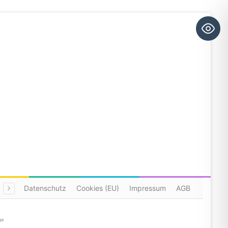
Datenschutz
Cookies (EU)
Impressum
AGB
ge