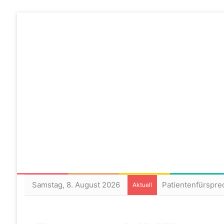
Samstag, 8. August 2026
Aktuell