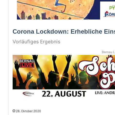
Corona Lockdown: Erhebliche Ein
Vorläufiges Ergebnis
Bernau LI
28. Oktober 2020