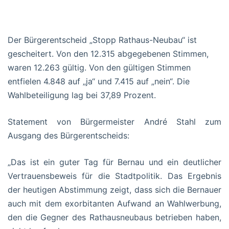
Der Bürgerentscheid „Stopp Rathaus-Neubau“ ist
gescheitert. Von den 12.315 abgegebenen Stimmen,
waren 12.263 gültig. Von den gültigen Stimmen
entfielen 4.848 auf „ja“ und 7.415 auf „nein“. Die
Wahlbeteiligung lag bei 37,89 Prozent.
Statement von Bürgermeister André Stahl zum
Ausgang des Bürgerentscheids:
„Das ist ein guter Tag für Bernau und ein deutlicher
Vertrauensbeweis für die Stadtpolitik. Das Ergebnis
der heutigen Abstimmung zeigt, dass sich die Bernauer
auch mit dem exorbitanten Aufwand an Wahlwerbung,
den die Gegner des Rathausneubaus betrieben haben,