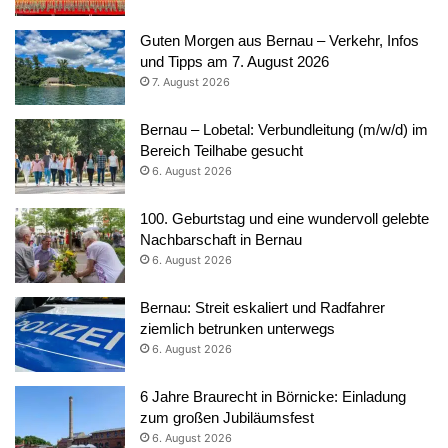
Guten Morgen aus Bernau – Verkehr, Infos
und Tipps am 7. August 2026
7. August 2026
Bernau – Lobetal: Verbundleitung (m/w/d) im
Bereich Teilhabe gesucht
6. August 2026
100. Geburtstag und eine wundervoll gelebte
Nachbarschaft in Bernau
6. August 2026
Bernau: Streit eskaliert und Radfahrer
ziemlich betrunken unterwegs
6. August 2026
6 Jahre Braurecht in Börnicke: Einladung
zum großen Jubiläumsfest
6. August 2026