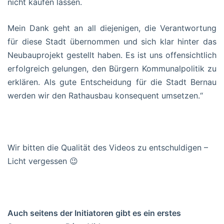
nicht kaufen lassen.
Mein Dank geht an all diejenigen, die Verantwortung
für diese Stadt übernommen und sich klar hinter das
Neubauprojekt gestellt haben. Es ist uns offensichtlich
erfolgreich gelungen, den Bürgern Kommunalpolitik zu
erklären. Als gute Entscheidung für die Stadt Bernau
werden wir den Rathausbau konsequent umsetzen.“
Wir bitten die Qualität des Videos zu entschuldigen –
Licht vergessen 😉
Auch seitens der Initiatoren gibt es ein erstes