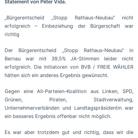
Statement von Péter Vida.
„Bürgerentscheid „Stopp Rathaus-Neubau“ nicht
erfolgreich – Einbeziehung der Bürgerschaft war
richtig
Der Bürgerentscheid „Stopp Rathaus-Neubau“ in
Bernau war mit 39,5% JA-Stimmen leider nicht
erfolgreich. Die Initiatoren von BVB / FREIE WÄHLER
hätten sich ein anderes Ergebnis gewünscht.
Gegen eine All-Parteien-Koalition aus Linken, SPD,
Grünen, Piraten, Stadtverwaltung,
Unternehmerverbänden und Landtagspräsidentin war
ein besseres Ergebnis offenbar nicht möglich.
Es war aber trotzdem gut und richtig, dass wir die