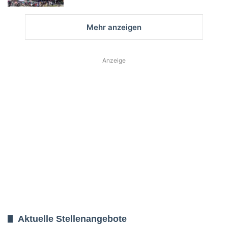
Mehr anzeigen
Anzeige
Aktuelle Stellenangebote