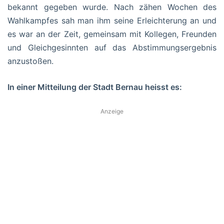
bekannt gegeben wurde. Nach zähen Wochen des
Wahlkampfes sah man ihm seine Erleichterung an und
es war an der Zeit, gemeinsam mit Kollegen, Freunden
und Gleichgesinnten auf das Abstimmungsergebnis
anzustoßen.
In einer Mitteilung der Stadt Bernau heisst es:
Anzeige