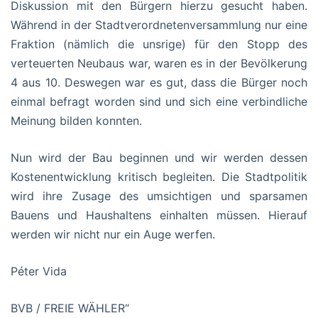
Diskussion mit den Bürgern hierzu gesucht haben.
Während in der Stadtverordnetenversammlung nur eine
Fraktion (nämlich die unsrige) für den Stopp des
verteuerten Neubaus war, waren es in der Bevölkerung
4 aus 10. Deswegen war es gut, dass die Bürger noch
einmal befragt worden sind und sich eine verbindliche
Meinung bilden konnten.
Nun wird der Bau beginnen und wir werden dessen
Kostenentwicklung kritisch begleiten. Die Stadtpolitik
wird ihre Zusage des umsichtigen und sparsamen
Bauens und Haushaltens einhalten müssen. Hierauf
werden wir nicht nur ein Auge werfen.
Péter Vida
BVB / FREIE WÄHLER“