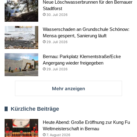
Neue Löschwasserbrunnen für den Bernauer
Stadtforst
30. Juli 2026
Wasserschaden an Grundschule Schönow:
Mensa gesperrt, Sanierung läuft
29. Juli 2026
Bernau: Parkplatz Klementstraße/Ecke
Angergang wieder freigegeben
29. Juli 2026
Mehr anzeigen
Kürzliche Beiträge
Heute Abend: Große Eröffnung zur Kung Fu
Weltmeisterschaft in Bernau
7. August 2026