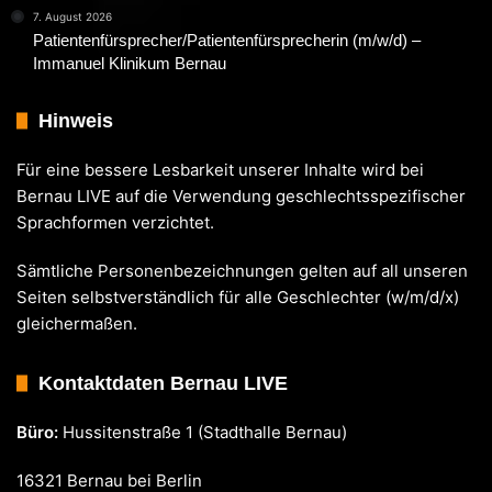
7. August 2026
Patientenfürsprecher/Patientenfürsprecherin (m/w/d) –
Immanuel Klinikum Bernau
Hinweis
Für eine bessere Lesbarkeit unserer Inhalte wird bei
Bernau LIVE auf die Verwendung geschlechtsspezifischer
Sprachformen verzichtet.
Sämtliche Personenbezeichnungen gelten auf all unseren
Seiten selbstverständlich für alle Geschlechter (w/m/d/x)
gleichermaßen.
Kontaktdaten Bernau LIVE
Büro:
Hussitenstraße 1 (Stadthalle Bernau)
16321 Bernau bei Berlin