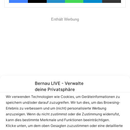
Enthält Werbung
Bernau LIVE - Verwalte
deine Privatsphäre
Wir verwenden Technologien wie Cookies, um Geräteinformationen zu
speichern und/oder darauf zuzugreifen. Wir tun dies, um das Browsing-
Erlebnis zu verbessern und um (nicht) personalisierte Werbung
anzuzeigen. Wenn du nicht zustimmst oder die Zustimmung widerrufst,
kann dies bestimmte Merkmale und Funktionen beeinträchtigen.
Klicke unten, um dem oben Gesagten zuzustimmen oder eine detaillierte