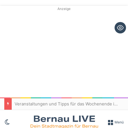
Anzeige
Veranstaltungen und Tipps für das Wochenende in und um Bernau
Skin umschalten
Menü