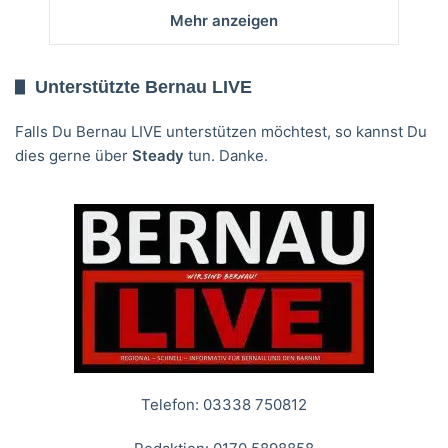
Mehr anzeigen
Unterstützte Bernau LIVE
Falls Du Bernau LIVE unterstützen möchtest, so kannst Du
dies gerne über
Steady
tun. Danke.
Telefon: 03338 750812