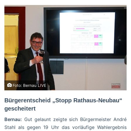
Foto: Bernau LIVE
Bürgerentscheid „Stopp Rathaus-Neubau“
gescheitert
Bernau:
Gut gelaunt zeigte sich Bürgermeister André
Stahl als gegen 19 Uhr das vorläufige Wahlergebnis