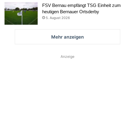
FSV Bernau empfängt TSG Einheit zum
heutigen Bernauer Ortsderby
5. August 2026
Mehr anzeigen
Anzeige