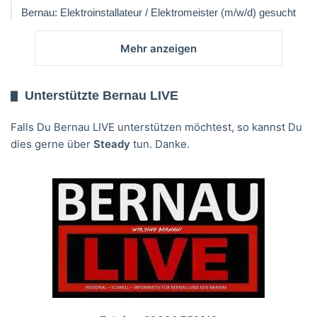
Bernau: Elektroinstallateur / Elektromeister (m/w/d) gesucht
Mehr anzeigen
Unterstützte Bernau LIVE
Falls Du Bernau LIVE unterstützen möchtest, so kannst Du
dies gerne über
Steady
tun. Danke.