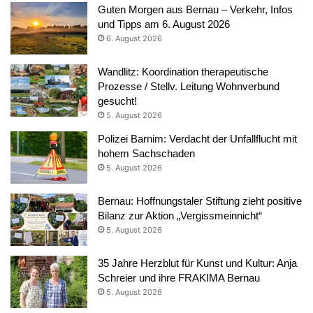
Guten Morgen aus Bernau – Verkehr, Infos
und Tipps am 6. August 2026
6. August 2026
Wandlitz: Koordination therapeutische
Prozesse / Stellv. Leitung Wohnverbund
gesucht!
5. August 2026
Polizei Barnim: Verdacht der Unfallflucht mit
hohem Sachschaden
5. August 2026
Bernau: Hoffnungstaler Stiftung zieht positive
Bilanz zur Aktion „Vergissmeinnicht“
5. August 2026
35 Jahre Herzblut für Kunst und Kultur: Anja
Schreier und ihre FRAKIMA Bernau
5. August 2026