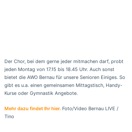
Der Chor, bei dem gerne jeder mitmachen darf, probt
jeden Montag von 17.15 bis 18.45 Uhr. Auch sonst
bietet die AWO Bernau für unsere Senioren Einiges. So
gibt es u.a. einen gemeinsamen Mittagstisch, Handy-
Kurse oder Gymnastik Angebote.
Mehr dazu findet Ihr hier.
Foto/Video Bernau LIVE /
Tino