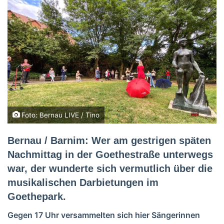
Foto: Bernau LIVE / Tino
Bernau / Barnim: Wer am gestrigen späten
Nachmittag in der Goethestraße unterwegs
war, der wunderte sich vermutlich über die
musikalischen Darbietungen im
Goethepark.
Gegen 17 Uhr versammelten sich hier Sängerinnen