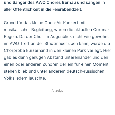
und Sänger des AWO Chores Bernau und sangen in
aller Öffentlichkeit in die Feierabendzeit.
Grund für das kleine Open-Air Konzert mit
musikalischer Begleitung, waren die aktuellen Corona-
Regeln. Da der Chor im Augenblick nicht wie gewohnt
im AWO Treff an der Stadtmauer üben kann, wurde die
Chorprobe kurzerhand in den kleinen Park verlegt. Hier
gab es dann genügen Abstand untereinander und den
einen oder anderen Zuhörer, der ein für einen Moment
stehen blieb und unter anderem deutsch-russischen
Volksliedern lauschte.
Anzeige