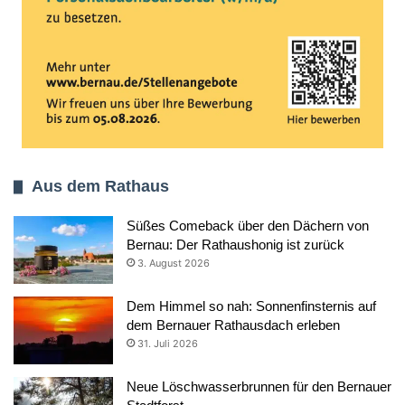
Aus dem Rathaus
Süßes Comeback über den Dächern von
Bernau: Der Rathaushonig ist zurück
3. August 2026
Dem Himmel so nah: Sonnenfinsternis auf
dem Bernauer Rathausdach erleben
31. Juli 2026
Neue Löschwasserbrunnen für den Bernauer