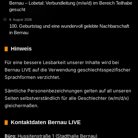
Bernau – Lobetal: Verbundleitung (m/w/d) im Bereich Teilhabe
gesucht
6. August 2026
100. Geburtstag und eine wundervoll gelebte Nachbarschaft
in Bernau
Hinweis
Für eine bessere Lesbarkeit unserer Inhalte wird bei
Bernau LIVE auf die Verwendung geschlechtsspezifischer
Sprachformen verzichtet.
Sämtliche Personenbezeichnungen gelten auf all unseren
Seiten selbstverständlich für alle Geschlechter (w/m/d/x)
gleichermaßen.
Kontaktdaten Bernau LIVE
Büro:
Hussitenstraße 1 (Stadthalle Bernau)