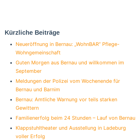
Kürzliche Beiträge
Neueröffnung in Bernau: „WohnBAR“ Pflege-
Wohngemeinschaft
Guten Morgen aus Bernau und willkommen im
September
Meldungen der Polizei vom Wochenende für
Bernau und Barnim
Bernau: Amtliche Warnung vor teils starken
Gewittern
Familienerfolg beim 24 Stunden – Lauf von Bernau
Klappstuhltheater und Ausstellung in Ladeburg
voller Erfolg