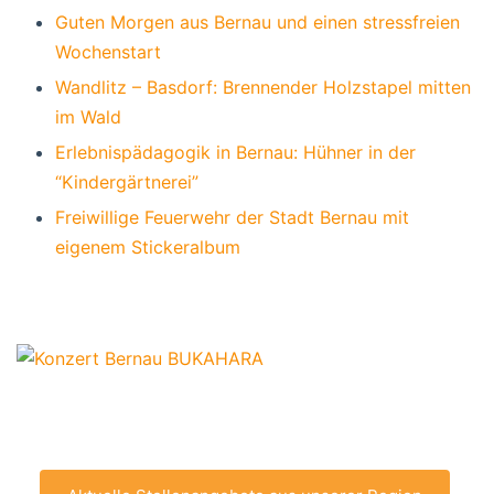
Guten Morgen aus Bernau und einen stressfreien
Wochenstart
Wandlitz – Basdorf: Brennender Holzstapel mitten
im Wald
Erlebnispädagogik in Bernau: Hühner in der
“Kindergärtnerei”
Freiwillige Feuerwehr der Stadt Bernau mit
eigenem Stickeralbum