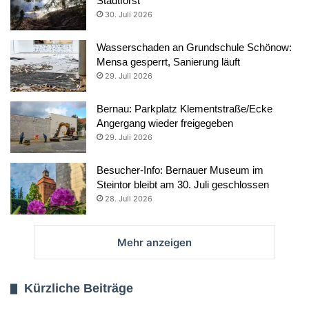
Stadtforst
30. Juli 2026
Wasserschaden an Grundschule Schönow:
Mensa gesperrt, Sanierung läuft
29. Juli 2026
Bernau: Parkplatz Klementstraße/Ecke
Angergang wieder freigegeben
29. Juli 2026
Besucher-Info: Bernauer Museum im
Steintor bleibt am 30. Juli geschlossen
28. Juli 2026
Mehr anzeigen
Kürzliche Beiträge