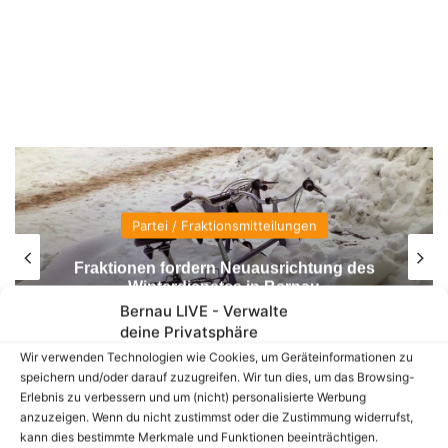
Partei / Fraktionsmitteilungen
Fraktionen fordern Neuausrichtung des
Winterdienstes in Bernau
Bernau LIVE - Verwalte
deine Privatsphäre
Wir verwenden Technologien wie Cookies, um Geräteinformationen zu
speichern und/oder darauf zuzugreifen. Wir tun dies, um das Browsing-
Erlebnis zu verbessern und um (nicht) personalisierte Werbung
anzuzeigen. Wenn du nicht zustimmst oder die Zustimmung widerrufst,
kann dies bestimmte Merkmale und Funktionen beeinträchtigen.