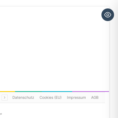
Datenschutz
Cookies (EU)
Impressum
AGB
ge