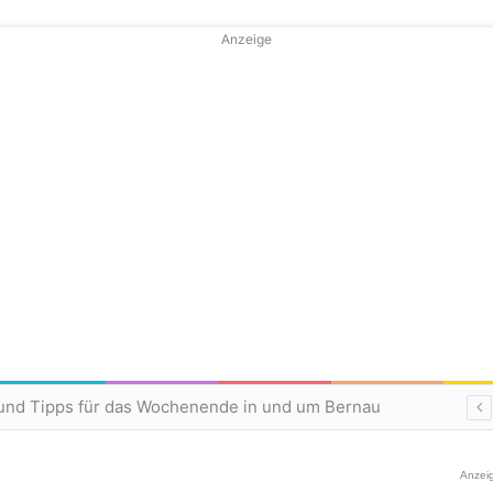
Anzeige
und Tipps für das Wochenende in und um Bernau
Anzei