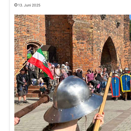
13. Juni 2025