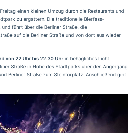
Freitag einen kleinen Umzug durch die Restaurants und
dtpark zu ergattern. Die traditionelle Bierfass-
nd führt über die Berliner Straße, die
traße auf die Berliner Straße und von dort aus wieder
nd von 22 Uhr bis 22.30 Uhr
in behagliches Licht
rliner Straße in Höhe des Stadtparks über den Angergang
nd Berliner Straße zum Steintorplatz. Anschließend gibt