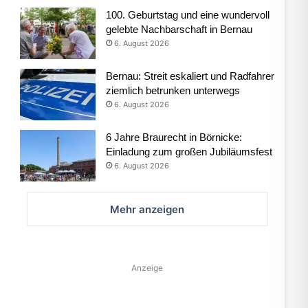
100. Geburtstag und eine wundervoll
gelebte Nachbarschaft in Bernau
6. August 2026
Bernau: Streit eskaliert und Radfahrer
ziemlich betrunken unterwegs
6. August 2026
6 Jahre Braurecht in Börnicke:
Einladung zum großen Jubiläumsfest
6. August 2026
Mehr anzeigen
Anzeige