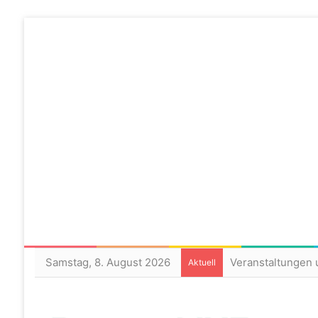
Samstag, 8. August 2026
Veranstaltungen 
Aktuell