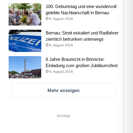
100. Geburtstag und eine wundervoll
gelebte Nachbarschaft in Bernau
6. August 2026
Bernau: Streit eskaliert und Radfahrer
ziemlich betrunken unterwegs
6. August 2026
6 Jahre Braurecht in Börnicke:
Einladung zum großen Jubiläumsfest
6. August 2026
Mehr anzeigen
Anzeige