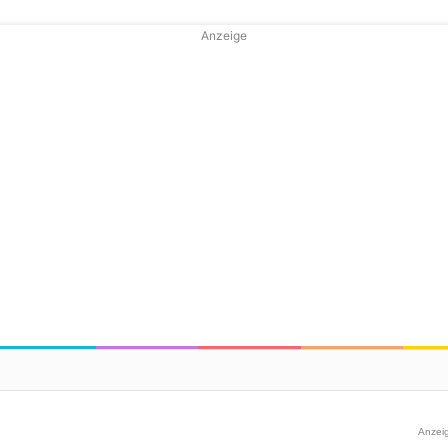
Anzeige
Anzei