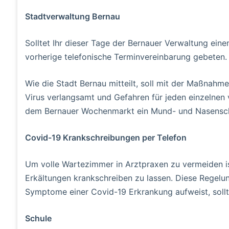
Stadtverwaltung Bernau
Solltet Ihr dieser Tage der Bernauer Verwaltung eine
vorherige telefonische Terminvereinbarung gebeten.
Wie die Stadt Bernau mitteilt, soll mit der Maßna
Virus verlangsamt und Gefahren für jeden einzelnen
dem Bernauer Wochenmarkt ein Mund- und Nasensc
Covid-19 Krankschreibungen per Telefon
Um volle Wartezimmer in Arztpraxen zu vermeiden ist
Erkältungen krankschreiben zu lassen. Diese Regelu
Symptome einer Covid-19 Erkrankung aufweist, sollte
Schule