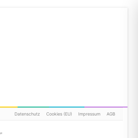
Datenschutz
Cookies (EU)
Impressum
AGB
ge