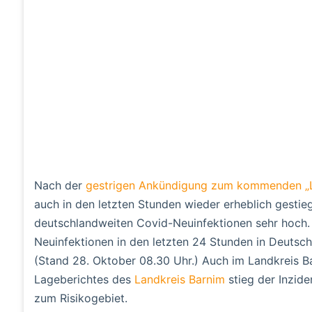
Nach der
gestrigen Ankündigung zum kommenden 
auch in den letzten Stunden wieder erheblich gestie
deutschlandweiten Covid-Neuinfektionen sehr hoch. 
Neuinfektionen in den letzten 24 Stunden in Deutsch
(Stand 28. Oktober 08.30 Uhr.) Auch im Landkreis B
Lageberichtes des
Landkreis Barnim
stieg der Inzide
zum Risikogebiet.