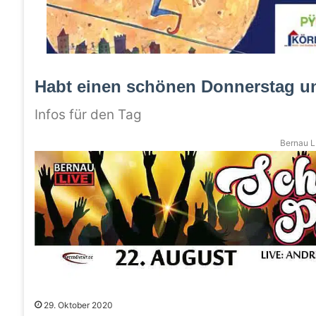
Habt einen schönen Donnerstag u
Infos für den Tag
Bernau LI
29. Oktober 2020