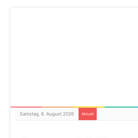
Samstag, 8. August 2026
Aktuell