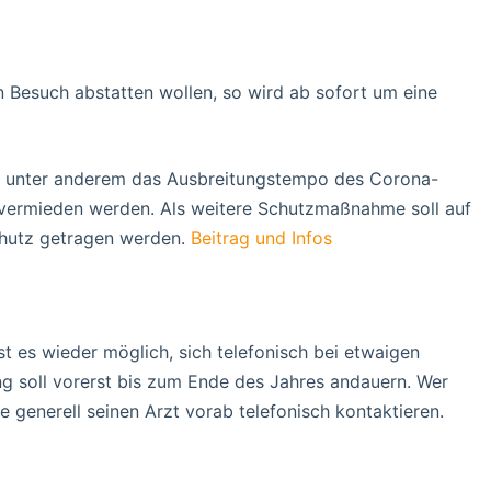
n Besuch abstatten wollen, so wird ab sofort um eine
hme unter anderem das Ausbreitungstempo des Corona-
 vermieden werden. Als weitere Schutzmaßnahme soll auf
hutz getragen werden.
Beitrag und Infos
 es wieder möglich, sich telefonisch bei etwaigen
ng soll vorerst bis zum Ende des Jahres andauern. Wer
 generell seinen Arzt vorab telefonisch kontaktieren.