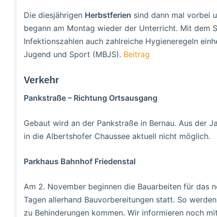
Die diesjährigen
Herbstferien
sind dann mal vorbei 
begann am Montag wieder der Unterricht. Mit dem S
Infektionszahlen auch zahlreiche Hygieneregeln einhe
Jugend und Sport (MBJS).
Beitrag
Verkehr
Pankstraße – Richtung Ortsausgang
Gebaut wird an der Pankstraße in Bernau. Aus der J
in die Albertshofer Chaussee aktuell nicht möglich.
Parkhaus Bahnhof Friedenstal
Am 2. November beginnen die Bauarbeiten für das ne
Tagen allerhand Bauvorbereitungen statt. So werden 
zu Behinderungen kommen. Wir informieren noch mit 