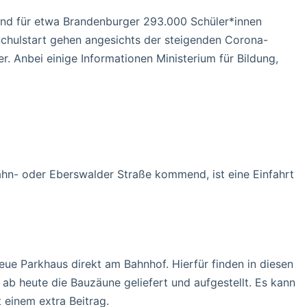
und für etwa Brandenburger 293.000 Schüler*innen
chulstart gehen angesichts der steigenden Corona-
r. Anbei einige Informationen Ministerium für Bildung,
ahn- oder Eberswalder Straße kommend, ist eine Einfahrt
ue Parkhaus direkt am Bahnhof. Hierfür finden in diesen
ab heute die Bauzäune geliefert und aufgestellt. Es kann
einem extra Beitrag.