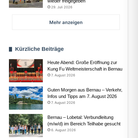
wieder freigegeben
29. Juli 2026
Mehr anzeigen
Kürzliche Beiträge
Heute Abend: Große Eröffnung zur
Kung Fu Weltmeisterschaft in Bernau
7. August 2026
Guten Morgen aus Bernau – Verkehr,
Infos und Tipps am 7. August 2026
7. August 2026
Bernau – Lobetal: Verbundleitung
(m/w/d) im Bereich Teilhabe gesucht
6. August 2026