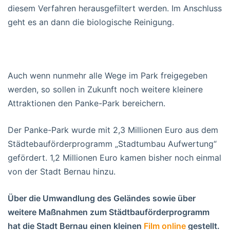
diesem Verfahren herausgefiltert werden. Im Anschluss
geht es an dann die biologische Reinigung.
Auch wenn nunmehr alle Wege im Park freigegeben
werden, so sollen in Zukunft noch weitere kleinere
Attraktionen den Panke-Park bereichern.
Der Panke-Park wurde mit 2,3 Millionen Euro aus dem
Städtebauförderprogramm „Stadtumbau Aufwertung“
gefördert. 1,2 Millionen Euro kamen bisher noch einmal
von der Stadt Bernau hinzu.
Über die Umwandlung des Geländes sowie über
weitere Maßnahmen zum Städtbauförderprogramm
hat die Stadt Bernau einen kleinen
Film online
gestellt.