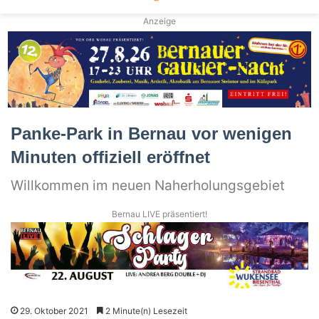
Anzeige
Panke-Park in Bernau vor wenigen
Minuten offiziell eröffnet
Willkommen im neuen Naherholungsgebiet
Bernau LIVE präsentiert!
29. Oktober 2021
2 Minute(n) Lesezeit