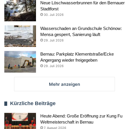
Neue Löschwasserbrunnen für den Bernauer
Stadtforst
30. Juli 2026
Wasserschaden an Grundschule Schönow:
Mensa gesperrt, Sanierung läuft
29. Juli 2026
Bernau: Parkplatz Klementstraße/Ecke
Angergang wieder freigegeben
29. Juli 2026
Mehr anzeigen
Kürzliche Beiträge
Heute Abend: Große Eröffnung zur Kung Fu
Weltmeisterschaft in Bernau
7. August 2026