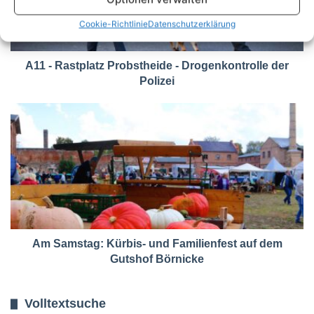
Cookie-Richtlinie
Datenschutzerklärung
A11 - Rastplatz Probstheide - Drogenkontrolle der
Polizei
Am Samstag: Kürbis- und Familienfest auf dem
Gutshof Börnicke
Volltextsuche