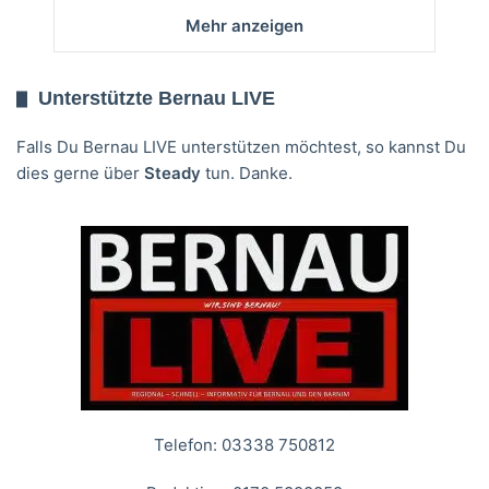
Mehr anzeigen
Unterstützte Bernau LIVE
Falls Du Bernau LIVE unterstützen möchtest, so kannst Du
dies gerne über
Steady
tun. Danke.
Telefon: 03338 750812