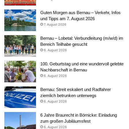
Guten Morgen aus Bernau – Verkehr, Infos
und Tipps am 7. August 2026
7. August 2026
Bernau – Lobetal: Verbundleitung (m/w/d) im
Bereich Teilhabe gesucht
6. August 2026
100. Geburtstag und eine wundervoll gelebte
Nachbarschaft in Bernau
6. August 2026
Bernau: Streit eskaliert und Radfahrer
ziemlich betrunken unterwegs
6. August 2026
6 Jahre Braurecht in Börnicke: Einladung
zum großen Jubiläumsfest
6. August 2026