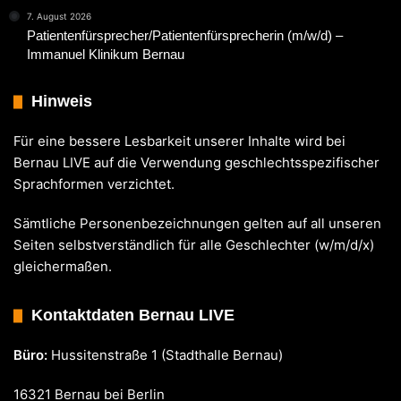
7. August 2026
Patientenfürsprecher/Patientenfürsprecherin (m/w/d) –
Immanuel Klinikum Bernau
Hinweis
Für eine bessere Lesbarkeit unserer Inhalte wird bei
Bernau LIVE auf die Verwendung geschlechtsspezifischer
Sprachformen verzichtet.
Sämtliche Personenbezeichnungen gelten auf all unseren
Seiten selbstverständlich für alle Geschlechter (w/m/d/x)
gleichermaßen.
Kontaktdaten Bernau LIVE
Büro:
Hussitenstraße 1 (Stadthalle Bernau)
16321 Bernau bei Berlin