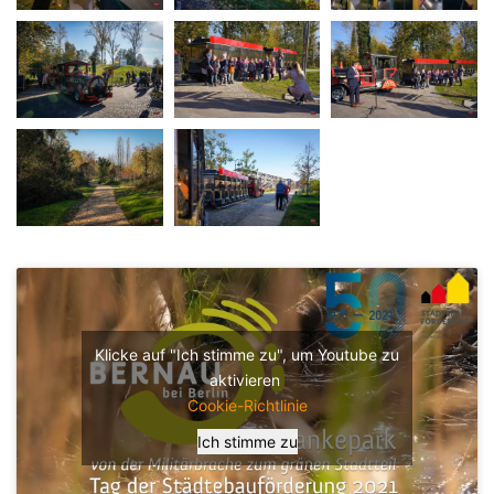
Klicke auf "Ich stimme zu", um Youtube zu
aktivieren
Cookie-Richtlinie
Ich stimme zu