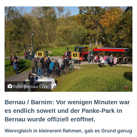
Foto: Bernau LIVE
Bernau / Barnim: Vor wenigen Minuten war
es endlich soweit und der Panke-Park in
Bernau wurde offiziell eröffnet.
Wenngleich in kleinerem Rahmen, gab es Grund genug