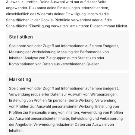
Auswahl zu treffen. Deine Auswahl wird nur auf dieser Seite
angewendet. Du kannst deine Einstellungen jederzeit ändern,
einschließlich des Widerrufs deiner Einwilligung, indem du die
Schaltflächen in der Cookie-Richtlinie verwendest oder auf die
Enthält Werbung
Schaltfläche "Einwilligung verwalten" am unteren Bildschirmrand klickst.
Statistiken
Speichern von oder Zugriff auf Informationen auf einem Endgerät,
Messung der Werbeleistung, Messung der Performance von
Inhalten, Analyse von Zielgruppen durch Statistiken oder
Kombinationen von Daten aus verschiedenen Quellen.
Marketing
Speichern von oder Zugriff auf Informationen auf einem Endgerät,
Verwendung reduzierter Daten zur Auswahl von Werbeanzeigen,
Erstellung von Profilen für personalisierte Werbung, Verwendung
von Profilen zur Auswahl personalisierter Werbung, Erstellung von
Profilen zur Personalisierung von Inhalten, Verwendung von Profilen
zur Auswahl personalisierter Inhalte, Entwicklung und Verbesserung
der Angebote, Verwendung reduzierter Daten zur Auswahl von
Inhalten.