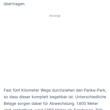
übertragen.
Anzeige
Fast fünf Kilometer Wege durchziehen den Panke-Park,
so dass dieser komplett begehbar ist. Unterschiedliche
Belage sorgen dabei für Abwechslung. 1.800 Meter