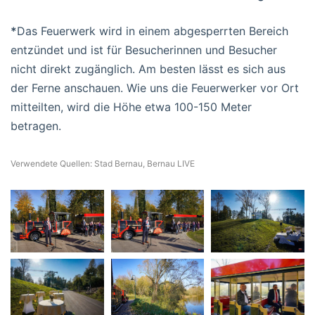
*
Das Feuerwerk wird in einem abgesperrten Bereich
entzündet und ist für Besucherinnen und Besucher
nicht direkt zugänglich. Am besten lässt es sich aus
der Ferne anschauen. Wie uns die Feuerwerker vor Ort
mitteilten, wird die Höhe etwa 100-150 Meter
betragen.
Verwendete Quellen: Stad Bernau, Bernau LIVE