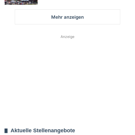
Mehr anzeigen
Anzeige
Aktuelle Stellenangebote