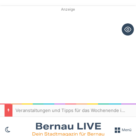
Anzeige
Veranstaltungen und Tipps für das Wochenende in und um Bernau
Skin umschalten
Menü