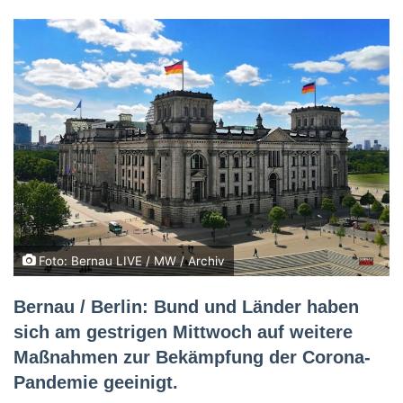
Foto: Bernau LIVE / MW / Archiv
Bernau / Berlin: Bund und Länder haben
sich am gestrigen Mittwoch auf weitere
Maßnahmen zur Bekämpfung der Corona-
Pandemie geeinigt.