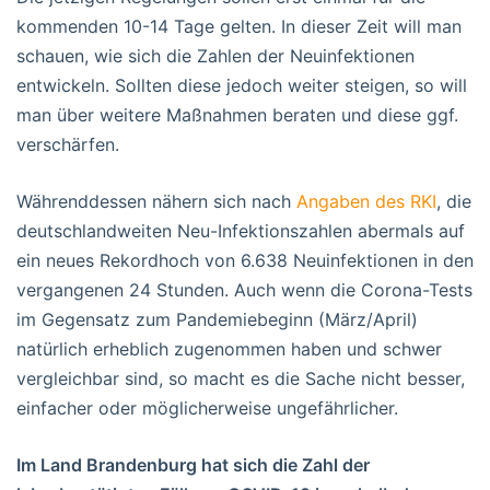
kommenden 10-14 Tage gelten. In dieser Zeit will man
schauen, wie sich die Zahlen der Neuinfektionen
entwickeln. Sollten diese jedoch weiter steigen, so will
man über weitere Maßnahmen beraten und diese ggf.
verschärfen.
Währenddessen nähern sich nach
Angaben des RKI
, die
deutschlandweiten Neu-Infektionszahlen abermals auf
ein neues Rekordhoch von 6.638 Neuinfektionen in den
vergangenen 24 Stunden. Auch wenn die Corona-Tests
im Gegensatz zum Pandemiebeginn (März/April)
natürlich erheblich zugenommen haben und schwer
vergleichbar sind, so macht es die Sache nicht besser,
einfacher oder möglicherweise ungefährlicher.
Im Land Brandenburg hat sich die Zahl der