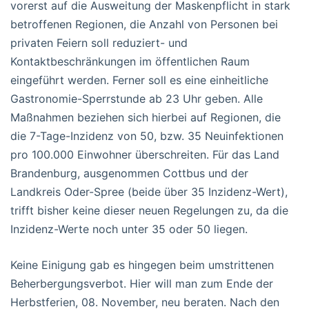
vorerst auf die Ausweitung der Maskenpflicht in stark
betroffenen Regionen, die Anzahl von Personen bei
privaten Feiern soll reduziert- und
Kontaktbeschränkungen im öffentlichen Raum
eingeführt werden. Ferner soll es eine einheitliche
Gastronomie-Sperrstunde ab 23 Uhr geben. Alle
Maßnahmen beziehen sich hierbei auf Regionen, die
die 7-Tage-Inzidenz von 50, bzw. 35 Neuinfektionen
pro 100.000 Einwohner überschreiten. Für das Land
Brandenburg, ausgenommen Cottbus und der
Landkreis Oder-Spree (beide über 35 Inzidenz-Wert),
trifft bisher keine dieser neuen Regelungen zu, da die
Inzidenz-Werte noch unter 35 oder 50 liegen.
Keine Einigung gab es hingegen beim umstrittenen
Beherbergungsverbot. Hier will man zum Ende der
Herbstferien, 08. November, neu beraten. Nach den