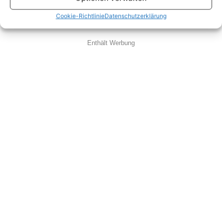
Cookie-Richtlinie
Datenschutzerklärung
Enthält Werbung