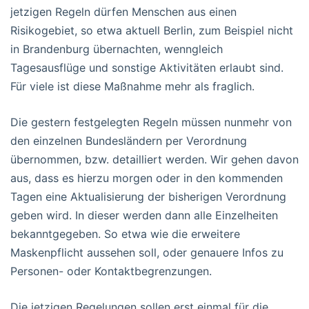
jetzigen Regeln dürfen Menschen aus einen
Risikogebiet, so etwa aktuell Berlin, zum Beispiel nicht
in Brandenburg übernachten, wenngleich
Tagesausflüge und sonstige Aktivitäten erlaubt sind.
Für viele ist diese Maßnahme mehr als fraglich.
Die gestern festgelegten Regeln müssen nunmehr von
den einzelnen Bundesländern per Verordnung
übernommen, bzw. detailliert werden. Wir gehen davon
aus, dass es hierzu morgen oder in den kommenden
Tagen eine Aktualisierung der bisherigen Verordnung
geben wird. In dieser werden dann alle Einzelheiten
bekanntgegeben. So etwa wie die erweitere
Maskenpflicht aussehen soll, oder genauere Infos zu
Personen- oder Kontaktbegrenzungen.
Die jetzigen Regelungen sollen erst einmal für die