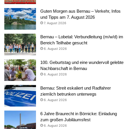
Guten Morgen aus Bernau – Verkehr, Infos
und Tipps am 7. August 2026
7. August 2026
Bernau – Lobetal: Verbundleitung (m/w/d) im
Bereich Teilhabe gesucht
6. August 2026
100. Geburtstag und eine wundervoll gelebte
Nachbarschaft in Bernau
6. August 2026
Bernau: Streit eskaliert und Radfahrer
ziemlich betrunken unterwegs
6. August 2026
6 Jahre Braurecht in Börnicke: Einladung
zum großen Jubiläumsfest
6. August 2026