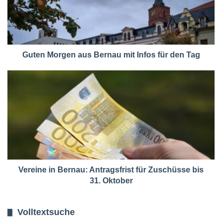
Guten Morgen aus Bernau mit Infos für den Tag
Vereine in Bernau: Antragsfrist für Zuschüsse bis
31. Oktober
Volltextsuche