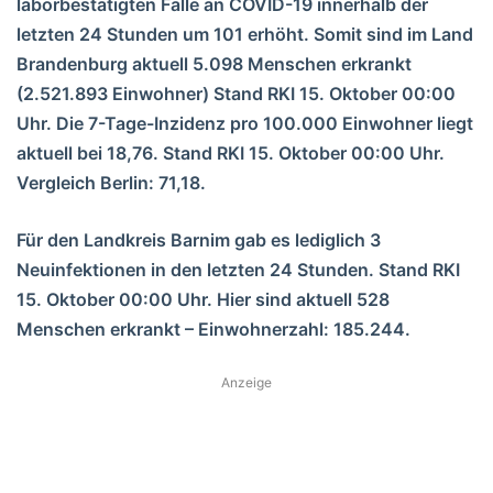
laborbestätigten Fälle an COVID-19 innerhalb der
letzten 24 Stunden um 101 erhöht. Somit sind im Land
Brandenburg aktuell 5.098 Menschen erkrankt
(2.521.893 Einwohner)
Stand RKI 15. Oktober 00:00
Uhr. Die 7-Tage-Inzidenz pro 100.000 Einwohner liegt
aktuell bei 18,76. Stand RKI 15. Oktober 00:00 Uhr.
Vergleich Berlin: 71,18.
Für den Landkreis Barnim gab es lediglich 3
Neuinfektionen in den letzten 24 Stunden. Stand RKI
15. Oktober 00:00 Uhr. Hier sind aktuell 528
Menschen erkrankt – Einwohnerzahl: 185.244.
Anzeige