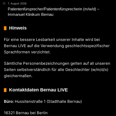
7. August 2026
Patientenfürsprecher/Patientenfürsprecherin (m/w/d) –
Immanuel Klinikum Bernau
Hinweis
Für eine bessere Lesbarkeit unserer Inhalte wird bei
Bernau LIVE auf die Verwendung geschlechtsspezifischer
Sprachformen verzichtet.
Sämtliche Personenbezeichnungen gelten auf all unseren
Seiten selbstverständlich für alle Geschlechter (w/m/d/x)
gleichermaßen.
Kontaktdaten Bernau LIVE
Büro:
Hussitenstraße 1 (Stadthalle Bernau)
16321 Bernau bei Berlin