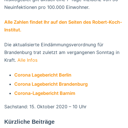
Neuinfektionen pro 100.000 Einwohner.
Alle Zahlen findet Ihr auf den Seiten des Robert-Koch-
Institut.
Die aktualisierte Eindämmungsverordnung für
Brandenburg trat zuletzt am vergangenen Sonntag in
Kraft.
Alle Infos
Corona Lagebericht Berlin
Corona Lagebericht Brandenburg
Corona-Lagebericht Barnim
Sachstand: 15. Oktober 2020 – 10 Uhr
Kürzliche Beiträge