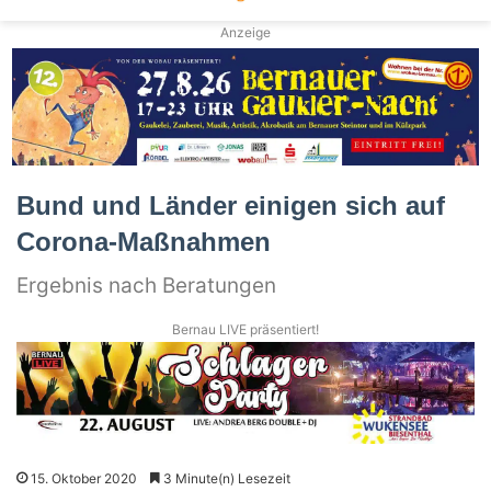
Anzeige
Bund und Länder einigen sich auf
Corona-Maßnahmen
Ergebnis nach Beratungen
Bernau LIVE präsentiert!
15. Oktober 2020
3 Minute(n) Lesezeit