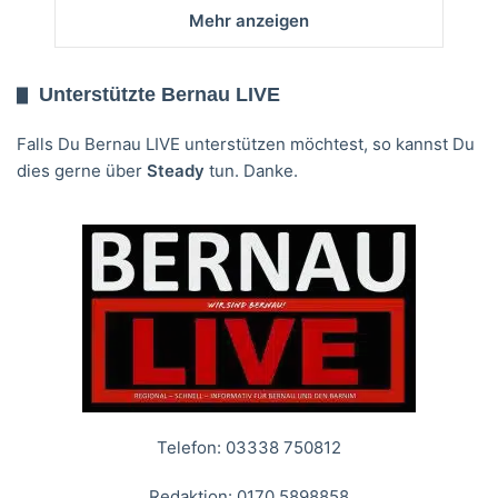
Mehr anzeigen
Unterstützte Bernau LIVE
Falls Du Bernau LIVE unterstützen möchtest, so kannst Du
dies gerne über
Steady
tun. Danke.
Telefon: 03338 750812
Redaktion: 0170 5898858