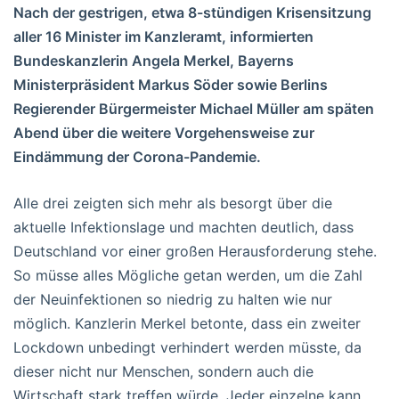
Nach der gestrigen, etwa 8-stündigen Krisensitzung
aller 16 Minister im Kanzleramt, informierten
Bundeskanzlerin Angela Merkel, Bayerns
Ministerpräsident Markus Söder sowie Berlins
Regierender Bürgermeister Michael Müller am späten
Abend über die weitere Vorgehensweise zur
Eindämmung der Corona-Pandemie.
Alle drei zeigten sich mehr als besorgt über die
aktuelle Infektionslage und machten deutlich, dass
Deutschland vor einer großen Herausforderung stehe.
So müsse alles Mögliche getan werden, um die Zahl
der Neuinfektionen so niedrig zu halten wie nur
möglich. Kanzlerin Merkel betonte, dass ein zweiter
Lockdown unbedingt verhindert werden müsste, da
dieser nicht nur Menschen, sondern auch die
Wirtschaft stark treffen würde. Jeder einzelne kann