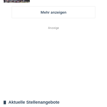
Mehr anzeigen
Anzeige
Aktuelle Stellenangebote