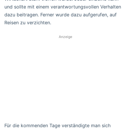
und sollte mit einem verantwortungsvollen Verhalten
dazu beitragen. Ferner wurde dazu aufgerufen, auf
Reisen zu verzichten.
Anzeige
Für die kommenden Tage verständigte man sich