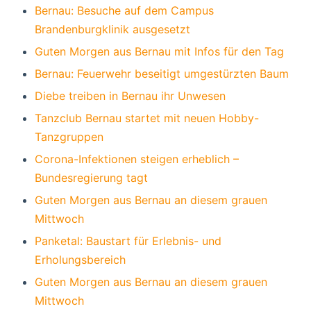
Bernau: Besuche auf dem Campus
Brandenburgklinik ausgesetzt
Guten Morgen aus Bernau mit Infos für den Tag
Bernau: Feuerwehr beseitigt umgestürzten Baum
Diebe treiben in Bernau ihr Unwesen
Tanzclub Bernau startet mit neuen Hobby-
Tanzgruppen
Corona-Infektionen steigen erheblich –
Bundesregierung tagt
Guten Morgen aus Bernau an diesem grauen
Mittwoch
Panketal: Baustart für Erlebnis- und
Erholungsbereich
Guten Morgen aus Bernau an diesem grauen
Mittwoch