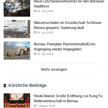
Neue Löschwasserbrunnen für den Bernauer
Stadtforst
30. Juli 2026
Wasserschaden an Grundschule Schönow:
Mensa gesperrt, Sanierung läuft
29. Juli 2026
Bernau: Parkplatz Klementstraße/Ecke
Angergang wieder freigegeben
29. Juli 2026
Mehr anzeigen
Kürzliche Beiträge
Heute Abend: Große Eröffnung zur Kung Fu
Weltmeisterschaft in Bernau
7. August 2026