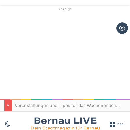
Anzeige
Veranstaltungen und Tipps für das Wochenende in und um Bernau
Skin umschalten
Menü