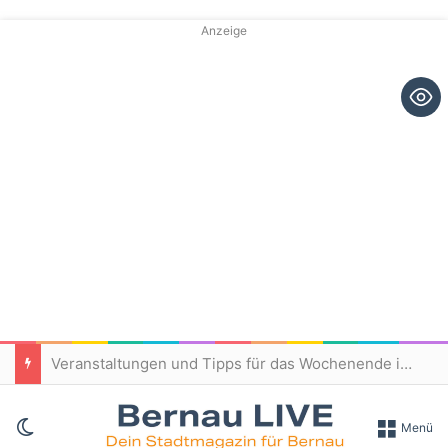
Anzeige
Veranstaltungen und Tipps für das Wochenende in und um Bernau
Skin umschalten
Menü