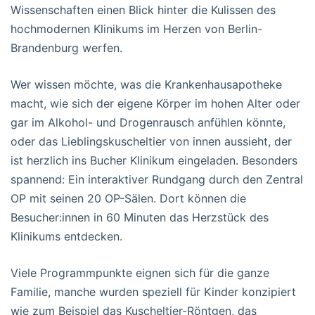
Wissenschaften einen Blick hinter die Kulissen des
hochmodernen Klinikums im Herzen von Berlin-
Brandenburg werfen.
Wer wissen möchte, was die Krankenhausapotheke
macht, wie sich der eigene Körper im hohen Alter oder
gar im Alkohol- und Drogenrausch anfühlen könnte,
oder das Lieblingskuscheltier von innen aussieht, der
ist herzlich ins Bucher Klinikum eingeladen. Besonders
spannend: Ein interaktiver Rundgang durch den Zentral
OP mit seinen 20 OP-Sälen. Dort können die
Besucher:innen in 60 Minuten das Herzstück des
Klinikums entdecken.
Viele Programmpunkte eignen sich für die ganze
Familie, manche wurden speziell für Kinder konzipiert
wie zum Beispiel das Kuscheltier-Röntgen, das