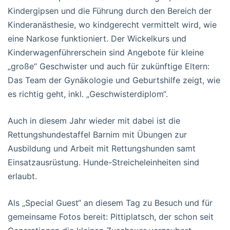
Kindergipsen und die Führung durch den Bereich der
Kinderanästhesie, wo kindgerecht vermittelt wird, wie
eine Narkose funktioniert. Der Wickelkurs und
Kinderwagenführerschein sind Angebote für kleine
„große“ Geschwister und auch für zukünftige Eltern:
Das Team der Gynäkologie und Geburtshilfe zeigt, wie
es richtig geht, inkl. „Geschwisterdiplom“.
Auch in diesem Jahr wieder mit dabei ist die
Rettungshundestaffel Barnim mit Übungen zur
Ausbildung und Arbeit mit Rettungshunden samt
Einsatzausrüstung. Hunde-Streicheleinheiten sind
erlaubt.
Als „Special Guest“ an diesem Tag zu Besuch und für
gemeinsame Fotos bereit: Pittiplatsch, der schon seit