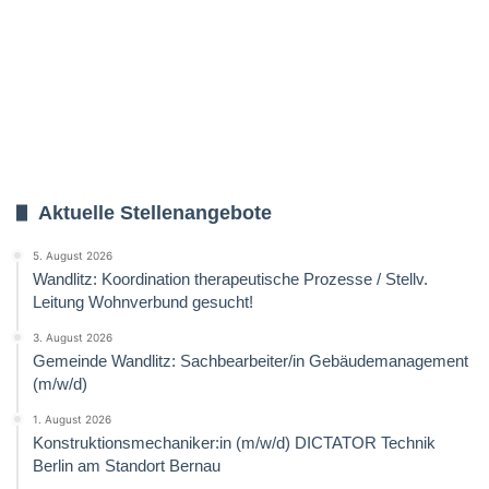
Aktuelle Stellenangebote
5. August 2026
Wandlitz: Koordination therapeutische Prozesse / Stellv.
Leitung Wohnverbund gesucht!
3. August 2026
Gemeinde Wandlitz: Sachbearbeiter/in Gebäudemanagement
(m/w/d)
1. August 2026
Konstruktionsmechaniker:in (m/w/d) DICTATOR Technik
Berlin am Standort Bernau