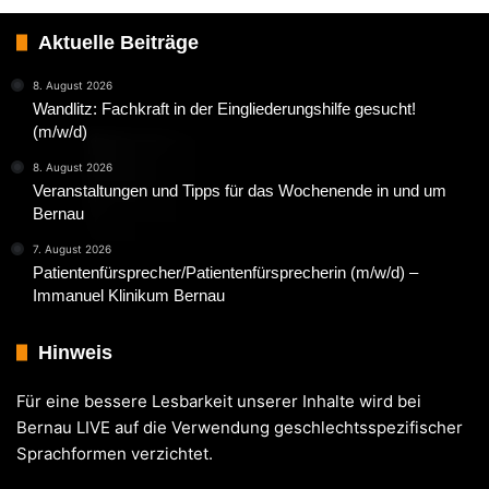
Aktuelle Beiträge
8. August 2026
Wandlitz: Fachkraft in der Eingliederungshilfe gesucht!
(m/w/d)
8. August 2026
Veranstaltungen und Tipps für das Wochenende in und um
Bernau
7. August 2026
Patientenfürsprecher/Patientenfürsprecherin (m/w/d) –
Immanuel Klinikum Bernau
Hinweis
Für eine bessere Lesbarkeit unserer Inhalte wird bei
Bernau LIVE auf die Verwendung geschlechtsspezifischer
Sprachformen verzichtet.