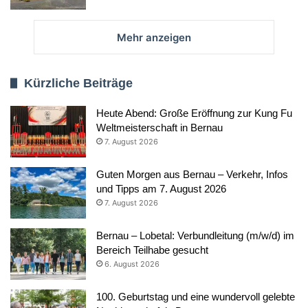
Mehr anzeigen
Kürzliche Beiträge
Heute Abend: Große Eröffnung zur Kung Fu
Weltmeisterschaft in Bernau
7. August 2026
Guten Morgen aus Bernau – Verkehr, Infos
und Tipps am 7. August 2026
7. August 2026
Bernau – Lobetal: Verbundleitung (m/w/d) im
Bereich Teilhabe gesucht
6. August 2026
100. Geburtstag und eine wundervoll gelebte