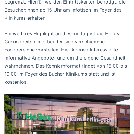
begrenzt. Hierfür werden Eintrittskarten benötigt, die
Besucher:innen ab 15 Uhr am Infotisch im Foyer des
Klinikums erhalten.
Ein weiteres Highlight an diesem Tag ist die Helios
Gesundheitsmeile, bei der sich verschiedene
Fachbereiche vorstellen! Hier können Interessierte
informative Angebote rund um die eigene Gesundheit
wahrnehmen. Das Kennlernformat findet von 15:00 bis
19:00 im Foyer des Bucher Klinikums statt und ist
kostenlos.