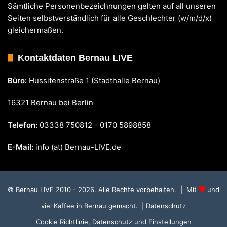
Sämtliche Personenbezeichnungen gelten auf all unseren
Seiten selbstverständlich für alle Geschlechter (w/m/d/x)
gleichermaßen.
Kontaktdaten Bernau LIVE
Büro:
Hussitenstraße 1 (Stadthalle Bernau)
16321 Bernau bei Berlin
Telefon:
03338 750812 - 0170 5898858
E-Mail:
info (at) Bernau-LIVE.de
© Bernau LIVE 2010 - 2026. Alle Rechte vorbehalten. | Mit
und
viel Kaffee in Bernau gemacht.
| Datenschutz
Cookie Richtlinie, Datenschutz und Einstellungen