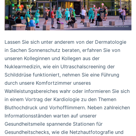
Lassen Sie sich unter anderem von der Dermatologie
in Sachen Sonnenschutz beraten, erfahren Sie von
unseren Kolleginnen und Kollegen aus der
Nuklearmedizin, wie ein Ultraschalscreening der
Schilddrüse funktioniert, nehmen Sie eine Führung
durch unsere Komfortzimmer unseres
Wahlleistungsbereiches wahr oder informieren Sie sich
in einem Vortrag der Kardiologie zu den Themen
Bluthochdruck und Vorhofflimmern. Neben zahlreichen
Informationsständen warten auf unserer
Gesundheitsmeile spannende Stationen für
Gesundheitschecks, wie die Netzhautfotografie und