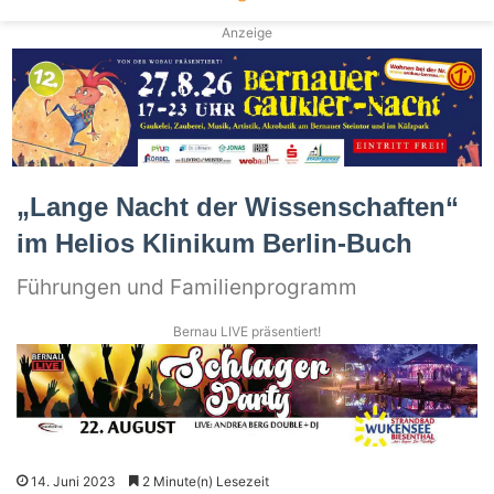
Anzeige
„Lange Nacht der Wissenschaften“
im Helios Klinikum Berlin-Buch
Führungen und Familienprogramm
Bernau LIVE präsentiert!
14. Juni 2023
2 Minute(n) Lesezeit