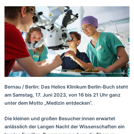
Bernau / Berlin: Das Helios Klinikum Berlin-Buch steht
am Samstag, 17. Juni 2023, von 16 bis 21 Uhr ganz
unter dem Motto „Medizin entdecken“.
Die kleinen und großen Besucher:innen erwartet
anlässlich der Langen Nacht der Wissenschaften ein