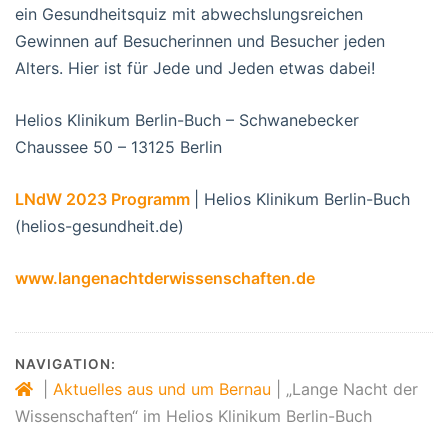
ein Gesundheitsquiz mit abwechslungsreichen
Gewinnen auf Besucherinnen und Besucher jeden
Alters. Hier ist für Jede und Jeden etwas dabei!
Helios Klinikum Berlin-Buch – Schwanebecker
Chaussee 50 – 13125 Berlin
LNdW 2023 Programm
| Helios Klinikum Berlin-Buch
(helios-gesundheit.de)
www.langenachtderwissenschaften.de
NAVIGATION:
|
Aktuelles aus und um Bernau
|
„Lange Nacht der
Wissenschaften“ im Helios Klinikum Berlin-Buch