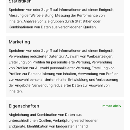
Statistiken
Speichern von oder Zugriff auf Informationen auf einem Endgerät,
Messung der Werbeleistung, Messung der Performance von
Inhalten, Analyse von Zielgruppen durch Statistiken oder
Kombinationen von Daten aus verschiedenen Quellen.
Marketing
Speichern von oder Zugriff auf Informationen auf einem Endgerät,
Verwendung reduzierter Daten zur Auswahl von Werbeanzeigen,
Erstellung von Profilen für personalisierte Werbung, Verwendung
von Profilen zur Auswahl personalisierter Werbung, Erstellung von
Profilen zur Personalisierung von Inhalten, Verwendung von Profilen
zur Auswahl personalisierter Inhalte, Entwicklung und Verbesserung
der Angebote, Verwendung reduzierter Daten zur Auswahl von
Inhalten.
Eigenschaften
Immer aktiv
Beruf
Abgleichung und Kombination von Daten aus
unterschiedlichen Quellen, Verknüpfung verschiedener
Tag der offenen Tür an den
Endgeräte, Identifikation von Endgeräten anhand
Diakonischen Schulen Lobetal