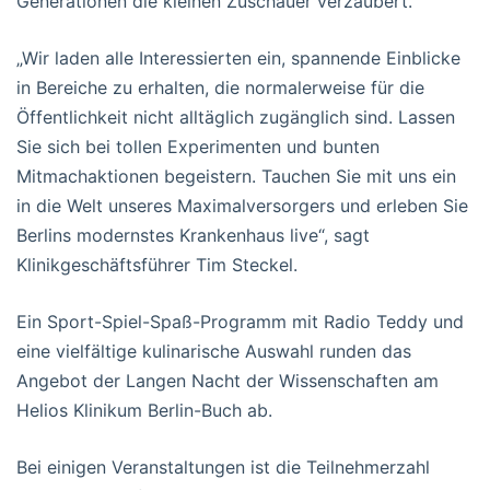
Generationen die kleinen Zuschauer verzaubert.
„Wir laden alle Interessierten ein, spannende Einblicke
in Bereiche zu erhalten, die normalerweise für die
Öffentlichkeit nicht alltäglich zugänglich sind. Lassen
Sie sich bei tollen Experimenten und bunten
Mitmachaktionen begeistern. Tauchen Sie mit uns ein
in die Welt unseres Maximalversorgers und erleben Sie
Berlins modernstes Krankenhaus live“, sagt
Klinikgeschäftsführer Tim Steckel.
Ein Sport-Spiel-Spaß-Programm mit Radio Teddy und
eine vielfältige kulinarische Auswahl runden das
Angebot der Langen Nacht der Wissenschaften am
Helios Klinikum Berlin-Buch ab.
Bei einigen Veranstaltungen ist die Teilnehmerzahl