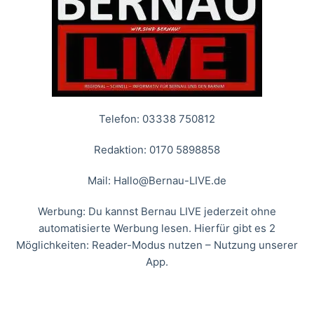
Telefon: 03338 750812
Redaktion: 0170 5898858
Mail:
Hallo@Bernau-LIVE.de
Werbung: Du kannst Bernau LIVE jederzeit ohne
automatisierte Werbung lesen. Hierfür gibt es 2
Möglichkeiten: Reader-Modus nutzen – Nutzung unserer
App.