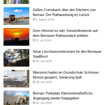
Süßes Comeback über den Dächern von
Bernau: Der Rathaushonig ist zurück
3. August 2026
Dem Himmel so nah: Sonnenfinsternis auf
dem Bernauer Rathausdach erleben
31. Juli 2026
Neue Löschwasserbrunnen für den Bernauer
Stadtforst
30. Juli 2026
Wasserschaden an Grundschule Schönow:
Mensa gesperrt, Sanierung läuft
29. Juli 2026
Bernau: Parkplatz Klementstraße/Ecke
Angergang wieder freigegeben
29. Juli 2026