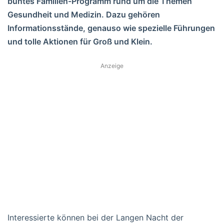
buntes Familien-Programm rund um die Themen
Gesundheit und Medizin. Dazu gehören
Informationsstände, genauso wie spezielle Führungen
und tolle Aktionen für Groß und Klein.
Anzeige
Interessierte können bei der Langen Nacht der