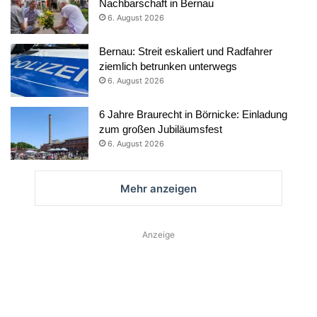
Nachbarschaft in Bernau
6. August 2026
Bernau: Streit eskaliert und Radfahrer
ziemlich betrunken unterwegs
6. August 2026
6 Jahre Braurecht in Börnicke: Einladung
zum großen Jubiläumsfest
6. August 2026
Mehr anzeigen
Anzeige