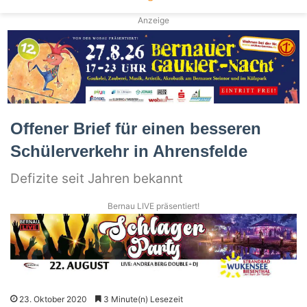
Anzeige
Offener Brief für einen besseren
Schülerverkehr in Ahrensfelde
Defizite seit Jahren bekannt
Bernau LIVE präsentiert!
23. Oktober 2020
3 Minute(n) Lesezeit