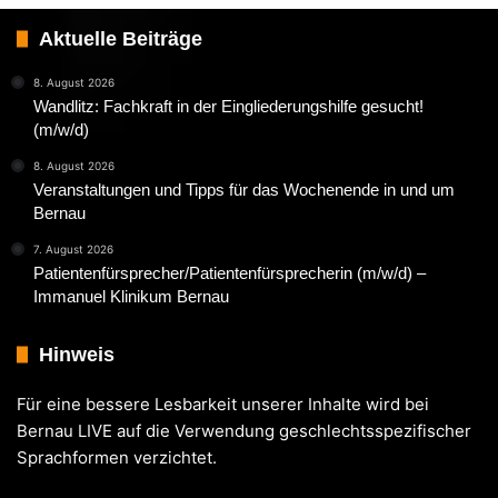
Aktuelle Beiträge
8. August 2026
Wandlitz: Fachkraft in der Eingliederungshilfe gesucht!
(m/w/d)
8. August 2026
Veranstaltungen und Tipps für das Wochenende in und um
Bernau
7. August 2026
Patientenfürsprecher/Patientenfürsprecherin (m/w/d) –
Immanuel Klinikum Bernau
Hinweis
Für eine bessere Lesbarkeit unserer Inhalte wird bei
Bernau LIVE auf die Verwendung geschlechtsspezifischer
Sprachformen verzichtet.