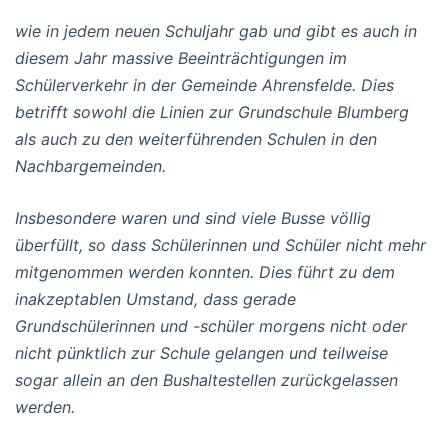
wie in jedem neuen Schuljahr gab und gibt es auch in
diesem Jahr massive Beeinträchtigungen im
Schülerverkehr in der Gemeinde Ahrensfelde. Dies
betrifft sowohl die Linien zur Grundschule Blumberg
als auch zu den weiterführenden Schulen in den
Nachbargemeinden.
Insbesondere waren und sind viele Busse völlig
überfüllt, so dass Schülerinnen und Schüler nicht mehr
mitgenommen werden konnten. Dies führt zu dem
inakzeptablen Umstand, dass gerade
Grundschülerinnen und -schüler morgens nicht oder
nicht pünktlich zur Schule gelangen und teilweise
sogar allein an den Bushaltestellen zurückgelassen
werden.