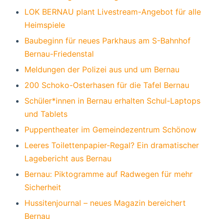
LOK BERNAU plant Livestream-Angebot für alle
Heimspiele
Baubeginn für neues Parkhaus am S-Bahnhof
Bernau-Friedenstal
Meldungen der Polizei aus und um Bernau
200 Schoko-Osterhasen für die Tafel Bernau
Schüler*innen in Bernau erhalten Schul-Laptops
und Tablets
Puppentheater im Gemeindezentrum Schönow
Leeres Toilettenpapier-Regal? Ein dramatischer
Lagebericht aus Bernau
Bernau: Piktogramme auf Radwegen für mehr
Sicherheit
Hussitenjournal – neues Magazin bereichert
Bernau