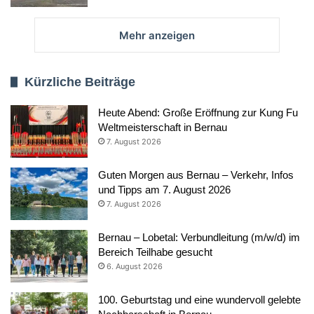
Mehr anzeigen
Kürzliche Beiträge
Heute Abend: Große Eröffnung zur Kung Fu
Weltmeisterschaft in Bernau
7. August 2026
Guten Morgen aus Bernau – Verkehr, Infos
und Tipps am 7. August 2026
7. August 2026
Bernau – Lobetal: Verbundleitung (m/w/d) im
Bereich Teilhabe gesucht
6. August 2026
100. Geburtstag und eine wundervoll gelebte