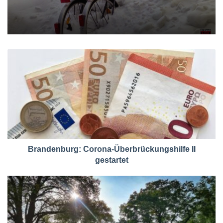
Brandenburg: Corona-Überbrückungshilfe II
gestartet