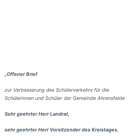
„Offener Brief
zur Verbesserung des Schülerverkehrs für die
Schülerinnen und Schüler der Gemeinde Ahrensfelde
Sehr geehrter Herr Landrat,
sehr geehrter Herr Vorsitzender des Kreistages,