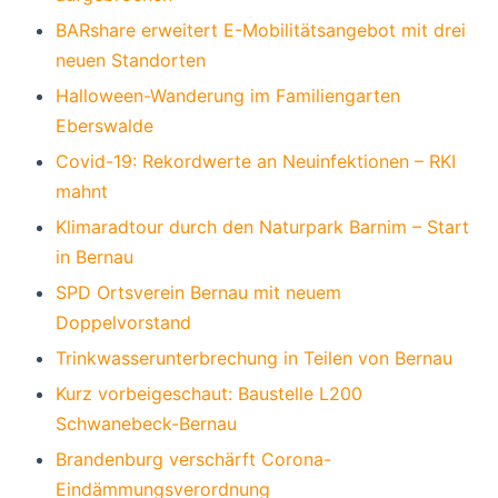
BARshare erweitert E-Mobilitätsangebot mit drei
neuen Standorten
Halloween-Wanderung im Familiengarten
Eberswalde
Covid-19: Rekordwerte an Neuinfektionen – RKI
mahnt
Klimaradtour durch den Naturpark Barnim – Start
in Bernau
SPD Ortsverein Bernau mit neuem
Doppelvorstand
Trinkwasserunterbrechung in Teilen von Bernau
Kurz vorbeigeschaut: Baustelle L200
Schwanebeck-Bernau
Brandenburg verschärft Corona-
Eindämmungsverordnung