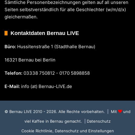
Sämtliche Personenbezeichnungen gelten auf all unseren
Seiten selbstverständlich für alle Geschlechter (w/m/d/x)
gleichermaßen.
Kontaktdaten Bernau LIVE
Büro:
Hussitenstraße 1 (Stadthalle Bernau)
16321 Bernau bei Berlin
Telefon:
03338 750812 - 0170 5898858
E-Mail:
info (at) Bernau-LIVE.de
© Bernau LIVE 2010 - 2026. Alle Rechte vorbehalten. | Mit
und
viel Kaffee in Bernau gemacht.
| Datenschutz
Cookie Richtlinie, Datenschutz und Einstellungen