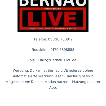
Telefon: 03338 750812
Redaktion: 0170 5898858
Mail:
Hallo@Bernau-LIVE.de
Werbung: Du kannst Bernau LIVE jederzeit ohne
automatisierte Werbung lesen. Hierfür gibt es 2
Möglichkeiten: Reader-Modus nutzen – Nutzung unserer
App.