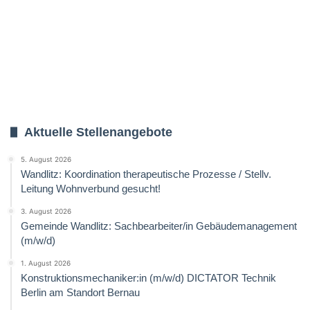
Aktuelle Stellenangebote
5. August 2026
Wandlitz: Koordination therapeutische Prozesse / Stellv.
Leitung Wohnverbund gesucht!
3. August 2026
Gemeinde Wandlitz: Sachbearbeiter/in Gebäudemanagement
(m/w/d)
1. August 2026
Konstruktionsmechaniker:in (m/w/d) DICTATOR Technik
Berlin am Standort Bernau