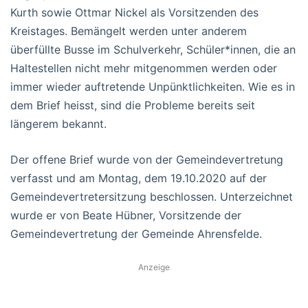
Kurth sowie Ottmar Nickel als Vorsitzenden des
Kreistages. Bemängelt werden unter anderem
überfüllte Busse im Schulverkehr, Schüler*innen, die an
Haltestellen nicht mehr mitgenommen werden oder
immer wieder auftretende Unpünktlichkeiten. Wie es in
dem Brief heisst, sind die Probleme bereits seit
längerem bekannt.
Der offene Brief wurde von der Gemeindevertretung
verfasst und am Montag, dem 19.10.2020 auf der
Gemeindevertretersitzung beschlossen. Unterzeichnet
wurde er von Beate Hübner, Vorsitzende der
Gemeindevertretung der Gemeinde Ahrensfelde.
Anzeige