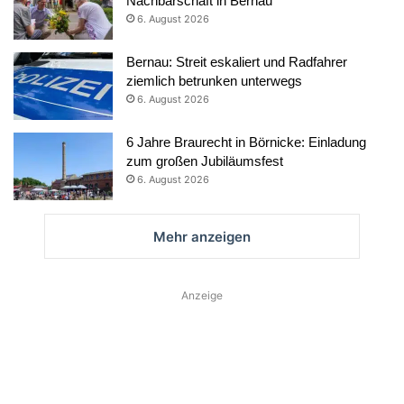
Nachbarschaft in Bernau
6. August 2026
Bernau: Streit eskaliert und Radfahrer
ziemlich betrunken unterwegs
6. August 2026
6 Jahre Braurecht in Börnicke: Einladung
zum großen Jubiläumsfest
6. August 2026
Mehr anzeigen
Anzeige