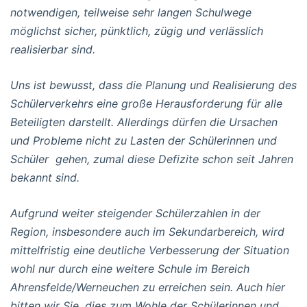
notwendigen, teilweise sehr langen Schulwege
möglichst sicher, pünktlich, zügig und verlässlich
realisierbar sind.
Uns ist bewusst, dass die Planung und Realisierung des
Schülerverkehrs eine große Herausforderung für alle
Beteiligten darstellt. Allerdings dürfen die Ursachen
und Probleme nicht zu Lasten der Schülerinnen und
Schüler gehen, zumal diese Defizite schon seit Jahren
bekannt sind.
Aufgrund weiter steigender Schülerzahlen in der
Region, insbesondere auch im Sekundarbereich, wird
mittelfristig eine deutliche Verbesserung der Situation
wohl nur durch eine weitere Schule im Bereich
Ahrensfelde/Werneuchen zu erreichen sein. Auch hier
bitten wir Sie, dies zum Wohle der Schülerinnen und