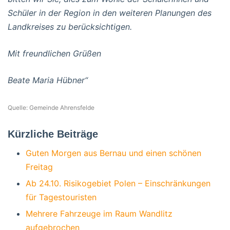
Schüler in der Region in den weiteren Planungen des
Landkreises zu berücksichtigen.
Mit freundlichen Grüßen
Beate Maria Hübner“
Quelle: Gemeinde Ahrensfelde
Kürzliche Beiträge
Guten Morgen aus Bernau und einen schönen
Freitag
Ab 24.10. Risikogebiet Polen – Einschränkungen
für Tagestouristen
Mehrere Fahrzeuge im Raum Wandlitz
aufgebrochen