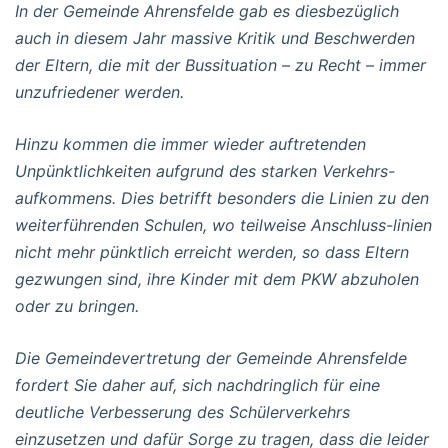
In der Gemeinde Ahrensfelde gab es diesbezüglich
auch in diesem Jahr massive Kritik und Beschwerden
der Eltern, die mit der Bussituation – zu Recht – immer
unzufriedener werden.
Hinzu kommen die immer wieder auftretenden
Unpünktlichkeiten aufgrund des starken Verkehrs-
aufkommens. Dies betrifft besonders die Linien zu den
weiterführenden Schulen, wo teilweise Anschluss-linien
nicht mehr pünktlich erreicht werden, so dass Eltern
gezwungen sind, ihre Kinder mit dem PKW abzuholen
oder zu bringen.
Die Gemeindevertretung der Gemeinde Ahrensfelde
fordert Sie daher auf, sich nachdringlich für eine
deutliche Verbesserung des Schülerverkehrs
einzusetzen und dafür Sorge zu tragen, dass die leider