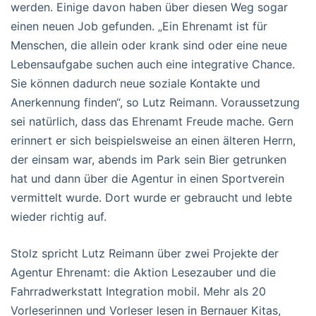
werden. Einige davon haben über diesen Weg sogar
einen neuen Job gefunden. „Ein Ehrenamt ist für
Menschen, die allein oder krank sind oder eine neue
Lebensaufgabe suchen auch eine integrative Chance.
Sie können dadurch neue soziale Kontakte und
Anerkennung finden“, so Lutz Reimann. Voraussetzung
sei natürlich, dass das Ehrenamt Freude mache. Gern
erinnert er sich beispielsweise an einen älteren Herrn,
der einsam war, abends im Park sein Bier getrunken
hat und dann über die Agentur in einen Sportverein
vermittelt wurde. Dort wurde er gebraucht und lebte
wieder richtig auf.
Stolz spricht Lutz Reimann über zwei Projekte der
Agentur Ehrenamt: die Aktion Lesezauber und die
Fahrradwerkstatt Integration mobil. Mehr als 20
Vorleserinnen und Vorleser lesen in Bernauer Kitas,