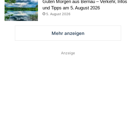
Guten Morgen aus Bernau – Verkehr, Infos
und Tipps am 5. August 2026
5. August 2026
Mehr anzeigen
Anzeige