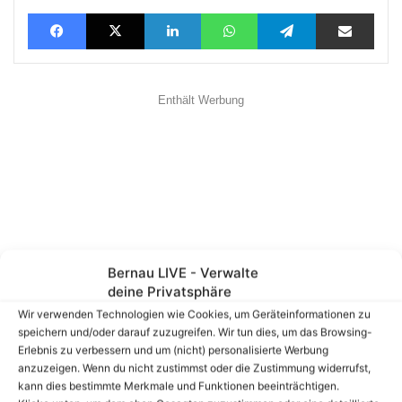
Facebook
X
LinkedIn
WhatsApp
Telegram
Teilen via E-Mail
Enthält Werbung
Bernau LIVE - Verwalte
deine Privatsphäre
Wir verwenden Technologien wie Cookies, um Geräteinformationen zu
speichern und/oder darauf zuzugreifen. Wir tun dies, um das Browsing-
Erlebnis zu verbessern und um (nicht) personalisierte Werbung
anzuzeigen. Wenn du nicht zustimmst oder die Zustimmung widerrufst,
kann dies bestimmte Merkmale und Funktionen beeinträchtigen.