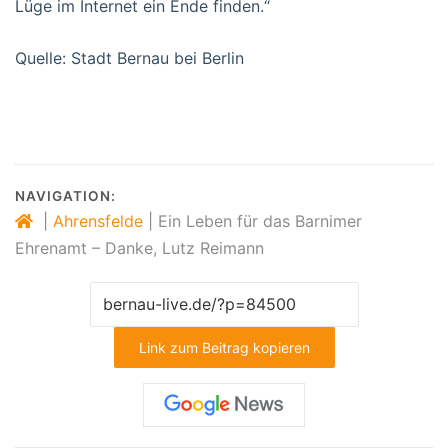
Lüge im Internet ein Ende finden.“
Quelle: Stadt Bernau bei Berlin
NAVIGATION:
|
Ahrensfelde
|
Ein Leben für das Barnimer
Ehrenamt – Danke, Lutz Reimann
Link zum Beitrag kopieren