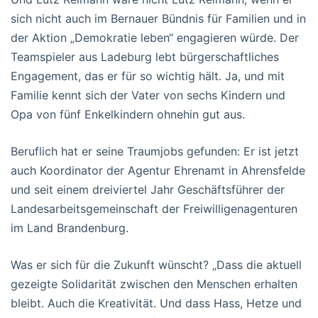
sich nicht auch im Bernauer Bündnis für Familien und in
der Aktion „Demokratie leben“ engagieren würde. Der
Teamspieler aus Ladeburg lebt bürgerschaftliches
Engagement, das er für so wichtig hält. Ja, und mit
Familie kennt sich der Vater von sechs Kindern und
Opa von fünf Enkelkindern ohnehin gut aus.
Beruflich hat er seine Traumjobs gefunden: Er ist jetzt
auch Koordinator der Agentur Ehrenamt in Ahrensfelde
und seit einem dreiviertel Jahr Geschäftsführer der
Landesarbeitsgemeinschaft der Freiwilligenagenturen
im Land Brandenburg.
Was er sich für die Zukunft wünscht? „Dass die aktuell
gezeigte Solidarität zwischen den Menschen erhalten
bleibt. Auch die Kreativität. Und dass Hass, Hetze und