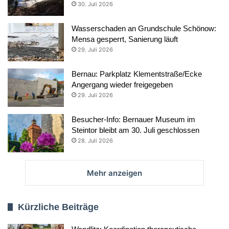
30. Juli 2026
Wasserschaden an Grundschule Schönow:
Mensa gesperrt, Sanierung läuft
29. Juli 2026
Bernau: Parkplatz Klementstraße/Ecke
Angergang wieder freigegeben
29. Juli 2026
Besucher-Info: Bernauer Museum im
Steintor bleibt am 30. Juli geschlossen
28. Juli 2026
Mehr anzeigen
Kürzliche Beiträge