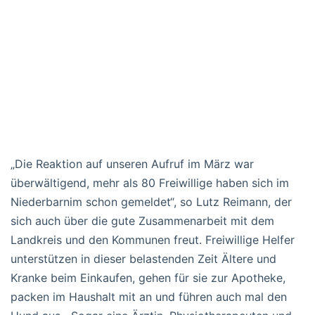
„Die Reaktion auf unseren Aufruf im März war
überwältigend, mehr als 80 Freiwillige haben sich im
Niederbarnim schon gemeldet“, so Lutz Reimann, der
sich auch über die gute Zusammenarbeit mit dem
Landkreis und den Kommunen freut. Freiwillige Helfer
unterstützen in dieser belastenden Zeit Ältere und
Kranke beim Einkaufen, gehen für sie zur Apotheke,
packen im Haushalt mit an und führen auch mal den