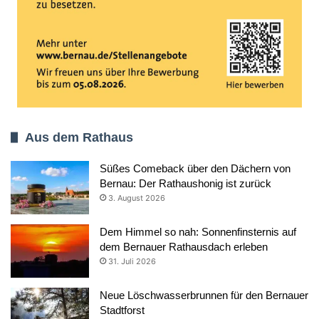
Aus dem Rathaus
Süßes Comeback über den Dächern von
Bernau: Der Rathaushonig ist zurück
3. August 2026
Dem Himmel so nah: Sonnenfinsternis auf
dem Bernauer Rathausdach erleben
31. Juli 2026
Neue Löschwasserbrunnen für den Bernauer
Stadtforst