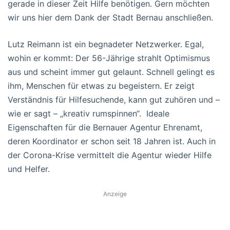
gerade in dieser Zeit Hilfe benötigen. Gern möchten
wir uns hier dem Dank der Stadt Bernau anschließen.
Lutz Reimann ist ein begnadeter Netzwerker. Egal,
wohin er kommt: Der 56-Jährige strahlt Optimismus
aus und scheint immer gut gelaunt. Schnell gelingt es
ihm, Menschen für etwas zu begeistern. Er zeigt
Verständnis für Hilfesuchende, kann gut zuhören und –
wie er sagt – „kreativ rumspinnen“. Ideale
Eigenschaften für die Bernauer Agentur Ehrenamt,
deren Koordinator er schon seit 18 Jahren ist. Auch in
der Corona-Krise vermittelt die Agentur wieder Hilfe
und Helfer.
Anzeige