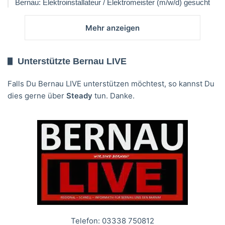
Bernau: Elektroinstallateur / Elektromeister (m/w/d) gesucht
Mehr anzeigen
Unterstützte Bernau LIVE
Falls Du Bernau LIVE unterstützen möchtest, so kannst Du
dies gerne über
Steady
tun. Danke.
Telefon: 03338 750812