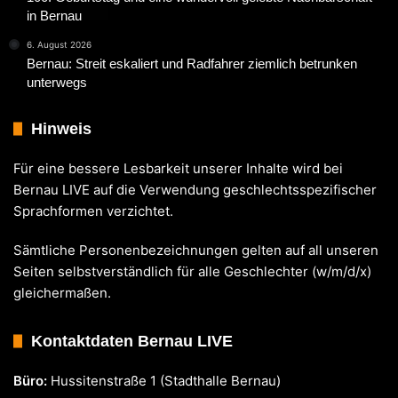
in Bernau
6. August 2026
Bernau: Streit eskaliert und Radfahrer ziemlich betrunken
unterwegs
Hinweis
Für eine bessere Lesbarkeit unserer Inhalte wird bei
Bernau LIVE auf die Verwendung geschlechtsspezifischer
Sprachformen verzichtet.
Sämtliche Personenbezeichnungen gelten auf all unseren
Seiten selbstverständlich für alle Geschlechter (w/m/d/x)
gleichermaßen.
Kontaktdaten Bernau LIVE
Büro:
Hussitenstraße 1 (Stadthalle Bernau)