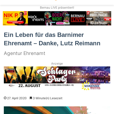
Bernau LIVE präsentiert!
Ein Leben für das Barnimer
Ehrenamt – Danke, Lutz Reimann
Agentur Ehrenamt
Anzeige
27. April 2020
3 Minute(n) Lesezeit